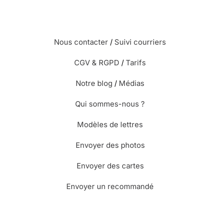
Nous contacter
/
Suivi courriers
CGV & RGPD
/
Tarifs
Notre blog
/
Médias
Qui sommes-nous ?
Modèles de lettres
Envoyer des photos
Envoyer des cartes
Envoyer un recommandé