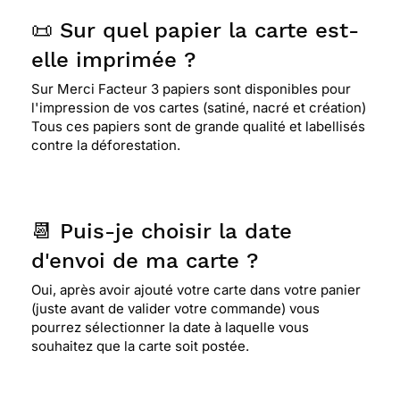
📜 Sur quel papier la carte est-
elle imprimée ?
Sur Merci Facteur 3 papiers sont disponibles pour
l'impression de vos cartes (satiné, nacré et création)
Tous ces papiers sont de grande qualité et labellisés
contre la déforestation.
📆 Puis-je choisir la date
d'envoi de ma carte ?
Oui, après avoir ajouté votre carte dans votre panier
(juste avant de valider votre commande) vous
pourrez sélectionner la date à laquelle vous
souhaitez que la carte soit postée.