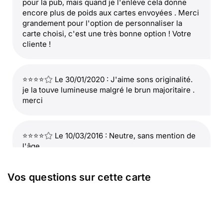
pour la pub, mais quand je l'enlève cela donne
encore plus de poids aux cartes envoyées . Merci
grandement pour l'option de personnaliser la
carte choisi, c'est une très bonne option ! Votre
cliente !
⭐⭐⭐⭐
Le 30/01/2020 : J'aime sons originalité.
je la touve lumineuse malgré le brun majoritaire .
merci
⭐⭐⭐⭐
Le 10/03/2016 : Neutre, sans mention de
l'âge.
Vos questions sur cette carte