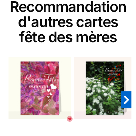
Recommandation
d'autres cartes
fête des mères