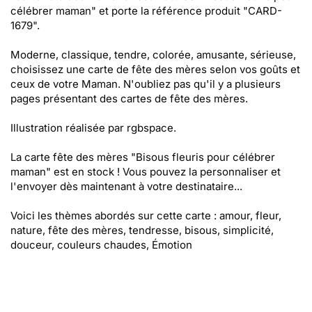
célébrer maman" et porte la référence produit "CARD-
1679".
Moderne, classique, tendre, colorée, amusante, sérieuse,
choisissez une carte de fête des mères selon vos goûts et
ceux de votre Maman. N'oubliez pas qu'il y a plusieurs
pages présentant des cartes de fête des mères.
Illustration réalisée par rgbspace.
La carte fête des mères "Bisous fleuris pour célébrer
maman" est en stock ! Vous pouvez la personnaliser et
l'envoyer dès maintenant à votre destinataire...
Voici les thèmes abordés sur cette carte : amour, fleur,
nature, fête des mères, tendresse, bisous, simplicité,
douceur, couleurs chaudes, Émotion