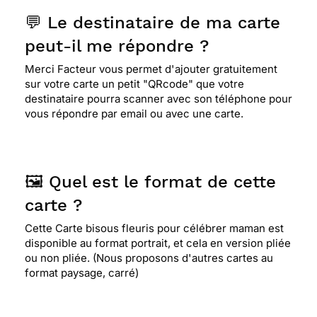
💬 Le destinataire de ma carte
peut-il me répondre ?
Merci Facteur vous permet d'ajouter gratuitement
sur votre carte un petit "QRcode" que votre
destinataire pourra scanner avec son téléphone pour
vous répondre par email ou avec une carte.
🖼️ Quel est le format de cette
carte ?
Cette Carte bisous fleuris pour célébrer maman est
disponible au format portrait, et cela en version pliée
ou non pliée. (Nous proposons d'autres cartes au
format paysage, carré)