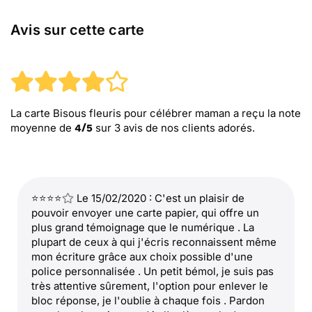
Avis sur cette carte
La carte Bisous fleuris pour célébrer maman
a reçu la note
moyenne de
sur
3
avis de nos clients adorés.
4
/
5
⭐⭐⭐⭐
Le 15/02/2020 : C'est un plaisir de
pouvoir envoyer une carte papier, qui offre un
plus grand témoignage que le numérique . La
plupart de ceux à qui j'écris reconnaissent même
mon écriture grâce aux choix possible d'une
police personnalisée . Un petit bémol, je suis pas
très attentive sûrement, l'option pour enlever le
bloc réponse, je l'oublie à chaque fois . Pardon