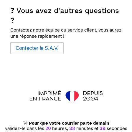
❓ Vous avez d'autres questions
?
Contactez notre équipe du service client, vous aurez
une réponse rapidement !
Contacter le S.A.V.
🚀
Pour que votre courrier parte demain
validez-le dans les
20
heures,
38
minutes et
38
secondes