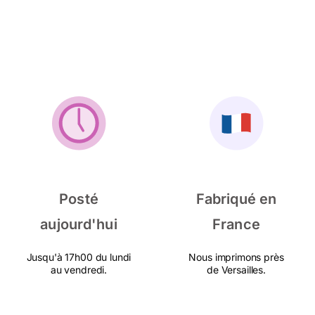
Posté
Fabriqué en
aujourd'hui
France
Jusqu'à 17h00 du lundi
Nous imprimons près
au vendredi.
de Versailles.