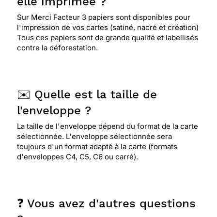
elle imprimée ?
Sur Merci Facteur 3 papiers sont disponibles pour
l'impression de vos cartes (satiné, nacré et création)
Tous ces papiers sont de grande qualité et labellisés
contre la déforestation.
✉️ Quelle est la taille de
l'enveloppe ?
La taille de l'enveloppe dépend du format de la carte
sélectionnée. L'enveloppe sélectionnée sera
toujours d'un format adapté à la carte (formats
d'enveloppes C4, C5, C6 ou carré).
❓ Vous avez d'autres questions