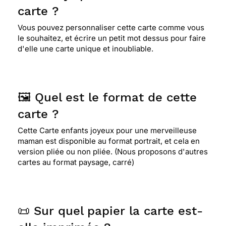
carte ?
Vous pouvez personnaliser cette carte comme vous
le souhaitez, et écrire un petit mot dessus pour faire
d'elle une carte unique et inoubliable.
🖼️ Quel est le format de cette
carte ?
Cette Carte enfants joyeux pour une merveilleuse
maman est disponible au format portrait, et cela en
version pliée ou non pliée. (Nous proposons d'autres
cartes au format paysage, carré)
📜 Sur quel papier la carte est-