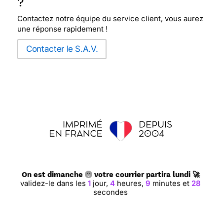
?
Contactez notre équipe du service client, vous aurez
une réponse rapidement !
Contacter le S.A.V.
On est dimanche
votre courrier partira lundi 🚀
validez-le dans les
1
jour,
4
heures,
9
minutes et
28
secondes