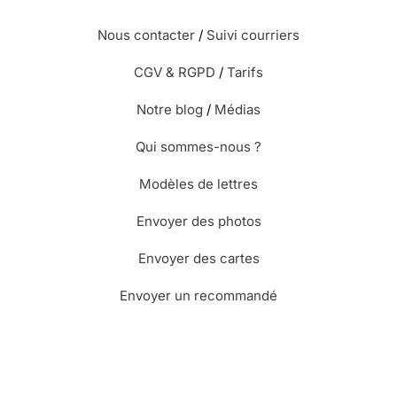
Nous contacter
/
Suivi courriers
CGV & RGPD
/
Tarifs
Notre blog
/
Médias
Qui sommes-nous ?
Modèles de lettres
Envoyer des photos
Envoyer des cartes
Envoyer un recommandé