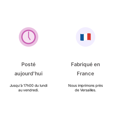
Posté
Fabriqué en
aujourd'hui
France
Jusqu'à 17h00 du lundi
Nous imprimons près
au vendredi.
de Versailles.