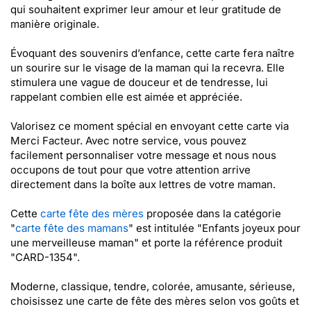
qui souhaitent exprimer leur amour et leur gratitude de
manière originale.
Évoquant des souvenirs d’enfance, cette carte fera naître
un sourire sur le visage de la maman qui la recevra. Elle
stimulera une vague de douceur et de tendresse, lui
rappelant combien elle est aimée et appréciée.
Valorisez ce moment spécial en envoyant cette carte via
Merci Facteur. Avec notre service, vous pouvez
facilement personnaliser votre message et nous nous
occupons de tout pour que votre attention arrive
directement dans la boîte aux lettres de votre maman.
Cette
carte fête des mères
proposée dans la catégorie
"
carte fête des mamans
" est intitulée "Enfants joyeux pour
une merveilleuse maman" et porte la référence produit
"CARD-1354".
Moderne, classique, tendre, colorée, amusante, sérieuse,
choisissez une carte de fête des mères selon vos goûts et