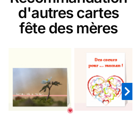
d'autres cartes
fête des mères