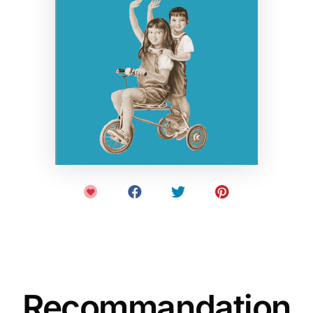
Recommandation