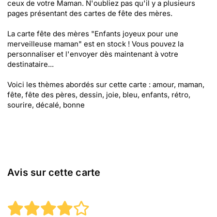
ceux de votre Maman. N'oubliez pas qu'il y a plusieurs
pages présentant des cartes de fête des mères.
La carte fête des mères "Enfants joyeux pour une
merveilleuse maman" est en stock ! Vous pouvez la
personnaliser et l'envoyer dès maintenant à votre
destinataire...
Voici les thèmes abordés sur cette carte : amour, maman,
fête, fête des pères, dessin, joie, bleu, enfants, rétro,
sourire, décalé, bonne
Avis sur cette carte