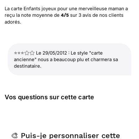
La carte Enfants joyeux pour une merveilleuse maman
a
reçu la note moyenne de
sur
3
avis de nos clients
4
/
5
adorés.
⭐⭐⭐
Le 29/05/2012 : Le style "carte
ancienne" nous a beaucoup plu et charmera sa
destinataire.
Vos questions sur cette carte
🎨 Puis-je personnaliser cette