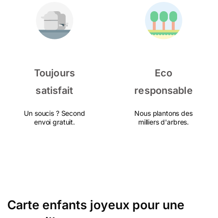
Toujours
Eco
satisfait
responsable
Un soucis ? Second
Nous plantons des
envoi gratuit.
milliers d'arbres.
Carte enfants joyeux pour une