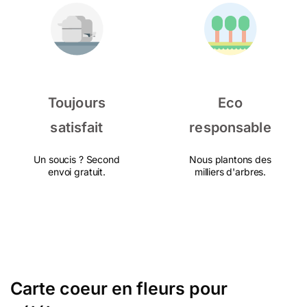
Toujours
Eco
satisfait
responsable
Un soucis ? Second
Nous plantons des
envoi gratuit.
milliers d'arbres.
Carte coeur en fleurs pour