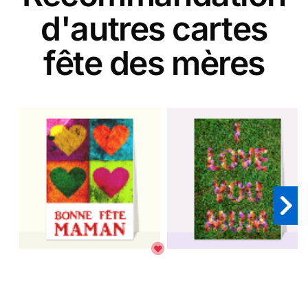
d'autres cartes
fête des mères