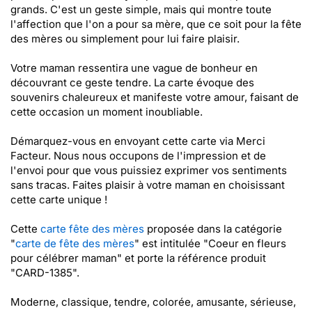
grands. C'est un geste simple, mais qui montre toute
l'affection que l'on a pour sa mère, que ce soit pour la fête
des mères ou simplement pour lui faire plaisir.
Votre maman ressentira une vague de bonheur en
découvrant ce geste tendre. La carte évoque des
souvenirs chaleureux et manifeste votre amour, faisant de
cette occasion un moment inoubliable.
Démarquez-vous en envoyant cette carte via Merci
Facteur. Nous nous occupons de l'impression et de
l'envoi pour que vous puissiez exprimer vos sentiments
sans tracas. Faites plaisir à votre maman en choisissant
cette carte unique !
Cette
carte fête des mères
proposée dans la catégorie
"
carte de fête des mères
" est intitulée "Coeur en fleurs
pour célébrer maman" et porte la référence produit
"CARD-1385".
Moderne, classique, tendre, colorée, amusante, sérieuse,