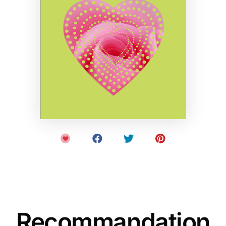
Recommandation