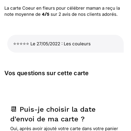
La carte Coeur en fleurs pour célébrer maman
a reçu la
note moyenne de
sur
2
avis de nos clients adorés.
4
/
5
⭐⭐⭐⭐⭐ Le 27/05/2022 : Les couleurs
Vos questions sur cette carte
📆 Puis-je choisir la date
d'envoi de ma carte ?
Oui, après avoir ajouté votre carte dans votre panier