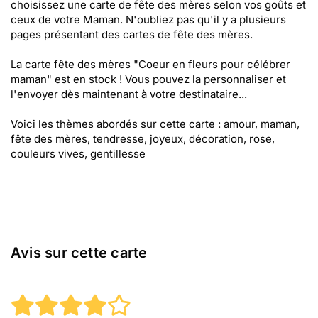
choisissez une carte de fête des mères selon vos goûts et
ceux de votre Maman. N'oubliez pas qu'il y a plusieurs
pages présentant des cartes de fête des mères.
La carte fête des mères "Coeur en fleurs pour célébrer
maman" est en stock ! Vous pouvez la personnaliser et
l'envoyer dès maintenant à votre destinataire...
Voici les thèmes abordés sur cette carte : amour, maman,
fête des mères, tendresse, joyeux, décoration, rose,
couleurs vives, gentillesse
Avis sur cette carte