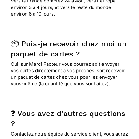
Vers la France comptez 24 à 48h, vers l'europe
environ 3 à 4 jours, et vers le reste du monde
environ 6 à 10 jours.
📦 Puis-je recevoir chez moi un
paquet de cartes ?
Oui, sur Merci Facteur vous pourrez soit envoyer
vos cartes directement à vos proches, soit recevoir
un paquet de cartes chez vous pour les envoyer
vous-même (la quantité que vous souhaitez).
❓ Vous avez d'autres questions
?
Contactez notre équipe du service client, vous aurez