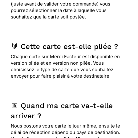
(juste avant de valider votre commande) vous
pourrez sélectionner la date à laquelle vous
souhaitez que la carte soit postée.
🔰 Cette carte est-elle pliée ?
Chaque carte sur Merci Facteur est disponible en
version pliée et en version non pliée. Vous
choisissez le type de carte que vous souhaitez
envoyer pour faire plaisir à votre destinataire.
📅 Quand ma carte va-t-elle
arriver ?
Nous postons votre carte le jour même, ensuite le
délai de réception dépend du pays de destination.