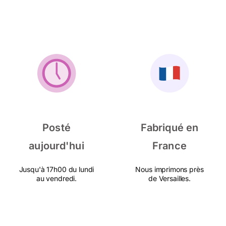
Posté
Fabriqué en
aujourd'hui
France
Jusqu'à 17h00 du lundi
Nous imprimons près
au vendredi.
de Versailles.