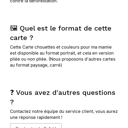
contre la déforestation.
🖼️ Quel est le format de cette
carte ?
Cette Carte chouettes et couleurs pour ma mamie
est disponible au format portrait, et cela en version
pliée ou non pliée. (Nous proposons d'autres cartes
au format paysage, carré)
❓ Vous avez d'autres questions
?
Contactez notre équipe du service client, vous aurez
une réponse rapidement !