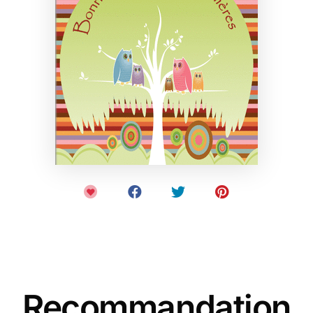
Recommandation