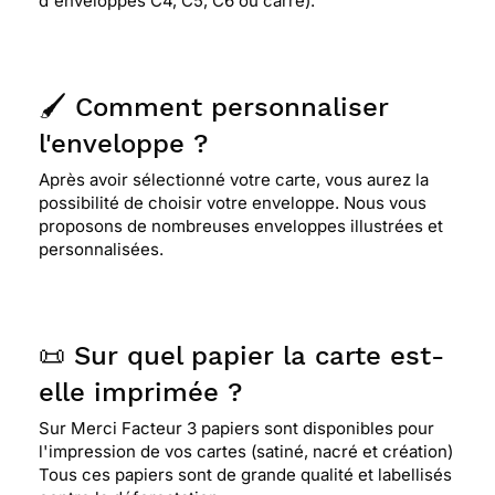
d'enveloppes C4, C5, C6 ou carré).
🖌️ Comment personnaliser
l'enveloppe ?
Après avoir sélectionné votre carte, vous aurez la
possibilité de choisir votre enveloppe. Nous vous
proposons de nombreuses enveloppes illustrées et
personnalisées.
📜 Sur quel papier la carte est-
elle imprimée ?
Sur Merci Facteur 3 papiers sont disponibles pour
l'impression de vos cartes (satiné, nacré et création)
Tous ces papiers sont de grande qualité et labellisés