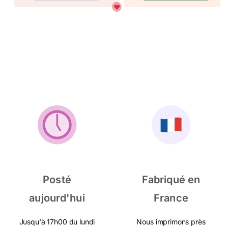
Posté
Fabriqué en
aujourd'hui
France
Jusqu'à 17h00 du lundi
Nous imprimons près