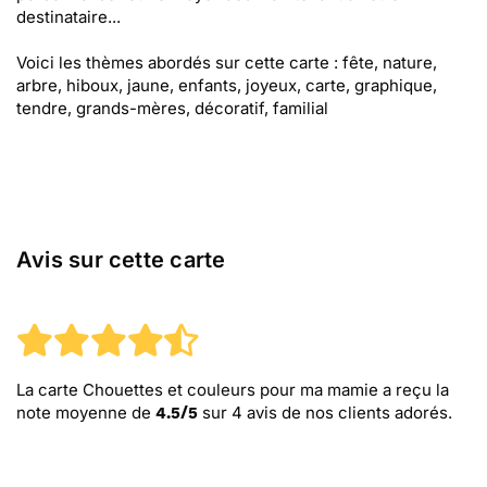
destinataire...
Voici les thèmes abordés sur cette carte : fête, nature,
arbre, hiboux, jaune, enfants, joyeux, carte, graphique,
tendre, grands-mères, décoratif, familial
Avis sur cette carte
La carte Chouettes et couleurs pour ma mamie
a reçu la
note moyenne de
sur
4
avis de nos clients adorés.
4.5
/
5