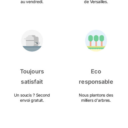
au vendredi.
de Versailles.
Toujours
Eco
satisfait
responsable
Un soucis ? Second
Nous plantons des
envoi gratuit.
milliers d'arbres.