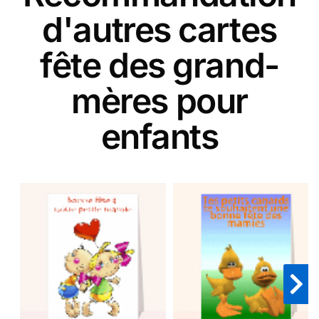
d'autres cartes
fête des grand-
mères pour
enfants