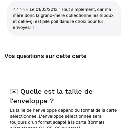
⭐⭐⭐⭐⭐ Le 01/03/2013 : Tout simplement, car ma
mère donc la grand-mère collectionne les hiboux.
et celle-çi est pile poil dans le choix pour lui
envoyer.!!!
Vos questions sur cette carte
✉️ Quelle est la taille de
l'enveloppe ?
La taille de l'enveloppe dépend du format de la carte
sélectionnée. L'enveloppe sélectionnée sera
toujours d'un format adapté à la carte (formats