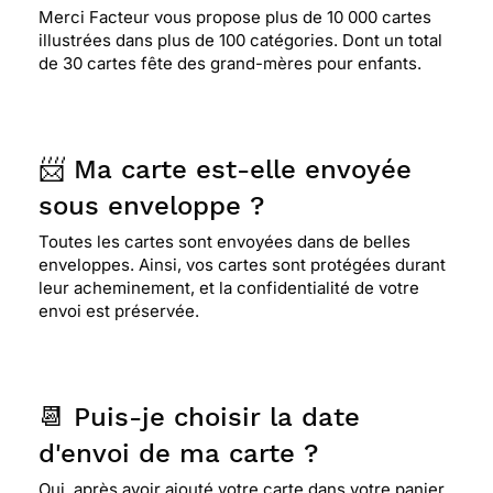
Merci Facteur vous propose plus de 10 000 cartes
illustrées dans plus de 100 catégories. Dont un total
de 30 cartes fête des grand-mères pour enfants.
📨 Ma carte est-elle envoyée
sous enveloppe ?
Toutes les cartes sont envoyées dans de belles
enveloppes. Ainsi, vos cartes sont protégées durant
leur acheminement, et la confidentialité de votre
envoi est préservée.
📆 Puis-je choisir la date
d'envoi de ma carte ?
Oui, après avoir ajouté votre carte dans votre panier