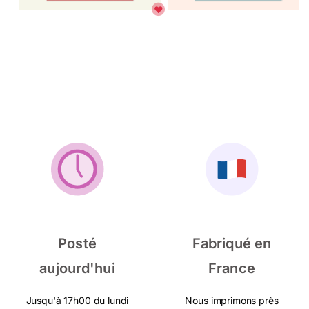
Posté
Fabriqué en
aujourd'hui
France
Jusqu'à 17h00 du lundi
Nous imprimons près