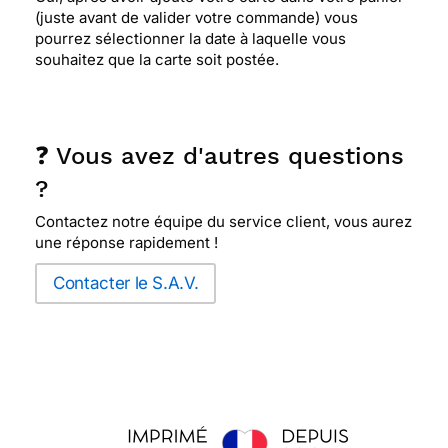
(juste avant de valider votre commande) vous
pourrez sélectionner la date à laquelle vous
souhaitez que la carte soit postée.
❓ Vous avez d'autres questions
?
Contactez notre équipe du service client, vous aurez
une réponse rapidement !
Contacter le S.A.V.