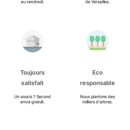
au vendredi.
de Versailles.
Toujours
Eco
satisfait
responsable
Un soucis ? Second
Nous plantons des
envoi gratuit.
milliers d'arbres.