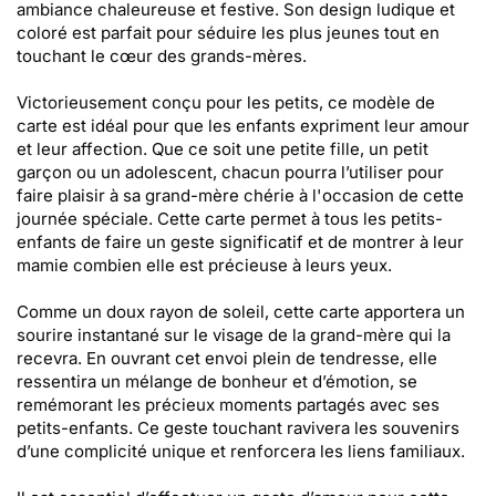
ambiance chaleureuse et festive. Son design ludique et
coloré est parfait pour séduire les plus jeunes tout en
touchant le cœur des grands-mères.
Victorieusement conçu pour les petits, ce modèle de
carte est idéal pour que les enfants expriment leur amour
et leur affection. Que ce soit une petite fille, un petit
garçon ou un adolescent, chacun pourra l’utiliser pour
faire plaisir à sa grand-mère chérie à l'occasion de cette
journée spéciale. Cette carte permet à tous les petits-
enfants de faire un geste significatif et de montrer à leur
mamie combien elle est précieuse à leurs yeux.
Comme un doux rayon de soleil, cette carte apportera un
sourire instantané sur le visage de la grand-mère qui la
recevra. En ouvrant cet envoi plein de tendresse, elle
ressentira un mélange de bonheur et d’émotion, se
remémorant les précieux moments partagés avec ses
petits-enfants. Ce geste touchant ravivera les souvenirs
d’une complicité unique et renforcera les liens familiaux.