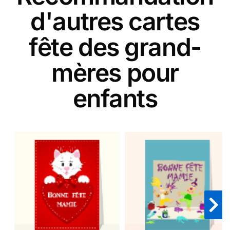
d'autres cartes
fête des grand-
mères pour
enfants