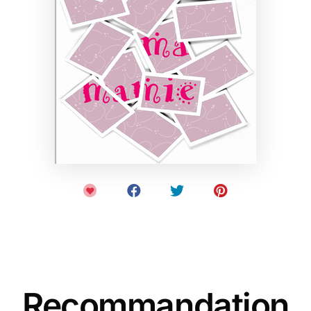
Recommandation