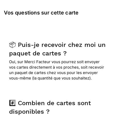
Vos questions sur cette carte
📦 Puis-je recevoir chez moi un
paquet de cartes ?
Oui, sur Merci Facteur vous pourrez soit envoyer
vos cartes directement à vos proches, soit recevoir
un paquet de cartes chez vous pour les envoyer
vous-même (la quantité que vous souhaitez).
#️⃣ Combien de cartes sont
disponibles ?