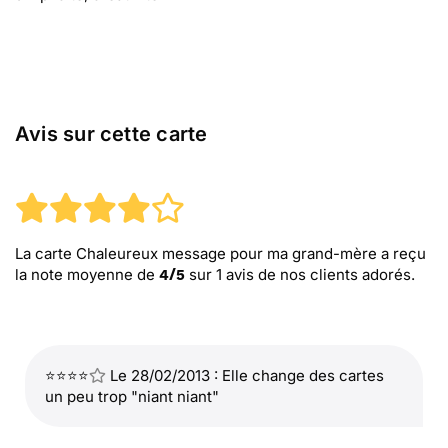
Avis sur cette carte
La carte Chaleureux message pour ma grand-mère
a reçu
la note moyenne de
sur
1
avis de nos clients adorés.
4
/
5
⭐⭐⭐⭐
Le 28/02/2013 : Elle change des cartes
un peu trop "niant niant"