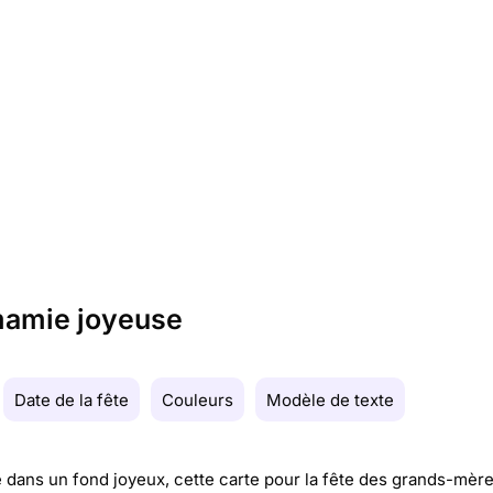
mamie joyeuse
Date de la fête
Couleurs
Modèle de texte
é dans un fond joyeux, cette carte pour la fête des grands-mère