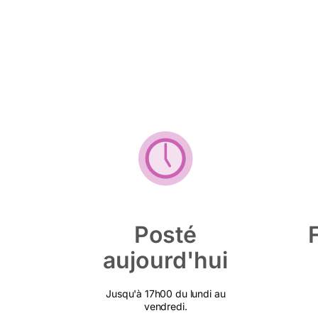
Posté
aujourd'hui
Jusqu'à 17h00 du lundi au
vendredi.