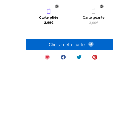
Carte géante
Carte pliée
2,99€
3,99€
Choisir cette carte