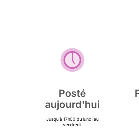
Posté
aujourd'hui
Jusqu'à 17h00 du lundi au
vendredi.