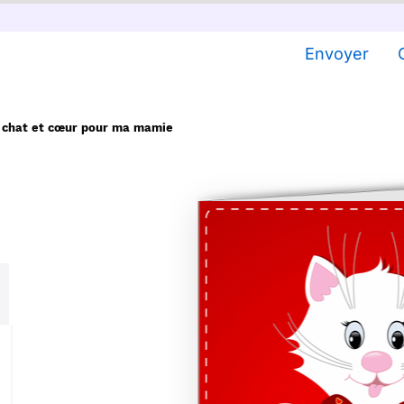
Envoyer
i chat et cœur pour ma mamie