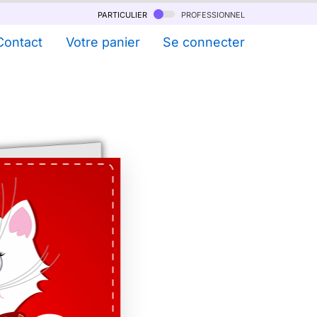
particulier
professionnel
Contact
Votre panier
Se connecter