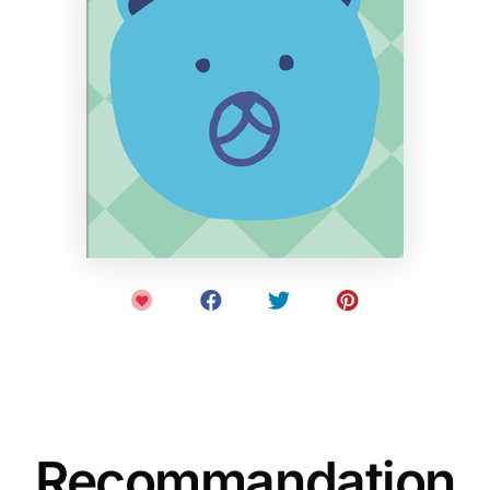
Recommandation