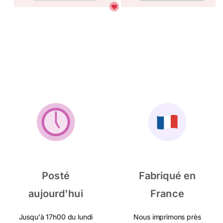
Posté
Fabriqué en
aujourd'hui
France
Jusqu'à 17h00 du lundi
Nous imprimons près