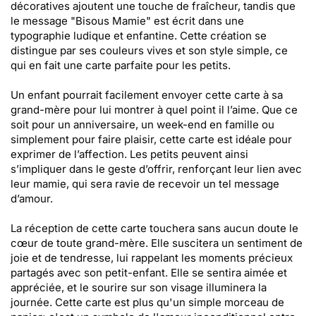
décoratives ajoutent une touche de fraîcheur, tandis que
le message "Bisous Mamie" est écrit dans une
typographie ludique et enfantine. Cette création se
distingue par ses couleurs vives et son style simple, ce
qui en fait une carte parfaite pour les petits.
Un enfant pourrait facilement envoyer cette carte à sa
grand-mère pour lui montrer à quel point il l’aime. Que ce
soit pour un anniversaire, un week-end en famille ou
simplement pour faire plaisir, cette carte est idéale pour
exprimer de l’affection. Les petits peuvent ainsi
s’impliquer dans le geste d’offrir, renforçant leur lien avec
leur mamie, qui sera ravie de recevoir un tel message
d’amour.
La réception de cette carte touchera sans aucun doute le
cœur de toute grand-mère. Elle suscitera un sentiment de
joie et de tendresse, lui rappelant les moments précieux
partagés avec son petit-enfant. Elle se sentira aimée et
appréciée, et le sourire sur son visage illuminera la
journée. Cette carte est plus qu'un simple morceau de