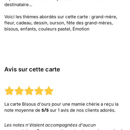
destinataire...
Voici les thèmes abordés sur cette carte : grand-mère,
fleur, cadeau, dessin, ourson, fête des grand-mères,
bisous, enfants, couleurs pastel, Émotion
Avis sur cette carte
La carte Bisous d'ours pour une mamie chérie
a reçu la
note moyenne de
sur
1
avis de nos clients adorés.
5
/
5
Les notes n'étaient accompagnées d'aucun