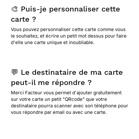
🎨 Puis-je personnaliser cette
carte ?
Vous pouvez personnaliser cette carte comme vous
le souhaitez, et écrire un petit mot dessus pour faire
d'elle une carte unique et inoubliable.
💬 Le destinataire de ma carte
peut-il me répondre ?
Merci Facteur vous permet d'ajouter gratuitement
sur votre carte un petit "QRcode" que votre
destinataire pourra scanner avec son téléphone pour
vous répondre par email ou avec une carte.