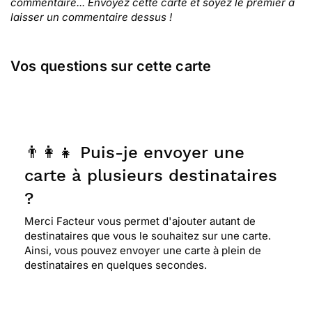
commentaire... Envoyez cette carte et soyez le premier à
laisser un commentaire dessus !
Vos questions sur cette carte
👨‍👩‍👧 Puis-je envoyer une
carte à plusieurs destinataires
?
Merci Facteur vous permet d'ajouter autant de
destinataires que vous le souhaitez sur une carte.
Ainsi, vous pouvez envoyer une carte à plein de
destinataires en quelques secondes.