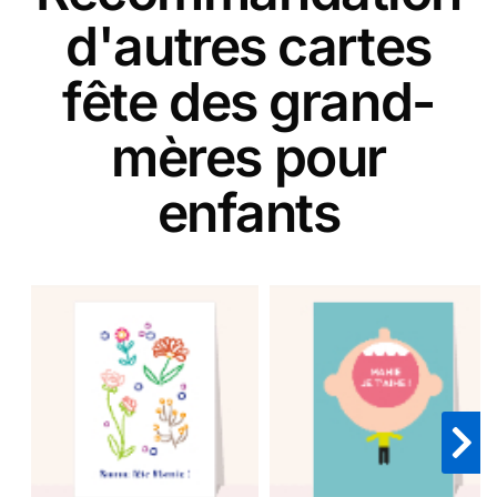
d'autres cartes
fête des grand-
mères pour
enfants