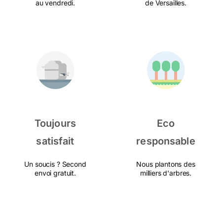
au vendredi.
de Versailles.
Toujours
Eco
satisfait
responsable
Un soucis ? Second
Nous plantons des
envoi gratuit.
milliers d'arbres.