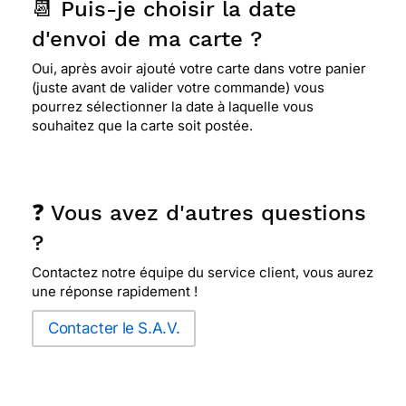
📆 Puis-je choisir la date
d'envoi de ma carte ?
Oui, après avoir ajouté votre carte dans votre panier
(juste avant de valider votre commande) vous
pourrez sélectionner la date à laquelle vous
souhaitez que la carte soit postée.
❓ Vous avez d'autres questions
?
Contactez notre équipe du service client, vous aurez
une réponse rapidement !
Contacter le S.A.V.