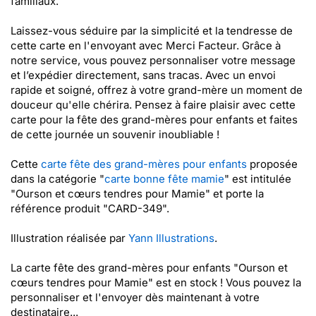
familiaux.
Laissez-vous séduire par la simplicité et la tendresse de
cette carte en l'envoyant avec Merci Facteur. Grâce à
notre service, vous pouvez personnaliser votre message
et l’expédier directement, sans tracas. Avec un envoi
rapide et soigné, offrez à votre grand-mère un moment de
douceur qu'elle chérira. Pensez à faire plaisir avec cette
carte pour la fête des grand-mères pour enfants et faites
de cette journée un souvenir inoubliable !
Cette
carte fête des grand-mères pour enfants
proposée
dans la catégorie "
carte bonne fête mamie
" est intitulée
"Ourson et cœurs tendres pour Mamie" et porte la
référence produit "CARD-349".
Illustration réalisée par
Yann Illustrations
.
La carte fête des grand-mères pour enfants "Ourson et
cœurs tendres pour Mamie" est en stock ! Vous pouvez la
personnaliser et l'envoyer dès maintenant à votre
destinataire...