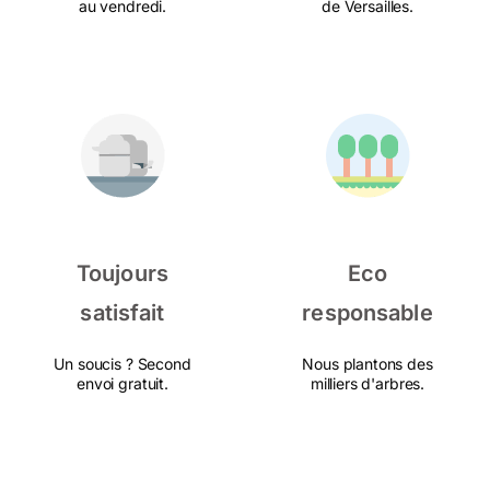
au vendredi.
de Versailles.
Toujours
Eco
satisfait
responsable
Un soucis ? Second
Nous plantons des
envoi gratuit.
milliers d'arbres.