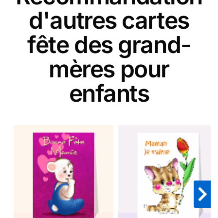
d'autres cartes
fête des grand-
mères pour
enfants