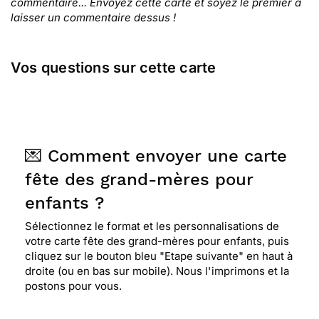
commentaire... Envoyez cette carte et soyez le premier à
laisser un commentaire dessus !
Vos questions sur cette carte
💌 Comment envoyer une carte
fête des grand-mères pour
enfants ?
Sélectionnez le format et les personnalisations de
votre carte fête des grand-mères pour enfants, puis
cliquez sur le bouton bleu "Etape suivante" en haut à
droite (ou en bas sur mobile). Nous l'imprimons et la
postons pour vous.