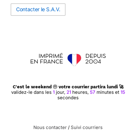
Contacter le S.A.V.
C'est le weekend
votre courrier partira lundi 🚀
validez-le dans les
1
jour,
21
heures,
57
minutes et
14
secondes
Nous contacter
/
Suivi courriers