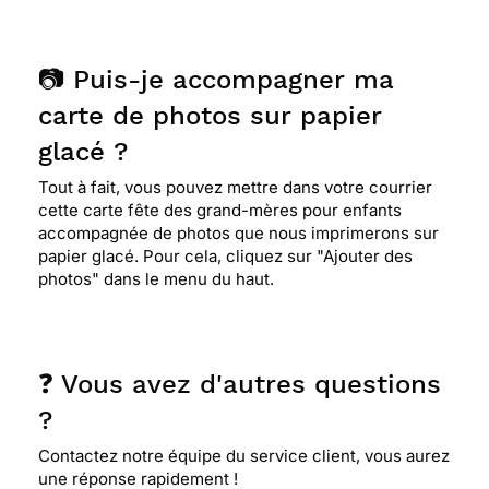
📷 Puis-je accompagner ma
carte de photos sur papier
glacé ?
Tout à fait, vous pouvez mettre dans votre courrier
cette carte fête des grand-mères pour enfants
accompagnée de photos que nous imprimerons sur
papier glacé. Pour cela, cliquez sur "Ajouter des
photos" dans le menu du haut.
❓ Vous avez d'autres questions
?
Contactez notre équipe du service client, vous aurez
une réponse rapidement !