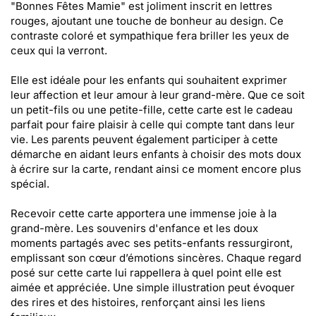
"Bonnes Fêtes Mamie" est joliment inscrit en lettres
rouges, ajoutant une touche de bonheur au design. Ce
contraste coloré et sympathique fera briller les yeux de
ceux qui la verront.
Elle est idéale pour les enfants qui souhaitent exprimer
leur affection et leur amour à leur grand-mère. Que ce soit
un petit-fils ou une petite-fille, cette carte est le cadeau
parfait pour faire plaisir à celle qui compte tant dans leur
vie. Les parents peuvent également participer à cette
démarche en aidant leurs enfants à choisir des mots doux
à écrire sur la carte, rendant ainsi ce moment encore plus
spécial.
Recevoir cette carte apportera une immense joie à la
grand-mère. Les souvenirs d'enfance et les doux
moments partagés avec ses petits-enfants ressurgiront,
emplissant son cœur d’émotions sincères. Chaque regard
posé sur cette carte lui rappellera à quel point elle est
aimée et appréciée. Une simple illustration peut évoquer
des rires et des histoires, renforçant ainsi les liens