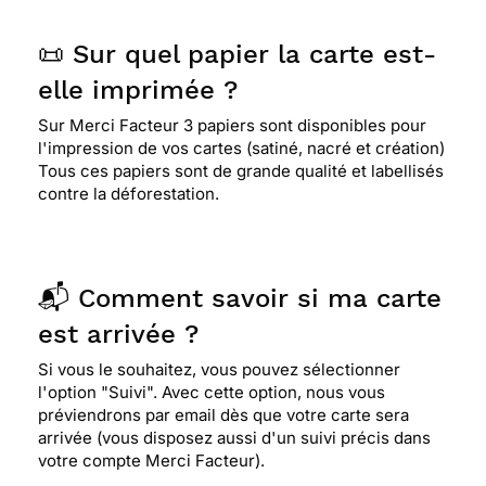
📜 Sur quel papier la carte est-
elle imprimée ?
Sur Merci Facteur 3 papiers sont disponibles pour
l'impression de vos cartes (satiné, nacré et création)
Tous ces papiers sont de grande qualité et labellisés
contre la déforestation.
📬 Comment savoir si ma carte
est arrivée ?
Si vous le souhaitez, vous pouvez sélectionner
l'option "Suivi". Avec cette option, nous vous
préviendrons par email dès que votre carte sera
arrivée (vous disposez aussi d'un suivi précis dans
votre compte Merci Facteur).