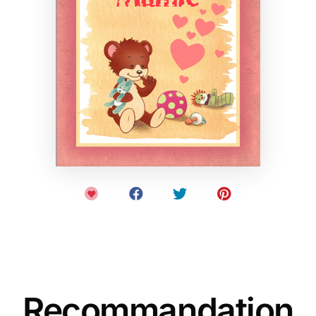
Recommandation