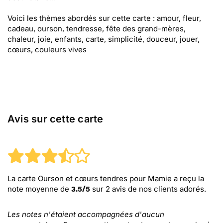
Voici les thèmes abordés sur cette carte : amour, fleur,
cadeau, ourson, tendresse, fête des grand-mères,
chaleur, joie, enfants, carte, simplicité, douceur, jouer,
cœurs, couleurs vives
Avis sur cette carte
La carte Ourson et cœurs tendres pour Mamie
a reçu la
note moyenne de
sur
2
avis de nos clients adorés.
3.5
/
5
Les notes n'étaient accompagnées d'aucun