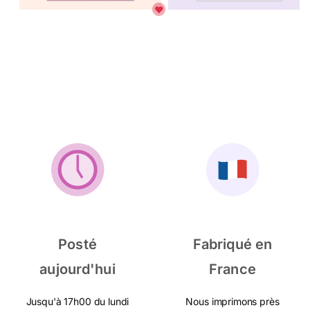
Posté
Fabriqué en
aujourd'hui
France
Jusqu'à 17h00 du lundi
Nous imprimons près