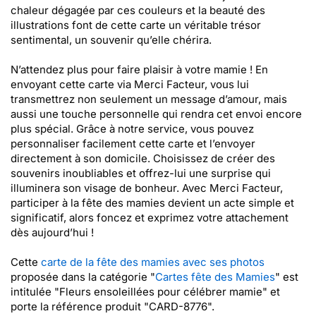
chaleur dégagée par ces couleurs et la beauté des
illustrations font de cette carte un véritable trésor
sentimental, un souvenir qu’elle chérira.
N’attendez plus pour faire plaisir à votre mamie ! En
envoyant cette carte via Merci Facteur, vous lui
transmettrez non seulement un message d’amour, mais
aussi une touche personnelle qui rendra cet envoi encore
plus spécial. Grâce à notre service, vous pouvez
personnaliser facilement cette carte et l’envoyer
directement à son domicile. Choisissez de créer des
souvenirs inoubliables et offrez-lui une surprise qui
illuminera son visage de bonheur. Avec Merci Facteur,
participer à la fête des mamies devient un acte simple et
significatif, alors foncez et exprimez votre attachement
dès aujourd’hui !
Cette
carte de la fête des mamies avec ses photos
proposée dans la catégorie "
Cartes fête des Mamies
" est
intitulée "Fleurs ensoleillées pour célébrer mamie" et
porte la référence produit "CARD-8776".