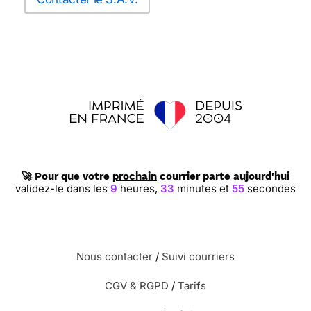
🚀 Pour que votre
prochain
courrier parte aujourd'hui
validez-le dans les
9
heures,
33
minutes et
54
secondes
Nous contacter
/
Suivi courriers
CGV & RGPD
/
Tarifs