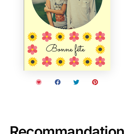
Recommandation