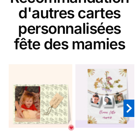
d'autres cartes
personnalisées
fête des mamies