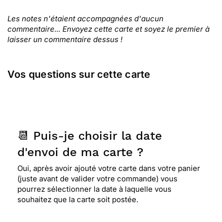
Les notes n'étaient accompagnées d'aucun
commentaire... Envoyez cette carte et soyez le premier à
laisser un commentaire dessus !
Vos questions sur cette carte
📆 Puis-je choisir la date
d'envoi de ma carte ?
Oui, après avoir ajouté votre carte dans votre panier
(juste avant de valider votre commande) vous
pourrez sélectionner la date à laquelle vous
souhaitez que la carte soit postée.