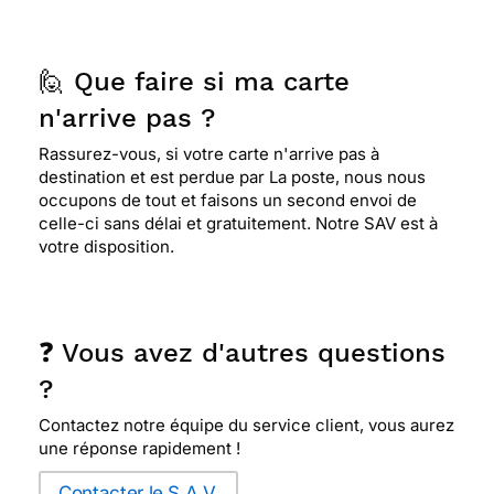
🙋 Que faire si ma carte
n'arrive pas ?
Rassurez-vous, si votre carte n'arrive pas à
destination et est perdue par La poste, nous nous
occupons de tout et faisons un second envoi de
celle-ci sans délai et gratuitement. Notre SAV est à
votre disposition.
❓ Vous avez d'autres questions
?
Contactez notre équipe du service client, vous aurez
une réponse rapidement !
Contacter le S.A.V.