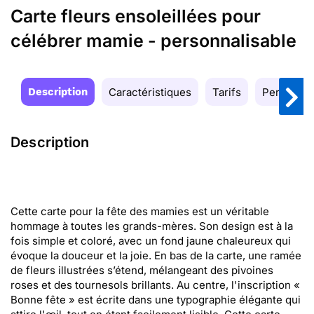
Carte fleurs ensoleillées pour
célébrer mamie - personnalisable
Description
Caractéristiques
Tarifs
Personnal
Description
Cette carte pour la fête des mamies est un véritable
hommage à toutes les grands-mères. Son design est à la
fois simple et coloré, avec un fond jaune chaleureux qui
évoque la douceur et la joie. En bas de la carte, une ramée
de fleurs illustrées s’étend, mélangeant des pivoines
roses et des tournesols brillants. Au centre, l'inscription «
Bonne fête » est écrite dans une typographie élégante qui