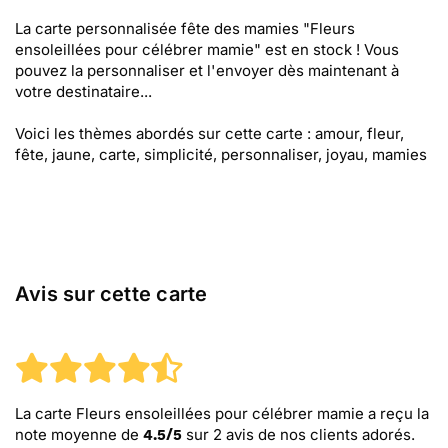
La carte personnalisée fête des mamies "Fleurs
ensoleillées pour célébrer mamie" est en stock ! Vous
pouvez la personnaliser et l'envoyer dès maintenant à
votre destinataire...
Voici les thèmes abordés sur cette carte : amour, fleur,
fête, jaune, carte, simplicité, personnaliser, joyau, mamies
Avis sur cette carte
La carte Fleurs ensoleillées pour célébrer mamie
a reçu la
note moyenne de
sur
2
avis de nos clients adorés.
4.5
/
5