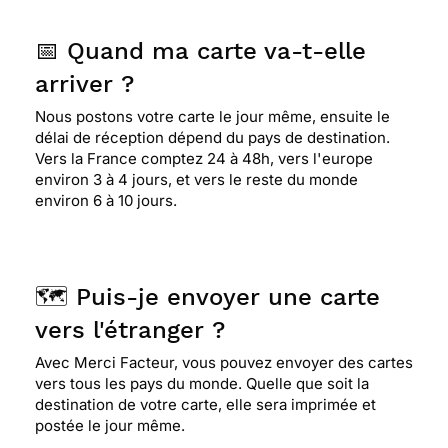
📅 Quand ma carte va-t-elle
arriver ?
Nous postons votre carte le jour même, ensuite le
délai de réception dépend du pays de destination.
Vers la France comptez 24 à 48h, vers l'europe
environ 3 à 4 jours, et vers le reste du monde
environ 6 à 10 jours.
🗺️ Puis-je envoyer une carte
vers l'étranger ?
Avec Merci Facteur, vous pouvez envoyer des cartes
vers tous les pays du monde. Quelle que soit la
destination de votre carte, elle sera imprimée et
postée le jour même.