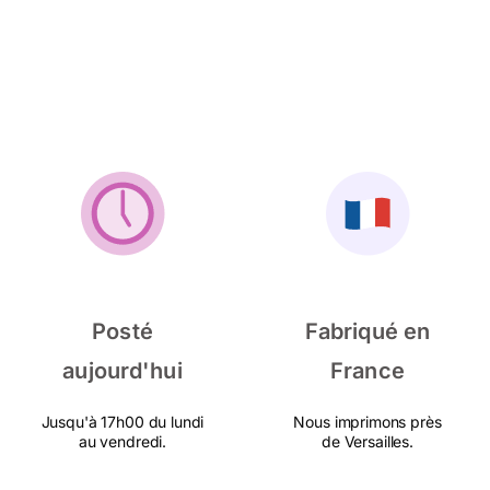
Posté
Fabriqué en
aujourd'hui
France
Jusqu'à 17h00 du lundi
Nous imprimons près
au vendredi.
de Versailles.