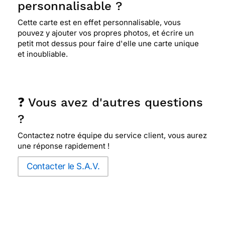
personnalisable ?
Cette carte est en effet personnalisable, vous
pouvez y ajouter vos propres photos, et écrire un
petit mot dessus pour faire d'elle une carte unique
et inoubliable.
❓ Vous avez d'autres questions
?
Contactez notre équipe du service client, vous aurez
une réponse rapidement !
Contacter le S.A.V.