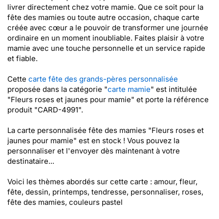
livrer directement chez votre mamie. Que ce soit pour la
fête des mamies ou toute autre occasion, chaque carte
créée avec cœur a le pouvoir de transformer une journée
ordinaire en un moment inoubliable. Faites plaisir à votre
mamie avec une touche personnelle et un service rapide
et fiable.
Cette
carte fête des grands-pères personnalisée
proposée dans la catégorie "
carte mamie
" est intitulée
"Fleurs roses et jaunes pour mamie" et porte la référence
produit "CARD-4991".
La carte personnalisée fête des mamies "Fleurs roses et
jaunes pour mamie" est en stock ! Vous pouvez la
personnaliser et l'envoyer dès maintenant à votre
destinataire...
Voici les thèmes abordés sur cette carte : amour, fleur,
fête, dessin, printemps, tendresse, personnaliser, roses,
fête des mamies, couleurs pastel