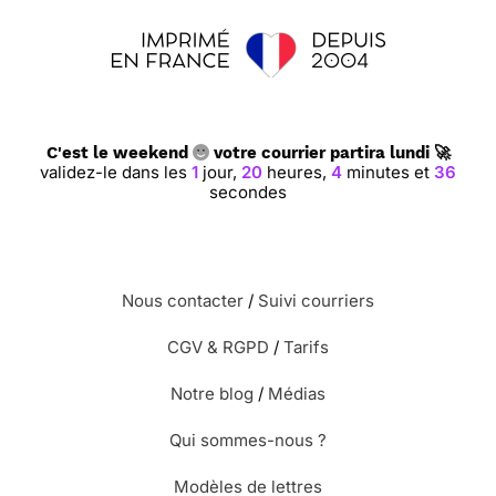
C'est le weekend
votre courrier partira lundi 🚀
validez-le dans les
1
jour,
20
heures,
4
minutes et
36
secondes
Nous contacter
/
Suivi courriers
CGV & RGPD
/
Tarifs
Notre blog
/
Médias
Qui sommes-nous ?
Modèles de lettres