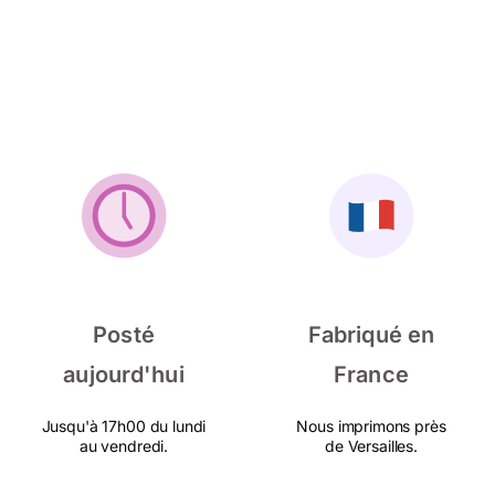
Posté
Fabriqué en
aujourd'hui
France
Jusqu'à 17h00 du lundi
Nous imprimons près
au vendredi.
de Versailles.