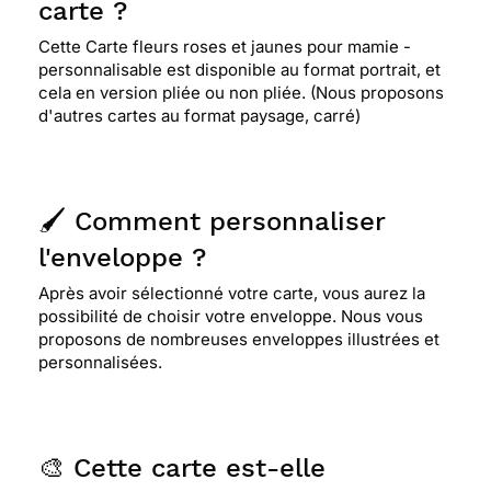
carte ?
Cette Carte fleurs roses et jaunes pour mamie -
personnalisable est disponible au format portrait, et
cela en version pliée ou non pliée. (Nous proposons
d'autres cartes au format paysage, carré)
🖌️ Comment personnaliser
l'enveloppe ?
Après avoir sélectionné votre carte, vous aurez la
possibilité de choisir votre enveloppe. Nous vous
proposons de nombreuses enveloppes illustrées et
personnalisées.
🎨 Cette carte est-elle