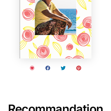
Recommandation