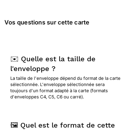
Vos questions sur cette carte
✉️ Quelle est la taille de
l'enveloppe ?
La taille de l'enveloppe dépend du format de la carte
sélectionnée. L'enveloppe sélectionnée sera
toujours d'un format adapté à la carte (formats
d'enveloppes C4, C5, C6 ou carré).
🖼️ Quel est le format de cette