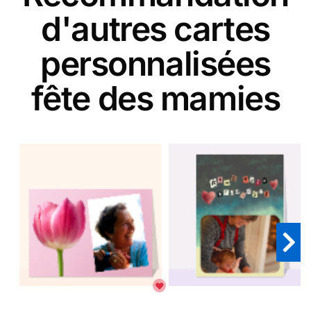
d'autres cartes
personnalisées
fête des mamies