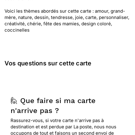
Voici les thèmes abordés sur cette carte : amour, grand-
mère, nature, dessin, tendresse, joie, carte, personnaliser,
créativité, chérie, fête des mamies, design coloré,
coccinelles
Vos questions sur cette carte
🙋 Que faire si ma carte
n'arrive pas ?
Rassurez-vous, si votre carte n'arrive pas à
destination et est perdue par La poste, nous nous
occupons de tout et faisons un second envoi de