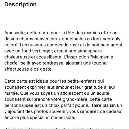
Description
Amusante, cette carte pour la fête des mamies offre un
design charmant avec deux coccinelles au look adorably
coloré. Les nuances douces de rose et de noir se marient
avec un fond vert léger, créant une atmosphère
chaleureuse et accueillante. L'inscription "Ma mamie
chérie" se lit avec tendresse, ajoutant une touche
affectueuse à ce geste.
Cette carte est idéale pour les petits-enfants qui
souhaitent exprimer leur amour et leur gratitude à leur
mamie. Que vous soyez un adolescent ou un adulte
souhaitant surprendre votre grand-mère, cette carte
personnalisée est un choix parfait pour lui faire plaisir. En
y ajoutant des photos souvenir, vous renderez ce cadeau
encore plus spécial et mémorable.