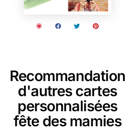
Recommandation
d'autres cartes
personnalisées
fête des mamies