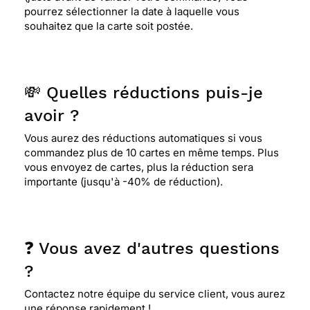
pourrez sélectionner la date à laquelle vous
souhaitez que la carte soit postée.
💸 Quelles réductions puis-je
avoir ?
Vous aurez des réductions automatiques si vous
commandez plus de 10 cartes en même temps. Plus
vous envoyez de cartes, plus la réduction sera
importante (jusqu'à -40% de réduction).
❓ Vous avez d'autres questions
?
Contactez notre équipe du service client, vous aurez
une réponse rapidement !