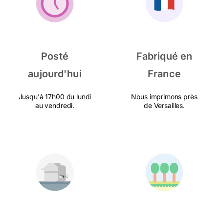
Posté
Fabriqué en
aujourd'hui
France
Jusqu'à 17h00 du lundi
Nous imprimons près
au vendredi.
de Versailles.