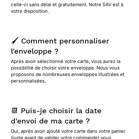
celle-ci sans délai et gratuitement. Notre SAV est à
votre disposition.
🖌️ Comment personnaliser
l'enveloppe ?
Après avoir sélectionné votre carte, vous aurez la
possibilité de choisir votre enveloppe. Nous vous
proposons de nombreuses enveloppes illustrées et
personnalisées.
📆 Puis-je choisir la date
d'envoi de ma carte ?
Oui, après avoir ajouté votre carte dans votre panier
(juste avant de valider votre commande) vous