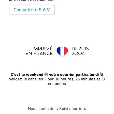
Contacter le S.A.V.
C'est le weekend
votre courrier partira lundi 🚀
validez-le dans les
1
jour,
18
heures,
25
minutes et
12
secondes
Nous contacter
/
Suivi courriers