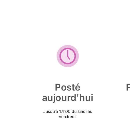
Posté
aujourd'hui
Jusqu'à 17h00 du lundi au
vendredi.