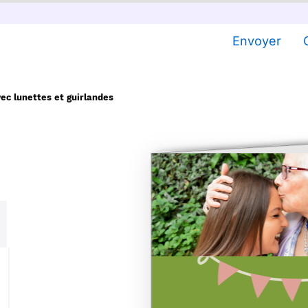
Envoyer
ec lunettes et guirlandes