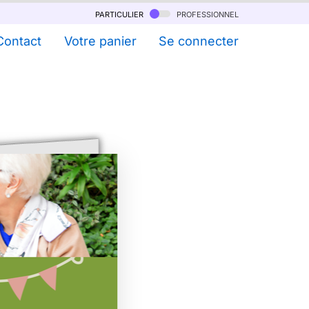
particulier
professionnel
Contact
Votre panier
Se connecter