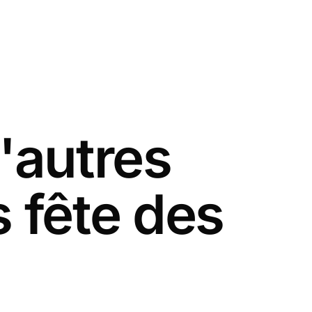
'autres
 fête des