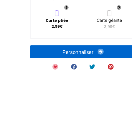
Carte géante
Carte pliée
2,99€
3,99€
Personnaliser