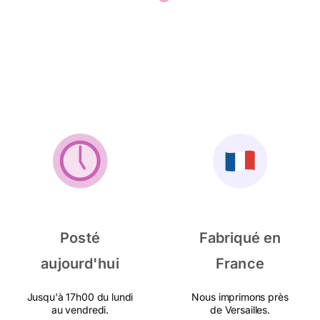
Posté
Fabriqué en
aujourd'hui
France
Jusqu'à 17h00 du lundi
Nous imprimons près
au vendredi.
de Versailles.