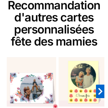
Recommandation
d'autres cartes
personnalisées
fête des mamies