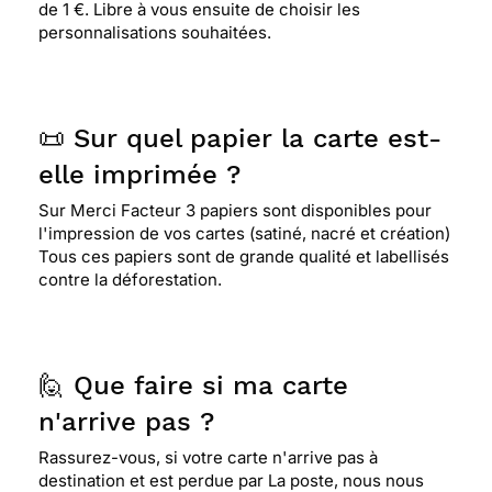
de 1 €. Libre à vous ensuite de choisir les
personnalisations souhaitées.
📜 Sur quel papier la carte est-
elle imprimée ?
Sur Merci Facteur 3 papiers sont disponibles pour
l'impression de vos cartes (satiné, nacré et création)
Tous ces papiers sont de grande qualité et labellisés
contre la déforestation.
🙋 Que faire si ma carte
n'arrive pas ?
Rassurez-vous, si votre carte n'arrive pas à
destination et est perdue par La poste, nous nous