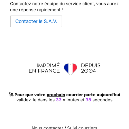
Contactez notre équipe du service client, vous aurez
une réponse rapidement !
Contacter le S.A.V.
🚀 Pour que votre
prochain
courrier parte aujourd'hui
validez-le dans les
33
minutes et
38
secondes
Nous contacter
/
Suivi courriers