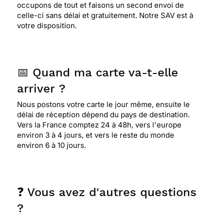
occupons de tout et faisons un second envoi de
celle-ci sans délai et gratuitement. Notre SAV est à
votre disposition.
📅 Quand ma carte va-t-elle
arriver ?
Nous postons votre carte le jour même, ensuite le
délai de réception dépend du pays de destination.
Vers la France comptez 24 à 48h, vers l'europe
environ 3 à 4 jours, et vers le reste du monde
environ 6 à 10 jours.
❓ Vous avez d'autres questions
?