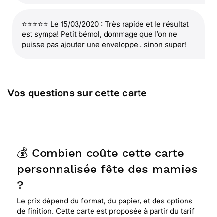
⭐⭐⭐⭐⭐ Le 15/03/2020 : Très rapide et le résultat
est sympa! Petit bémol, dommage que l’on ne
puisse pas ajouter une enveloppe.. sinon super!
Vos questions sur cette carte
💰 Combien coûte cette carte
personnalisée fête des mamies
?
Le prix dépend du format, du papier, et des options
de finition. Cette carte est proposée à partir du tarif