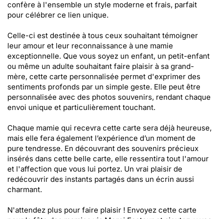
confère à l'ensemble un style moderne et frais, parfait
pour célébrer ce lien unique.
Celle-ci est destinée à tous ceux souhaitant témoigner
leur amour et leur reconnaissance à une mamie
exceptionnelle. Que vous soyez un enfant, un petit-enfant
ou même un adulte souhaitant faire plaisir à sa grand-
mère, cette carte personnalisée permet d'exprimer des
sentiments profonds par un simple geste. Elle peut être
personnalisée avec des photos souvenirs, rendant chaque
envoi unique et particulièrement touchant.
Chaque mamie qui recevra cette carte sera déjà heureuse,
mais elle fera également l’expérience d’un moment de
pure tendresse. En découvrant des souvenirs précieux
insérés dans cette belle carte, elle ressentira tout l'amour
et l'affection que vous lui portez. Un vrai plaisir de
redécouvrir des instants partagés dans un écrin aussi
charmant.
N'attendez plus pour faire plaisir ! Envoyez cette carte