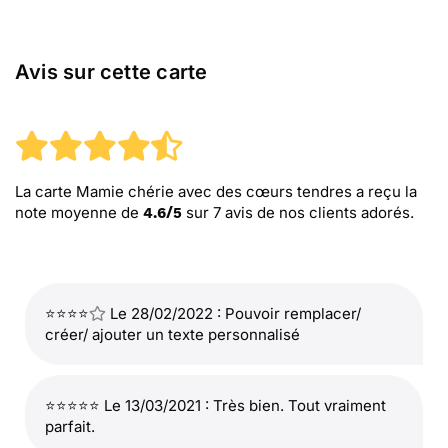
Avis sur cette carte
La carte Mamie chérie avec des cœurs tendres
a reçu la
note moyenne de
sur
7
avis de nos clients adorés.
4.6
/
5
⭐⭐⭐⭐
Le 28/02/2022 : Pouvoir remplacer/
créer/ ajouter un texte personnalisé
⭐⭐⭐⭐⭐ Le 13/03/2021 : Très bien. Tout vraiment
parfait.