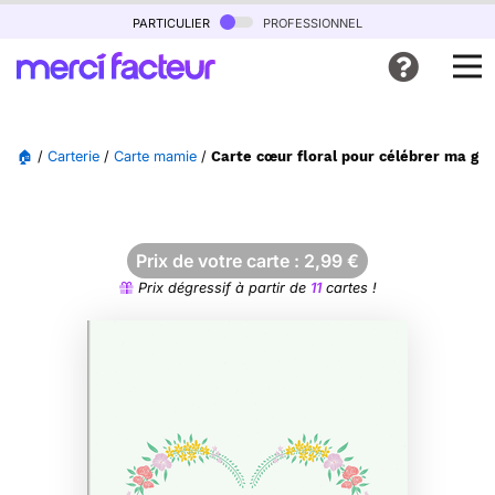
particulier
professionnel
🏠
/
Carterie
/
Carte mamie
/
Carte cœur floral pour célébrer ma g
Prix de votre carte :
2,99
€
Prix dégressif à partir de
11
cartes !