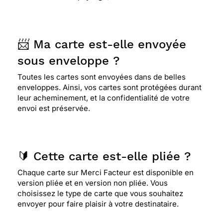
📨 Ma carte est-elle envoyée
sous enveloppe ?
Toutes les cartes sont envoyées dans de belles
enveloppes. Ainsi, vos cartes sont protégées durant
leur acheminement, et la confidentialité de votre
envoi est préservée.
🔰 Cette carte est-elle pliée ?
Chaque carte sur Merci Facteur est disponible en
version pliée et en version non pliée. Vous
choisissez le type de carte que vous souhaitez
envoyer pour faire plaisir à votre destinataire.