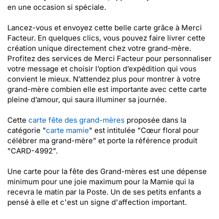
en une occasion si spéciale.
Lancez-vous et envoyez cette belle carte grâce à Merci
Facteur. En quelques clics, vous pouvez faire livrer cette
création unique directement chez votre grand-mère.
Profitez des services de Merci Facteur pour personnaliser
votre message et choisir l’option d’expédition qui vous
convient le mieux. N’attendez plus pour montrer à votre
grand-mère combien elle est importante avec cette carte
pleine d’amour, qui saura illuminer sa journée.
Cette
carte fête des grand-mères
proposée dans la
catégorie "
carte mamie
" est intitulée "Cœur floral pour
célébrer ma grand-mère" et porte la référence produit
"CARD-4992".
Une carte pour la fête des Grand-mères est une dépense
minimum pour une joie maximum pour la Mamie qui la
recevra le matin par la Poste. Un de ses petits enfants a
pensé à elle et c'est un signe d'affection important.