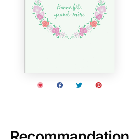
Recommandation