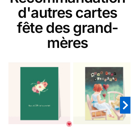
d'autres cartes
fête des grand-
mères