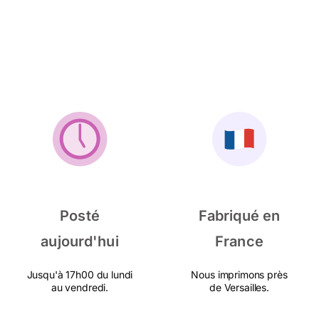
Posté
Fabriqué en
aujourd'hui
France
Jusqu'à 17h00 du lundi
Nous imprimons près
au vendredi.
de Versailles.