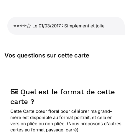
⭐⭐⭐⭐
Le 01/03/2017 : Simplement et jolie
Vos questions sur cette carte
🖼️ Quel est le format de cette
carte ?
Cette Carte cœur floral pour célébrer ma grand-
mère est disponible au format portrait, et cela en
version pliée ou non pliée. (Nous proposons d'autres
cartes au format paysage, carré)