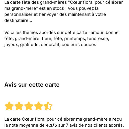
La carte fête des grand-mères "Cœur floral pour célébrer
ma grand-mère" est en stock ! Vous pouvez la
personnaliser et l'envoyer dès maintenant à votre
destinataire...
Voici les thèmes abordés sur cette carte : amour, bonne
fête, grand-mère, fleur, fête, printemps, tendresse,
joyeux, gratitude, décoratif, couleurs douces
Avis sur cette carte
La carte Cœur floral pour célébrer ma grand-mère
a reçu
la note moyenne de
sur
7
avis de nos clients adorés.
4.3
/
5