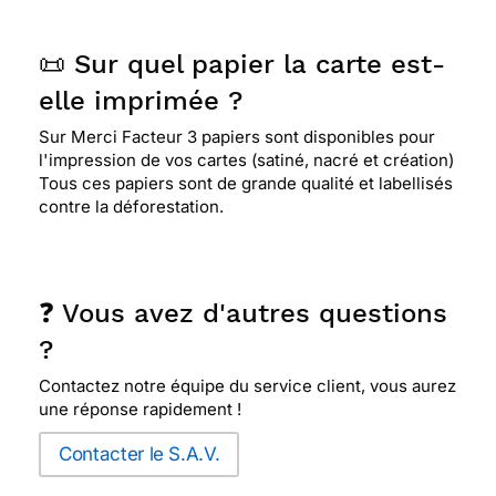
📜 Sur quel papier la carte est-
elle imprimée ?
Sur Merci Facteur 3 papiers sont disponibles pour
l'impression de vos cartes (satiné, nacré et création)
Tous ces papiers sont de grande qualité et labellisés
contre la déforestation.
❓ Vous avez d'autres questions
?
Contactez notre équipe du service client, vous aurez
une réponse rapidement !
Contacter le S.A.V.