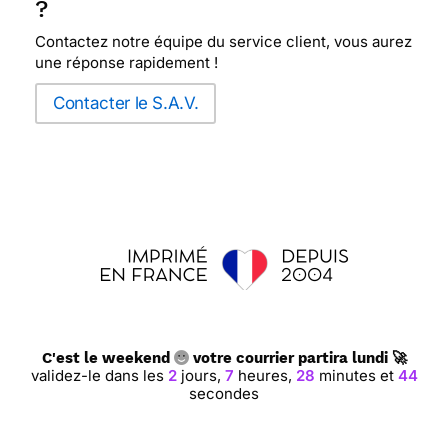
?
Contactez notre équipe du service client, vous aurez
une réponse rapidement !
Contacter le S.A.V.
C'est le weekend
votre courrier partira lundi 🚀
validez-le dans les
2
jours,
7
heures,
28
minutes et
44
secondes