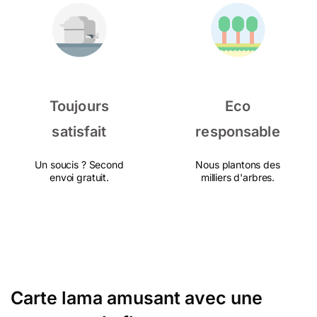
Toujours
Eco
satisfait
responsable
Un soucis ? Second
Nous plantons des
envoi gratuit.
milliers d'arbres.
Carte lama amusant avec une