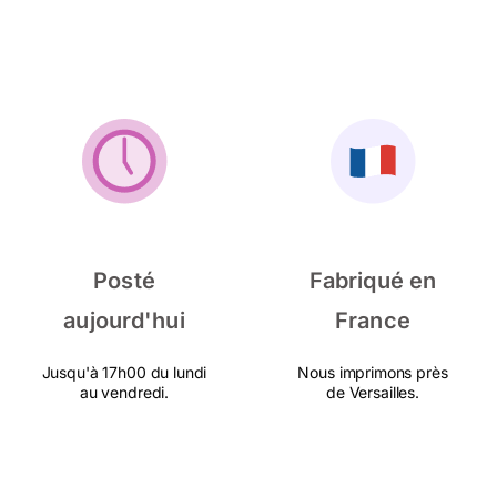
Posté
Fabriqué en
aujourd'hui
France
Jusqu'à 17h00 du lundi
Nous imprimons près
au vendredi.
de Versailles.