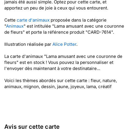
jamais été aussi simple. Optez pour cette carte, et
apportez un peu de joie à ceux qui vous entourent.
Cette
carte d'animaux
proposée dans la catégorie
"
Animaux
" est intitulée "Lama amusant avec une couronne
de fleurs" et porte la référence produit "CARD-7614".
Illustration réalisée par
Alice Potter
.
La carte d'animaux "Lama amusant avec une couronne de
fleurs" est en stock ! Vous pouvez la personnaliser et
l'envoyer dès maintenant à votre destinataire...
Voici les thèmes abordés sur cette carte : fleur, nature,
animaux, mignon, dessin, jaune, joyeux, lama, créatif
Avis sur cette carte