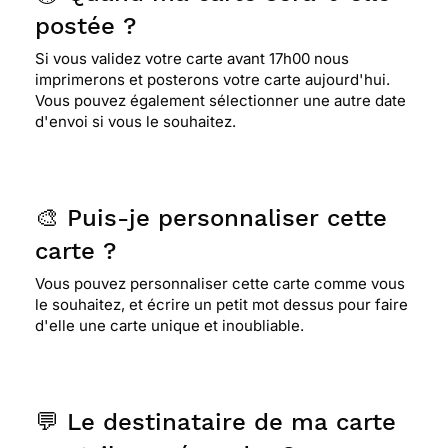
postée ?
Si vous validez votre carte avant 17h00 nous
imprimerons et posterons votre carte aujourd'hui.
Vous pouvez également sélectionner une autre date
d'envoi si vous le souhaitez.
🎨 Puis-je personnaliser cette
carte ?
Vous pouvez personnaliser cette carte comme vous
le souhaitez, et écrire un petit mot dessus pour faire
d'elle une carte unique et inoubliable.
💬 Le destinataire de ma carte