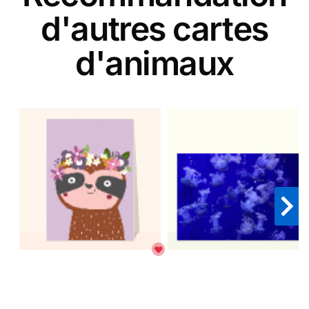
d'autres cartes
d'animaux