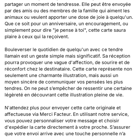
partager un moment de tendresse. Elle peut être envoyée
par des amis ou des membres de la famille qui aiment les
animaux ou veulent apporter une dose de joie à quelqu'un.
Que ce soit pour un anniversaire, un encouragement, ou
simplement pour dire "je pense à toi", cette carte saura
plaire à ceux qui la reçoivent.
Bouleverser le quotidien de quelqu'un avec ce tendre
llamain est un geste simple mais significatif. Sa réception
pourra provoquer une vague d'affection, de sourire et de
réconfort chez le destinataire. Cette carte représente non
seulement une charmante illustration, mais aussi un
moyen sincère de communiquer vos pensées les plus
tendres. On ne peut s’empêcher de ressentir une certaine
légèreté en découvrant cette illustration pleine de vie.
N'attendez plus pour envoyer cette carte originale et
affectueuse via Merci Facteur. En utilisant notre service,
vous pouvez personnaliser votre message et choisir
d'expédier la carte directement à votre proche. S’assurer
que votre envoi arrive avec une touche personnelle n’a