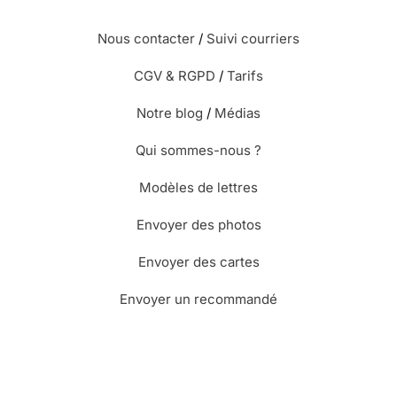
Nous contacter
/
Suivi courriers
CGV & RGPD
/
Tarifs
Notre blog
/
Médias
Qui sommes-nous ?
Modèles de lettres
Envoyer des photos
Envoyer des cartes
Envoyer un recommandé