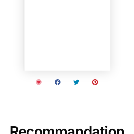
Recommandation