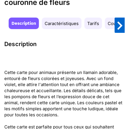
couronne de fleurs
Description
Caractéristiques
Tarifs
Couleurs
Description
Cette carte pour animaux présente un llamain adorable,
entouré de fleurs colorées et joyeuses. Avec un fond
violet, elle attire l'attention tout en offrant une ambiance
chaleureuse et accueillante. Les détails délicats, tels que
les pompons de fleurs et l’expression douce de cet
animal, rendent cette carte unique. Les couleurs pastel et
les motifs simples apportent une touche ludique, idéale
pour toutes les occasions.
Cette carte est parfaite pour tous ceux qui souhaitent