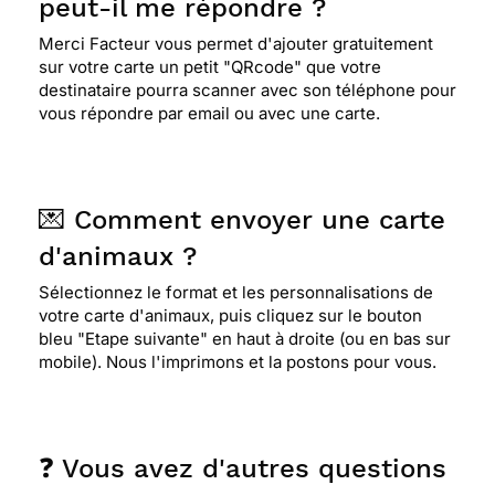
peut-il me répondre ?
Merci Facteur vous permet d'ajouter gratuitement
sur votre carte un petit "QRcode" que votre
destinataire pourra scanner avec son téléphone pour
vous répondre par email ou avec une carte.
💌 Comment envoyer une carte
d'animaux ?
Sélectionnez le format et les personnalisations de
votre carte d'animaux, puis cliquez sur le bouton
bleu "Etape suivante" en haut à droite (ou en bas sur
mobile). Nous l'imprimons et la postons pour vous.
❓ Vous avez d'autres questions