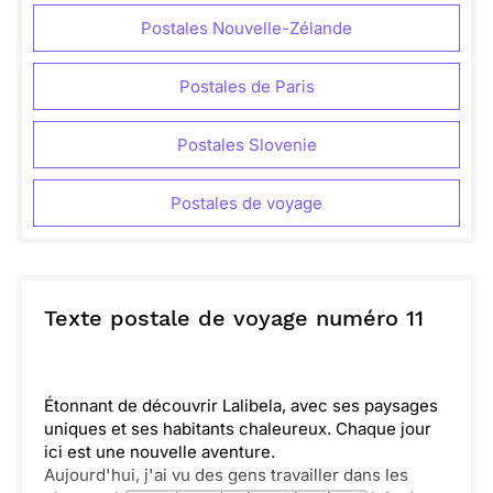
Postales Nouvelle-Zélande
Postales de Paris
Postales Slovenie
Postales de voyage
Texte postale de voyage numéro 11
Étonnant de découvrir Lalibela, avec ses paysages
uniques et ses habitants chaleureux. Chaque jour
ici est une nouvelle aventure.
Aujourd'hui, j'ai vu des gens travailler dans les