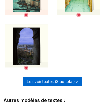
Les voir toutes (3 au total) >
Autres modèles de textes :