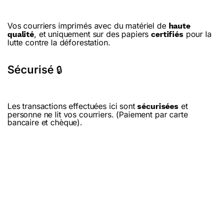
Vos courriers imprimés avec du matériel de
haute
, et uniquement sur des papiers
pour la
qualité
certifiés
lutte contre la déforestation.
Sécurisé
🔒
Les transactions effectuées ici sont
et
sécurisées
personne ne lit vos courriers. (Paiement par carte
bancaire et chèque).