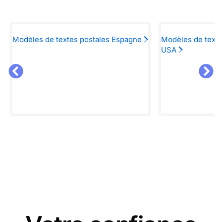
Modèles de textes postales Espagne
Modèles de texte
USA