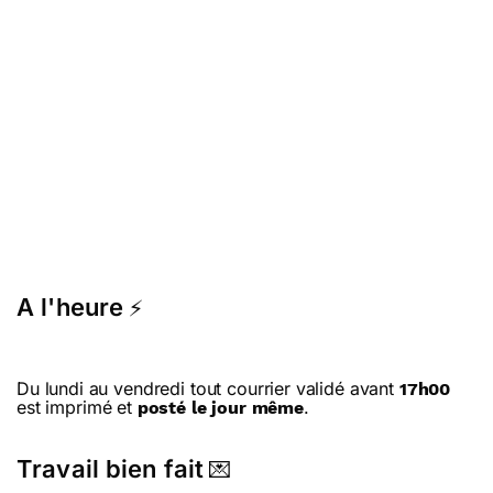
A l'heure
⚡
Du lundi au vendredi tout courrier validé avant
17h00
est imprimé et
.
posté le jour même
Travail bien fait
💌