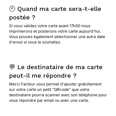
🕙 Quand ma carte sera-t-elle
postée ?
Si vous validez votre carte avant 17h00 nous
imprimerons et posterons votre carte aujourd'hui.
Vous pouvez également sélectionner une autre date
d'envoi si vous le souhaitez.
💬 Le destinataire de ma carte
peut-il me répondre ?
Merci Facteur vous permet d'ajouter gratuitement
sur votre carte un petit "QRcode" que votre
destinataire pourra scanner avec son téléphone pour
vous répondre par email ou avec une carte.