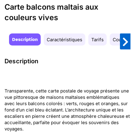
Carte balcons maltais aux
couleurs vives
Description
Caractéristiques
Tarifs
Couleurs
Description
Transparente, cette carte postale de voyage présente une
vue pittoresque de maisons maltaises emblématiques
avec leurs balcons colorés : verts, rouges et oranges, sur
fond d’un ciel bleu éclatant. L’architecture unique et les
escaliers en pierre créent une atmosphère chaleureuse et
accueillante, parfaite pour évoquer les souvenirs des
voyages.