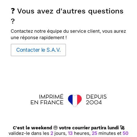
❓ Vous avez d'autres questions
?
Contactez notre équipe du service client, vous aurez
une réponse rapidement !
Contacter le S.A.V.
C'est le weekend
votre courrier partira lundi 🚀
validez-le dans les
2
jours,
13
heures,
25
minutes et
49