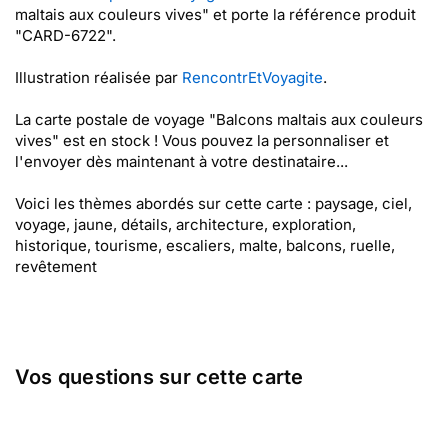
maltais aux couleurs vives" et porte la référence produit
"CARD-6722".
Illustration réalisée par
RencontrEtVoyagite
.
La carte postale de voyage "Balcons maltais aux couleurs
vives" est en stock ! Vous pouvez la personnaliser et
l'envoyer dès maintenant à votre destinataire...
Voici les thèmes abordés sur cette carte : paysage, ciel,
voyage, jaune, détails, architecture, exploration,
historique, tourisme, escaliers, malte, balcons, ruelle,
revêtement
Vos questions sur cette carte