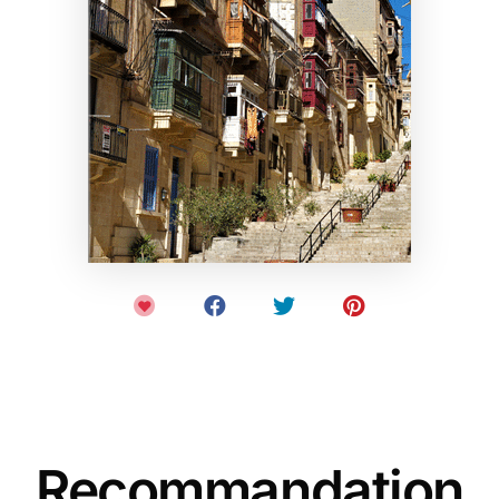
Recommandation