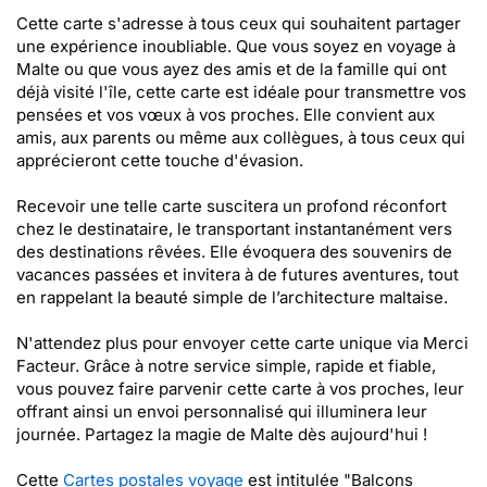
Cette carte s'adresse à tous ceux qui souhaitent partager
une expérience inoubliable. Que vous soyez en voyage à
Malte ou que vous ayez des amis et de la famille qui ont
déjà visité l'île, cette carte est idéale pour transmettre vos
pensées et vos vœux à vos proches. Elle convient aux
amis, aux parents ou même aux collègues, à tous ceux qui
apprécieront cette touche d'évasion.
Recevoir une telle carte suscitera un profond réconfort
chez le destinataire, le transportant instantanément vers
des destinations rêvées. Elle évoquera des souvenirs de
vacances passées et invitera à de futures aventures, tout
en rappelant la beauté simple de l’architecture maltaise.
N'attendez plus pour envoyer cette carte unique via Merci
Facteur. Grâce à notre service simple, rapide et fiable,
vous pouvez faire parvenir cette carte à vos proches, leur
offrant ainsi un envoi personnalisé qui illuminera leur
journée. Partagez la magie de Malte dès aujourd'hui !
Cette
Cartes postales voyage
est intitulée "Balcons