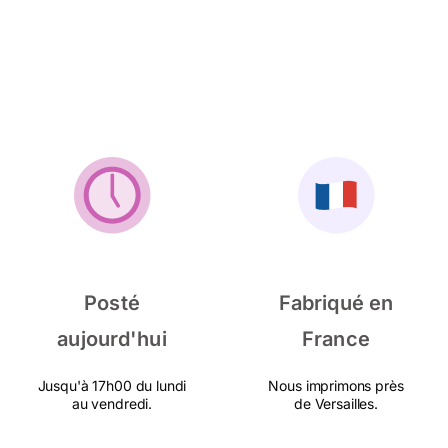
Posté
Fabriqué en
aujourd'hui
France
Jusqu'à 17h00 du lundi
Nous imprimons près
au vendredi.
de Versailles.