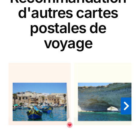
d'autres cartes
postales de
voyage