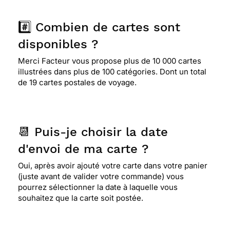
#️⃣ Combien de cartes sont
disponibles ?
Merci Facteur vous propose plus de 10 000 cartes
illustrées dans plus de 100 catégories. Dont un total
de 19 cartes postales de voyage.
📆 Puis-je choisir la date
d'envoi de ma carte ?
Oui, après avoir ajouté votre carte dans votre panier
(juste avant de valider votre commande) vous
pourrez sélectionner la date à laquelle vous
souhaitez que la carte soit postée.