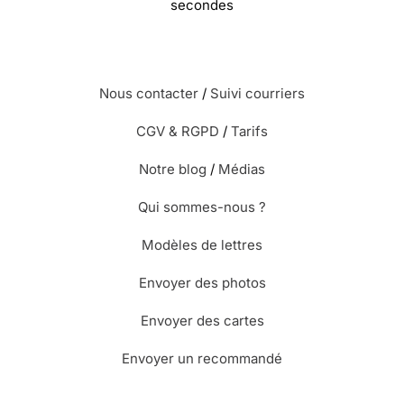
secondes
Nous contacter
/
Suivi courriers
CGV & RGPD
/
Tarifs
Notre blog
/
Médias
Qui sommes-nous ?
Modèles de lettres
Envoyer des photos
Envoyer des cartes
Envoyer un recommandé