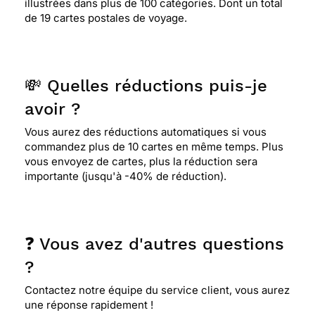
illustrées dans plus de 100 catégories. Dont un total
de 19 cartes postales de voyage.
💸 Quelles réductions puis-je
avoir ?
Vous aurez des réductions automatiques si vous
commandez plus de 10 cartes en même temps. Plus
vous envoyez de cartes, plus la réduction sera
importante (jusqu'à -40% de réduction).
❓ Vous avez d'autres questions
?
Contactez notre équipe du service client, vous aurez
une réponse rapidement !