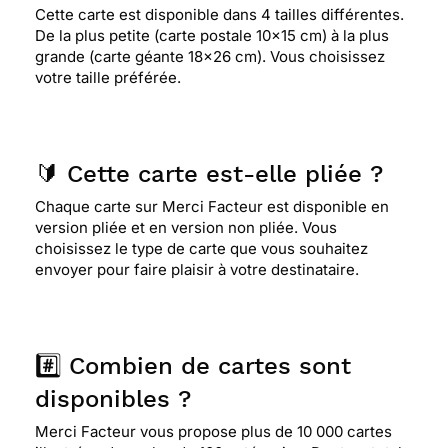
Cette carte est disponible dans 4 tailles différentes.
De la plus petite (carte postale 10x15 cm) à la plus
grande (carte géante 18x26 cm). Vous choisissez
votre taille préférée.
🔰 Cette carte est-elle pliée ?
Chaque carte sur Merci Facteur est disponible en
version pliée et en version non pliée. Vous
choisissez le type de carte que vous souhaitez
envoyer pour faire plaisir à votre destinataire.
#️⃣ Combien de cartes sont
disponibles ?
Merci Facteur vous propose plus de 10 000 cartes