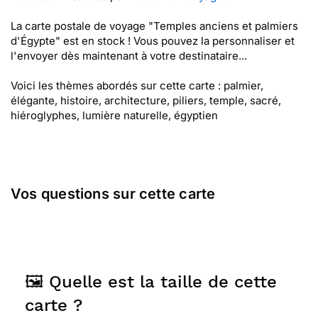
La carte postale de voyage "Temples anciens et palmiers
d'Égypte" est en stock ! Vous pouvez la personnaliser et
l'envoyer dès maintenant à votre destinataire...
Voici les thèmes abordés sur cette carte : palmier,
élégante, histoire, architecture, piliers, temple, sacré,
hiéroglyphes, lumière naturelle, égyptien
Vos questions sur cette carte
🖼️ Quelle est la taille de cette
carte ?