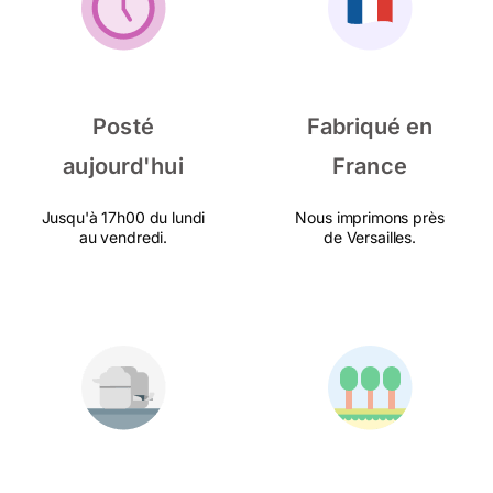
Posté
Fabriqué en
aujourd'hui
France
Jusqu'à 17h00 du lundi
Nous imprimons près
au vendredi.
de Versailles.