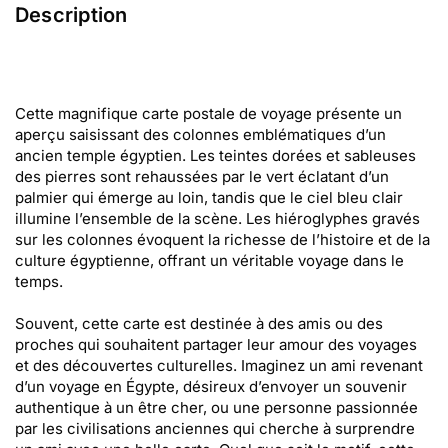
Description
Cette magnifique carte postale de voyage présente un
aperçu saisissant des colonnes emblématiques d’un
ancien temple égyptien. Les teintes dorées et sableuses
des pierres sont rehaussées par le vert éclatant d’un
palmier qui émerge au loin, tandis que le ciel bleu clair
illumine l’ensemble de la scène. Les hiéroglyphes gravés
sur les colonnes évoquent la richesse de l’histoire et de la
culture égyptienne, offrant un véritable voyage dans le
temps.
Souvent, cette carte est destinée à des amis ou des
proches qui souhaitent partager leur amour des voyages
et des découvertes culturelles. Imaginez un ami revenant
d’un voyage en Égypte, désireux d’envoyer un souvenir
authentique à un être cher, ou une personne passionnée
par les civilisations anciennes qui cherche à surprendre