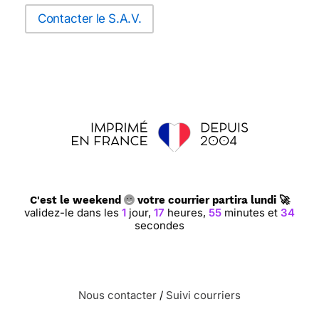
Contacter le S.A.V.
C'est le weekend
votre courrier partira lundi 🚀
validez-le dans les
1
jour,
17
heures,
55
minutes et
34
secondes
Nous contacter
/
Suivi courriers