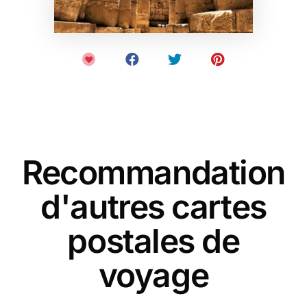
Recommandation
d'autres cartes
postales de
voyage