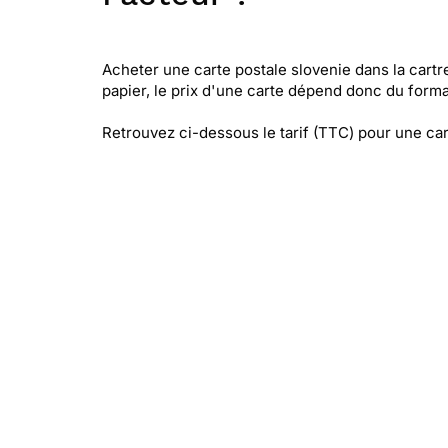
Acheter une carte postale slovenie dans la cartr
papier, le prix d'une carte dépend donc du forma
Retrouvez ci-dessous le tarif (TTC) pour une car