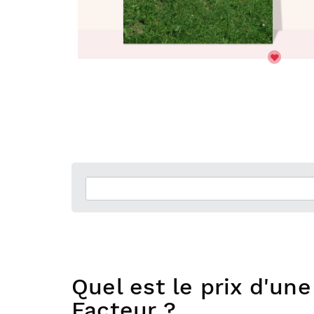
Quel est le prix d'un
Facteur ?