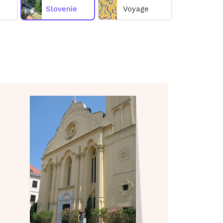
Slovenie
Voyage