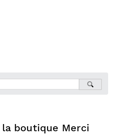
s la boutique Merci