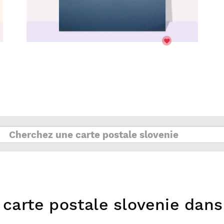
e carte postale slovenie dan