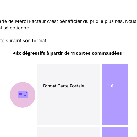
erie de Merci Facteur c'est bénéficier du prix le plus bas. No
t sélectionné.
te suivant son format.
Prix dégressifs à partir de 11 cartes commandées !
Format Carte Postale.
1 €