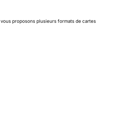
us vous proposons plusieurs formats de cartes