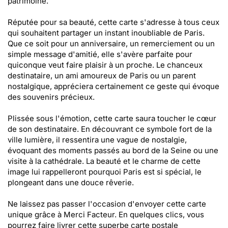
patrimoine.
Réputée pour sa beauté, cette carte s'adresse à tous ceux
qui souhaitent partager un instant inoubliable de Paris.
Que ce soit pour un anniversaire, un remerciement ou un
simple message d'amitié, elle s'avère parfaite pour
quiconque veut faire plaisir à un proche. Le chanceux
destinataire, un ami amoureux de Paris ou un parent
nostalgique, appréciera certainement ce geste qui évoque
des souvenirs précieux.
Plissée sous l'émotion, cette carte saura toucher le cœur
de son destinataire. En découvrant ce symbole fort de la
ville lumière, il ressentira une vague de nostalgie,
évoquant des moments passés au bord de la Seine ou une
visite à la cathédrale. La beauté et le charme de cette
image lui rappelleront pourquoi Paris est si spécial, le
plongeant dans une douce rêverie.
Ne laissez pas passer l'occasion d'envoyer cette carte
unique grâce à Merci Facteur. En quelques clics, vous
pourrez faire livrer cette superbe carte postale