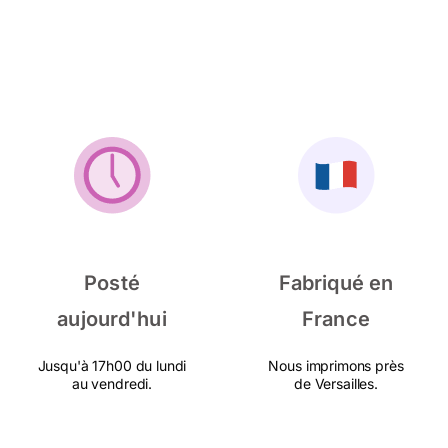
Posté
Fabriqué en
aujourd'hui
France
Jusqu'à 17h00 du lundi
Nous imprimons près
au vendredi.
de Versailles.