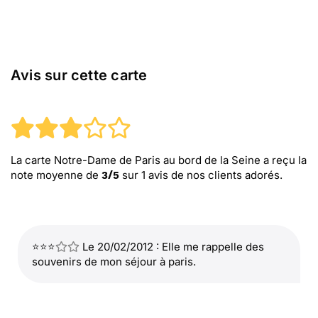
Avis sur cette carte
La carte Notre-Dame de Paris au bord de la Seine
a reçu la
note moyenne de
sur
1
avis de nos clients adorés.
3
/
5
⭐⭐⭐
Le 20/02/2012 : Elle me rappelle des
souvenirs de mon séjour à paris.