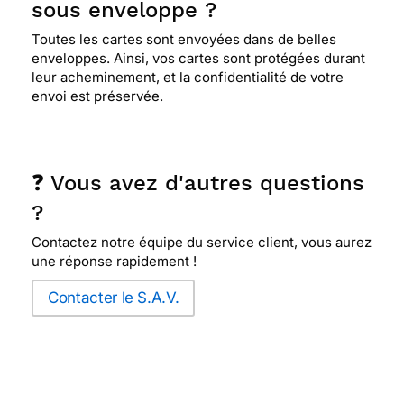
sous enveloppe ?
Toutes les cartes sont envoyées dans de belles
enveloppes. Ainsi, vos cartes sont protégées durant
leur acheminement, et la confidentialité de votre
envoi est préservée.
❓ Vous avez d'autres questions
?
Contactez notre équipe du service client, vous aurez
une réponse rapidement !
Contacter le S.A.V.