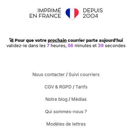
🚀 Pour que votre
prochain
courrier parte aujourd'hui
validez-le dans les
7
heures,
56
minutes et
39
secondes
Nous contacter
/
Suivi courriers
CGV & RGPD
/
Tarifs
Notre blog
/
Médias
Qui sommes-nous ?
Modèles de lettres