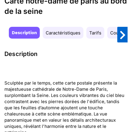
Carte notre-dame de paris au bord
de la seine
Description
Caractéristiques
Tarifs
Couleurs
Description
Sculptée par le temps, cette carte postale présente la
majestueuse cathédrale de Notre-Dame de Paris,
surplombant la Seine. Les couleurs vibrantes du ciel bleu
contrastent avec les pierres dorées de l'édifice, tandis
que les feuilles d’automne ajoutent une touche
chaleureuse à cette scène emblématique. La vue
panoramique met en valeur les détails architecturaux
uniques, révélant l'harmonie entre la nature et le