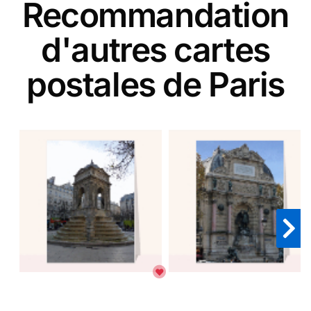
Recommandation
d'autres cartes
postales de Paris