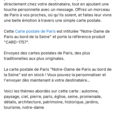
directement chez votre destinataire, tout en ajoutant une
touche personnelle avec un message. Offrez un morceau
de Paris à vos proches, où qu'ils soient, et faites leur vivre
une belle émotion à travers une simple carte postale.
Cette
Carte postale de Paris
est intitulée "Notre-Dame de
Paris au bord de la Seine" et porte la référence produit
"CARD-1757".
Envoyez des cartes postales de Paris, des plus
traditionelles aux plus originales.
La carte postale de Paris "Notre-Dame de Paris au bord de
la Seine" est en stock ! Vous pouvez la personnaliser et
l'envoyer dès maintenant à votre destinataire...
Voici les thèmes abordés sur cette carte : automne,
paysage, ciel, pierre, paris, église, seine, promenade,
détails, architecture, patrimoine, historique, jardins,
tourisme, notre-dame