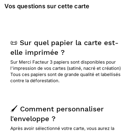
Vos questions sur cette carte
📜 Sur quel papier la carte est-
elle imprimée ?
Sur Merci Facteur 3 papiers sont disponibles pour
l'impression de vos cartes (satiné, nacré et création)
Tous ces papiers sont de grande qualité et labellisés
contre la déforestation.
🖌️ Comment personnaliser
l'enveloppe ?
Après avoir sélectionné votre carte, vous aurez la