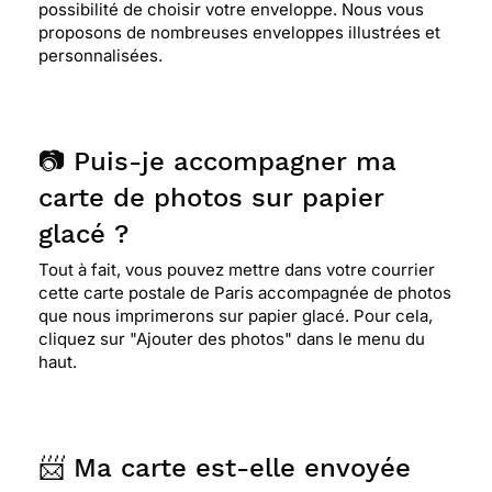
possibilité de choisir votre enveloppe. Nous vous
proposons de nombreuses enveloppes illustrées et
personnalisées.
📷 Puis-je accompagner ma
carte de photos sur papier
glacé ?
Tout à fait, vous pouvez mettre dans votre courrier
cette carte postale de Paris accompagnée de photos
que nous imprimerons sur papier glacé. Pour cela,
cliquez sur "Ajouter des photos" dans le menu du
haut.
📨 Ma carte est-elle envoyée