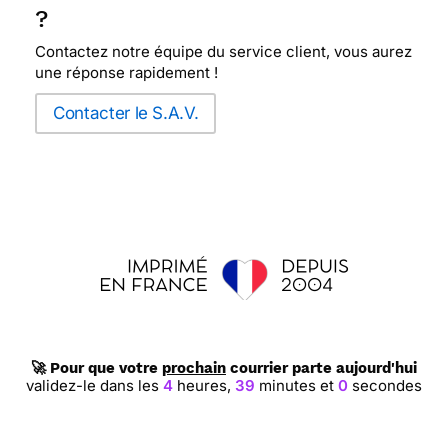
?
Contactez notre équipe du service client, vous aurez
une réponse rapidement !
Contacter le S.A.V.
🚀 Pour que votre
prochain
courrier parte aujourd'hui
validez-le dans les
4
heures,
39
minutes et
0
secondes