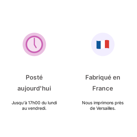
Posté
Fabriqué en
aujourd'hui
France
Jusqu'à 17h00 du lundi
Nous imprimons près
au vendredi.
de Versailles.