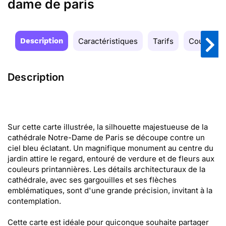
dame de paris
Description
Caractéristiques
Tarifs
Couleurs
Description
Sur cette carte illustrée, la silhouette majestueuse de la
cathédrale Notre-Dame de Paris se découpe contre un
ciel bleu éclatant. Un magnifique monument au centre du
jardin attire le regard, entouré de verdure et de fleurs aux
couleurs printannières. Les détails architecturaux de la
cathédrale, avec ses gargouilles et ses flèches
emblématiques, sont d'une grande précision, invitant à la
contemplation.
Cette carte est idéale pour quiconque souhaite partager