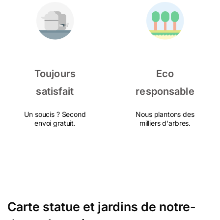
Toujours
Eco
satisfait
responsable
Un soucis ? Second
Nous plantons des
envoi gratuit.
milliers d'arbres.
Carte statue et jardins de notre-