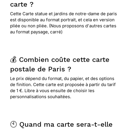
carte ?
Cette Carte statue et jardins de notre-dame de paris
est disponible au format portrait, et cela en version
pliée ou non pliée. (Nous proposons d'autres cartes
au format paysage, carré)
💰 Combien coûte cette carte
postale de Paris ?
Le prix dépend du format, du papier, et des options
de finition. Cette carte est proposée à partir du tarif
de 1 €. Libre à vous ensuite de choisir les
personnalisations souhaitées.
🕙 Quand ma carte sera-t-elle