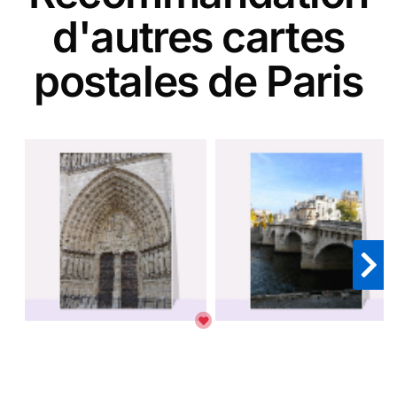
d'autres cartes
postales de Paris