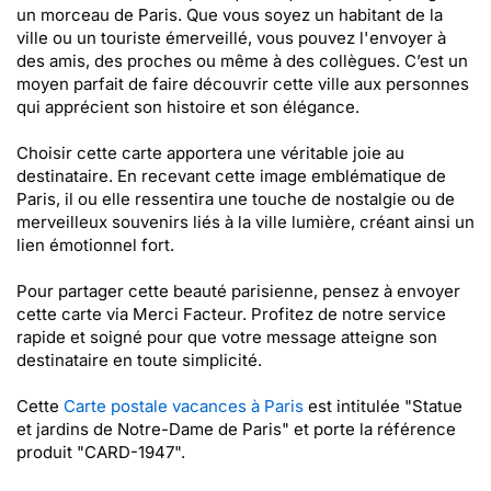
un morceau de Paris. Que vous soyez un habitant de la
ville ou un touriste émerveillé, vous pouvez l'envoyer à
des amis, des proches ou même à des collègues. C’est un
moyen parfait de faire découvrir cette ville aux personnes
qui apprécient son histoire et son élégance.
Choisir cette carte apportera une véritable joie au
destinataire. En recevant cette image emblématique de
Paris, il ou elle ressentira une touche de nostalgie ou de
merveilleux souvenirs liés à la ville lumière, créant ainsi un
lien émotionnel fort.
Pour partager cette beauté parisienne, pensez à envoyer
cette carte via Merci Facteur. Profitez de notre service
rapide et soigné pour que votre message atteigne son
destinataire en toute simplicité.
Cette
Carte postale vacances à Paris
est intitulée "Statue
et jardins de Notre-Dame de Paris" et porte la référence
produit "CARD-1947".