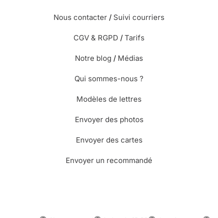
Nous contacter
/
Suivi courriers
CGV & RGPD
/
Tarifs
Notre blog
/
Médias
Qui sommes-nous ?
Modèles de lettres
Envoyer des photos
Envoyer des cartes
Envoyer un recommandé