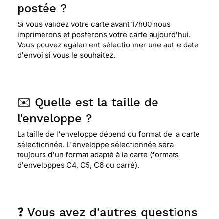
postée ?
Si vous validez votre carte avant 17h00 nous
imprimerons et posterons votre carte aujourd'hui.
Vous pouvez également sélectionner une autre date
d'envoi si vous le souhaitez.
✉️ Quelle est la taille de
l'enveloppe ?
La taille de l'enveloppe dépend du format de la carte
sélectionnée. L'enveloppe sélectionnée sera
toujours d'un format adapté à la carte (formats
d'enveloppes C4, C5, C6 ou carré).
❓ Vous avez d'autres questions