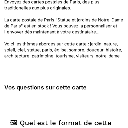
Envoyez des cartes postales de Paris, des plus
traditionelles aux plus originales.
La carte postale de Paris "Statue et jardins de Notre-Dame
de Paris" est en stock ! Vous pouvez la personnaliser et
l'envoyer dès maintenant à votre destinataire...
Voici les thèmes abordés sur cette carte : jardin, nature,
soleil, ciel, statue, paris, église, sombre, douceur, histoire,
architecture, patrimoine, tourisme, visiteurs, notre-dame
Vos questions sur cette carte
🖼️ Quel est le format de cette