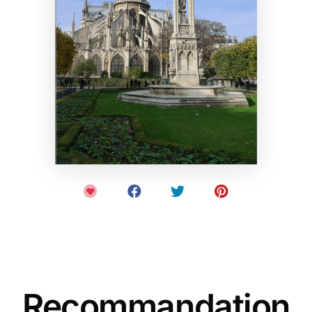
Recommandation