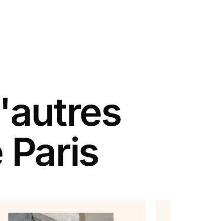
'autres
 Paris