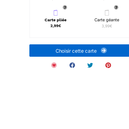
Carte géante
Carte pliée
2,99€
3,99€
Choisir cette carte