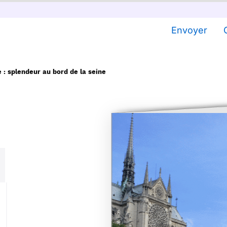
Envoyer
: splendeur au bord de la seine