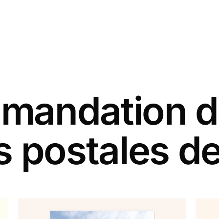
andation d
s postales de