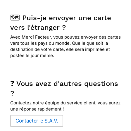
🗺️ Puis-je envoyer une carte
vers l'étranger ?
Avec Merci Facteur, vous pouvez envoyer des cartes
vers tous les pays du monde. Quelle que soit la
destination de votre carte, elle sera imprimée et
postée le jour même.
❓ Vous avez d'autres questions
?
Contactez notre équipe du service client, vous aurez
une réponse rapidement !
Contacter le S.A.V.