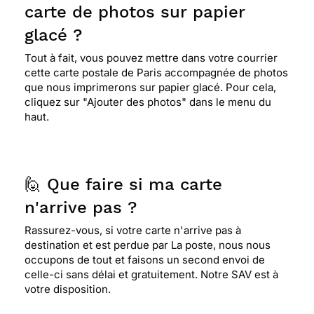
carte de photos sur papier
glacé ?
Tout à fait, vous pouvez mettre dans votre courrier
cette carte postale de Paris accompagnée de photos
que nous imprimerons sur papier glacé. Pour cela,
cliquez sur "Ajouter des photos" dans le menu du
haut.
🙋 Que faire si ma carte
n'arrive pas ?
Rassurez-vous, si votre carte n'arrive pas à
destination et est perdue par La poste, nous nous
occupons de tout et faisons un second envoi de
celle-ci sans délai et gratuitement. Notre SAV est à
votre disposition.