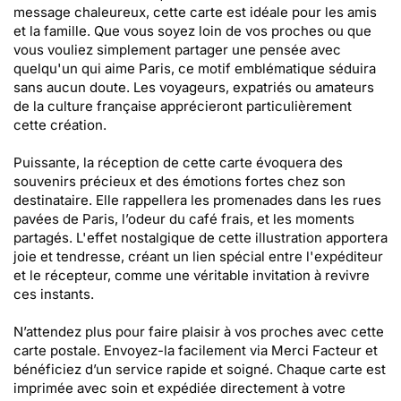
message chaleureux, cette carte est idéale pour les amis
et la famille. Que vous soyez loin de vos proches ou que
vous vouliez simplement partager une pensée avec
quelqu'un qui aime Paris, ce motif emblématique séduira
sans aucun doute. Les voyageurs, expatriés ou amateurs
de la culture française apprécieront particulièrement
cette création.
Puissante, la réception de cette carte évoquera des
souvenirs précieux et des émotions fortes chez son
destinataire. Elle rappellera les promenades dans les rues
pavées de Paris, l’odeur du café frais, et les moments
partagés. L'effet nostalgique de cette illustration apportera
joie et tendresse, créant un lien spécial entre l'expéditeur
et le récepteur, comme une véritable invitation à revivre
ces instants.
N’attendez plus pour faire plaisir à vos proches avec cette
carte postale. Envoyez-la facilement via Merci Facteur et
bénéficiez d’un service rapide et soigné. Chaque carte est
imprimée avec soin et expédiée directement à votre