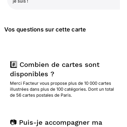
je suis !
Vos questions sur cette carte
#️⃣ Combien de cartes sont
disponibles ?
Merci Facteur vous propose plus de 10 000 cartes
illustrées dans plus de 100 catégories. Dont un total
de 56 cartes postales de Paris.
📷 Puis-je accompagner ma