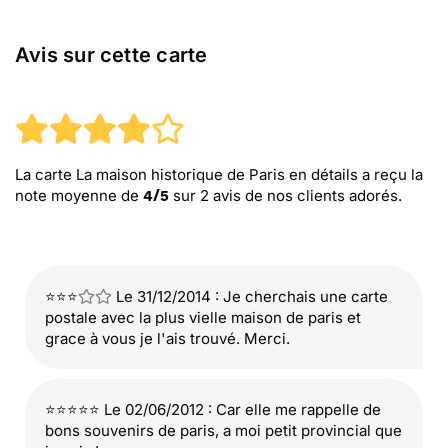
Avis sur cette carte
La carte La maison historique de Paris en détails
a reçu la
note moyenne de
sur
2
avis de nos clients adorés.
4
/
5
⭐⭐⭐
Le 31/12/2014 : Je cherchais une carte
postale avec la plus vielle maison de paris et
grace à vous je l'ais trouvé. Merci.
⭐⭐⭐⭐⭐ Le 02/06/2012 : Car elle me rappelle de
bons souvenirs de paris, a moi petit provincial que