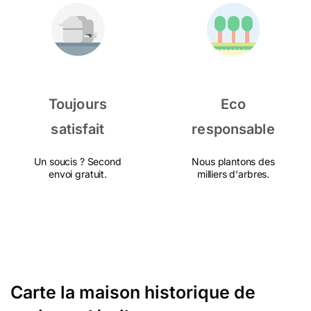
Toujours
Eco
satisfait
responsable
Un soucis ? Second
Nous plantons des
envoi gratuit.
milliers d'arbres.
Carte la maison historique de