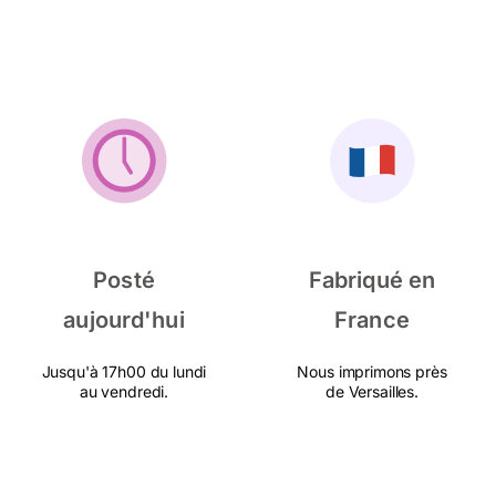
Posté
Fabriqué en
aujourd'hui
France
Jusqu'à 17h00 du lundi
Nous imprimons près
au vendredi.
de Versailles.