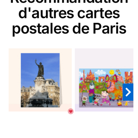
d'autres cartes
postales de Paris