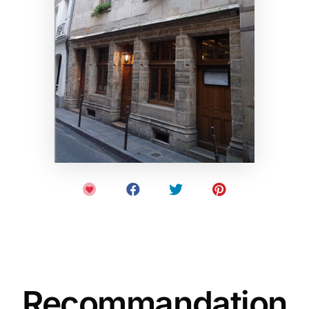
Recommandation