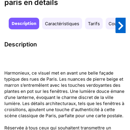
paris en détails
Description
Caractéristiques
Tarifs
Couleurs
Description
Harmonieux, ce visuel met en avant une belle façade
typique des rues de Paris. Les nuances de pierre beige et
marron s’entremêlent avec les touches verdoyantes des
plantes en pot sur les fenêtres. Une lumière douce émane
d’une lanterne, évoquant le charme discret de la ville
lumière. Les détails architecturaux, tels que les fenêtres à
croisillons, ajoutent une touche d'authenticité à cette
scène classique de Paris, parfaite pour une carte postale.
Réservée à tous ceux qui souhaitent transmettre un