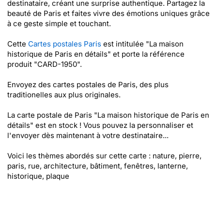
destinataire, créant une surprise authentique. Partagez la
beauté de Paris et faites vivre des émotions uniques grâce
à ce geste simple et touchant.
Cette
Cartes postales Paris
est intitulée "La maison
historique de Paris en détails" et porte la référence
produit "CARD-1950".
Envoyez des cartes postales de Paris, des plus
traditionelles aux plus originales.
La carte postale de Paris "La maison historique de Paris en
détails" est en stock ! Vous pouvez la personnaliser et
l'envoyer dès maintenant à votre destinataire...
Voici les thèmes abordés sur cette carte : nature, pierre,
paris, rue, architecture, bâtiment, fenêtres, lanterne,
historique, plaque