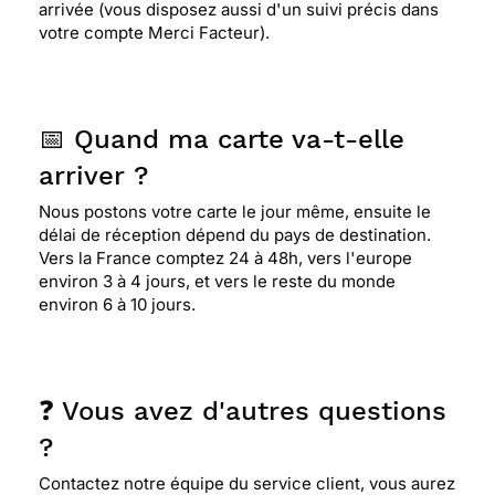
arrivée (vous disposez aussi d'un suivi précis dans
votre compte Merci Facteur).
📅 Quand ma carte va-t-elle
arriver ?
Nous postons votre carte le jour même, ensuite le
délai de réception dépend du pays de destination.
Vers la France comptez 24 à 48h, vers l'europe
environ 3 à 4 jours, et vers le reste du monde
environ 6 à 10 jours.
❓ Vous avez d'autres questions
?
Contactez notre équipe du service client, vous aurez