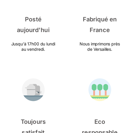
Posté
Fabriqué en
aujourd'hui
France
Jusqu'à 17h00 du lundi
Nous imprimons près
au vendredi.
de Versailles.
Toujours
Eco
satisfait
responsable