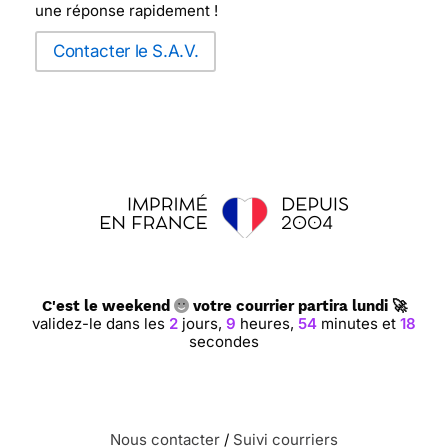
une réponse rapidement !
Contacter le S.A.V.
C'est le weekend
votre courrier partira lundi 🚀
validez-le dans les
2
jours,
9
heures,
54
minutes et
17
secondes
Nous contacter
/
Suivi courriers