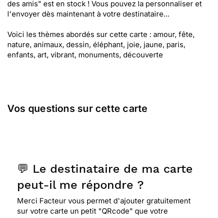
des amis" est en stock ! Vous pouvez la personnaliser et
l'envoyer dès maintenant à votre destinataire...
Voici les thèmes abordés sur cette carte : amour, fête,
nature, animaux, dessin, éléphant, joie, jaune, paris,
enfants, art, vibrant, monuments, découverte
Vos questions sur cette carte
💬 Le destinataire de ma carte
peut-il me répondre ?
Merci Facteur vous permet d'ajouter gratuitement
sur votre carte un petit "QRcode" que votre