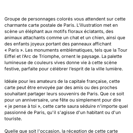
Groupe de personnages colorés vous attendent sur cette
charmante carte postale de Paris. L’illustration met en
scène un éléphant aux motifs floraux éclatants, des
animaux attachants comme un chat et un chien, ainsi que
des enfants joyeux portant des panneaux affichant
« Paris ». Les monuments emblématiques, tels que la Tour
Eiffel et l’Arc de Triomphe, ornent le paysage. La palette
lumineuse de couleurs vives donne vie à cette scène
festive, parfaite pour célébrer l’esprit de la ville lumière.
Idéale pour les amateurs de la capitale française, cette
carte peut être envoyée par des amis ou des proches
souhaitant partager leurs souvenirs de Paris. Que ce soit
pour un anniversaire, une fête ou simplement pour dire
« je pense à toi », cette carte saura séduire n'importe quel
passionné de Paris, qu'il s'agisse d'un habitant ou d'un
touriste.
Quelle que soit l'occasion, la réception de cette carte