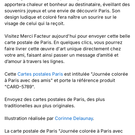
apportera chaleur et bonheur au destinataire, éveillant des
souvenirs joyeux et une envie de découvrir Paris. Son
design ludique et coloré fera naître un sourire sur le
visage de celui qui la reçoit.
Visitez Merci Facteur aujourd'hui pour envoyer cette belle
carte postale de Paris. En quelques clics, vous pourrez
faire livrer cette œuvre d'art unique directement chez
votre ami, faisant ainsi passer un message d’amitié et
d’amour à travers les lignes.
Cette
Cartes postales Paris
est intitulée "Journée colorée
à Paris avec des amis" et porte la référence produit
"CARD-5789".
Envoyez des cartes postales de Paris, des plus
traditionelles aux plus originales.
Illustration réalisée par
Corinne Delaunay
.
La carte postale de Paris "Journée colorée à Paris avec