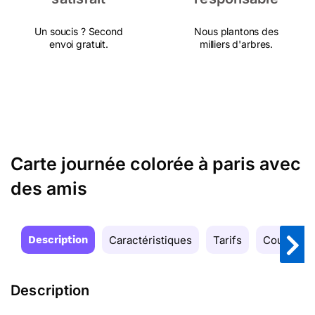
Un soucis ? Second
Nous plantons des
envoi gratuit.
milliers d'arbres.
Carte journée colorée à paris avec
des amis
Description
Caractéristiques
Tarifs
Couleurs
Description