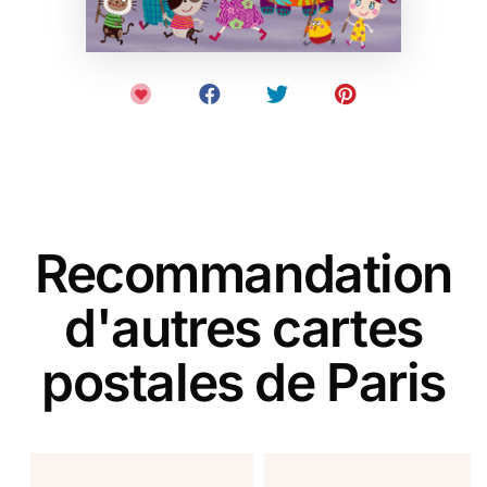
Recommandation
d'autres cartes
postales de Paris