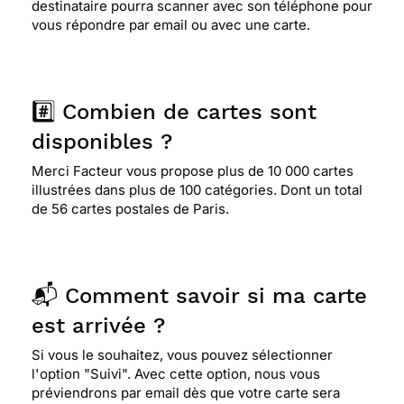
destinataire pourra scanner avec son téléphone pour
vous répondre par email ou avec une carte.
#️⃣ Combien de cartes sont
disponibles ?
Merci Facteur vous propose plus de 10 000 cartes
illustrées dans plus de 100 catégories. Dont un total
de 56 cartes postales de Paris.
📬 Comment savoir si ma carte
est arrivée ?
Si vous le souhaitez, vous pouvez sélectionner
l'option "Suivi". Avec cette option, nous vous
préviendrons par email dès que votre carte sera