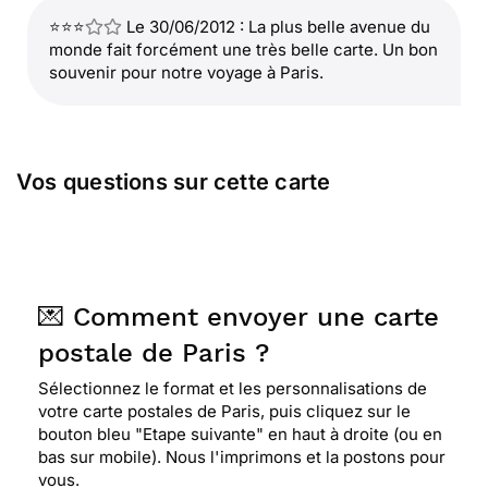
⭐⭐⭐
Le 30/06/2012 : La plus belle avenue du
monde fait forcément une très belle carte. Un bon
souvenir pour notre voyage à Paris.
Vos questions sur cette carte
💌 Comment envoyer une carte
postale de Paris ?
Sélectionnez le format et les personnalisations de
votre carte postales de Paris, puis cliquez sur le
bouton bleu "Etape suivante" en haut à droite (ou en
bas sur mobile). Nous l'imprimons et la postons pour
vous.