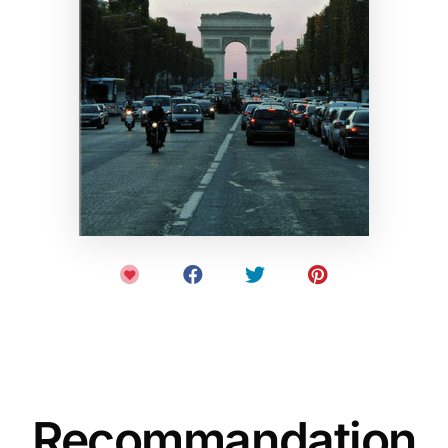
Recommandation