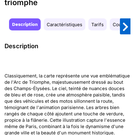
triomphe
Description
Caractéristiques
Tarifs
Couleurs
Description
Classiquement, la carte représente une vue emblématique
de l'Arc de Triomphe, majestueusement dressé au bout
des Champs-Élysées. Le ciel, teinté de nuances douces
de bleu et de rose, crée une atmosphère paisible, tandis
que des véhicules et des motos sillonnent la route,
témoignant de l'animation parisienne. Les arbres bien
rangés de chaque côté ajoutent une touche de verdure,
propice à la flânerie. Cette illustration capture l'essence
même de Paris, combinant à la fois le dynamisme d'une
grande ville et la beauté d'un monument historique.