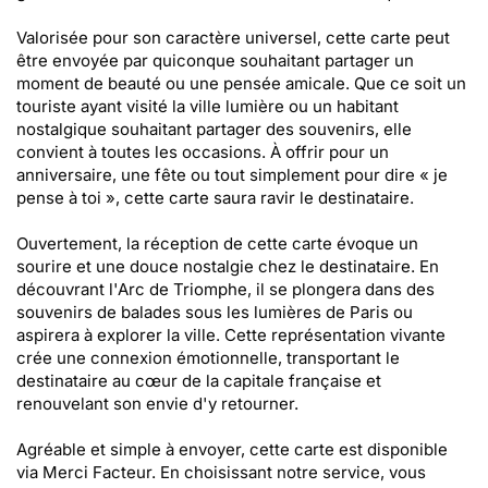
Valorisée pour son caractère universel, cette carte peut
être envoyée par quiconque souhaitant partager un
moment de beauté ou une pensée amicale. Que ce soit un
touriste ayant visité la ville lumière ou un habitant
nostalgique souhaitant partager des souvenirs, elle
convient à toutes les occasions. À offrir pour un
anniversaire, une fête ou tout simplement pour dire « je
pense à toi », cette carte saura ravir le destinataire.
Ouvertement, la réception de cette carte évoque un
sourire et une douce nostalgie chez le destinataire. En
découvrant l'Arc de Triomphe, il se plongera dans des
souvenirs de balades sous les lumières de Paris ou
aspirera à explorer la ville. Cette représentation vivante
crée une connexion émotionnelle, transportant le
destinataire au cœur de la capitale française et
renouvelant son envie d'y retourner.
Agréable et simple à envoyer, cette carte est disponible
via Merci Facteur. En choisissant notre service, vous