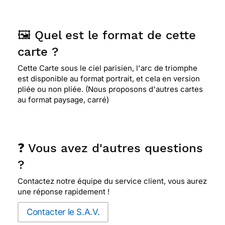
🖼️ Quel est le format de cette
carte ?
Cette Carte sous le ciel parisien, l'arc de triomphe
est disponible au format portrait, et cela en version
pliée ou non pliée. (Nous proposons d'autres cartes
au format paysage, carré)
❓ Vous avez d'autres questions
?
Contactez notre équipe du service client, vous aurez
une réponse rapidement !
Contacter le S.A.V.