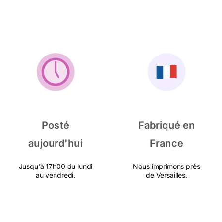
Posté
Fabriqué en
aujourd'hui
France
Jusqu'à 17h00 du lundi
Nous imprimons près
au vendredi.
de Versailles.