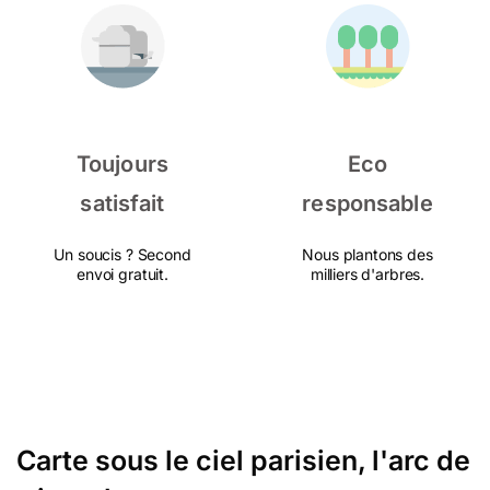
Toujours
Eco
satisfait
responsable
Un soucis ? Second
Nous plantons des
envoi gratuit.
milliers d'arbres.
Carte sous le ciel parisien, l'arc de