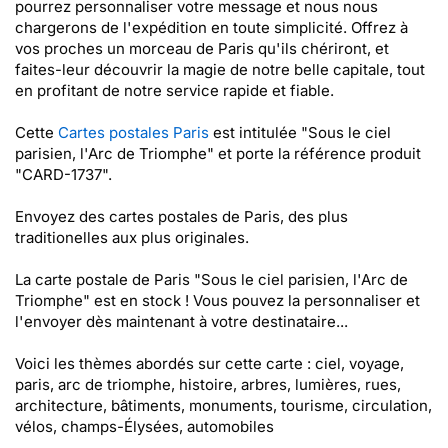
pourrez personnaliser votre message et nous nous
chargerons de l'expédition en toute simplicité. Offrez à
vos proches un morceau de Paris qu'ils chériront, et
faites-leur découvrir la magie de notre belle capitale, tout
en profitant de notre service rapide et fiable.
Cette
Cartes postales Paris
est intitulée "Sous le ciel
parisien, l'Arc de Triomphe" et porte la référence produit
"CARD-1737".
Envoyez des cartes postales de Paris, des plus
traditionelles aux plus originales.
La carte postale de Paris "Sous le ciel parisien, l'Arc de
Triomphe" est en stock ! Vous pouvez la personnaliser et
l'envoyer dès maintenant à votre destinataire...
Voici les thèmes abordés sur cette carte : ciel, voyage,
paris, arc de triomphe, histoire, arbres, lumières, rues,
architecture, bâtiments, monuments, tourisme, circulation,
vélos, champs-Élysées, automobiles