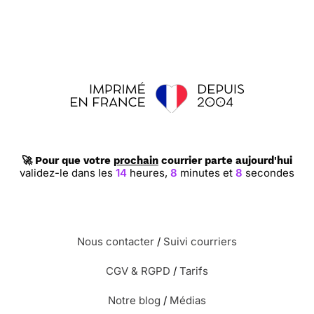
🚀 Pour que votre
prochain
courrier parte aujourd'hui
validez-le dans les
14
heures,
8
minutes et
8
secondes
Nous contacter
/
Suivi courriers
CGV & RGPD
/
Tarifs
Notre blog
/
Médias