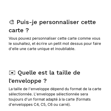
🎨 Puis-je personnaliser cette
carte ?
Vous pouvez personnaliser cette carte comme vous
le souhaitez, et écrire un petit mot dessus pour faire
d'elle une carte unique et inoubliable.
✉️ Quelle est la taille de
l'enveloppe ?
La taille de l'enveloppe dépend du format de la carte
sélectionnée. L'enveloppe sélectionnée sera
toujours d'un format adapté à la carte (formats
d'enveloppes C4, C5, C6 ou carré).