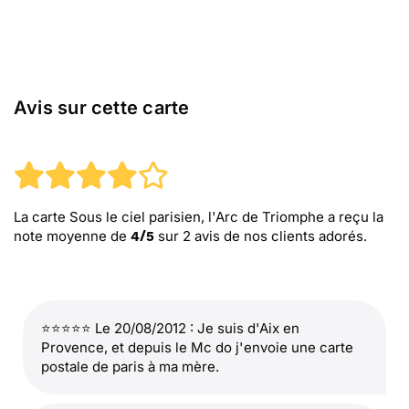
Avis sur cette carte
La carte Sous le ciel parisien, l'Arc de Triomphe
a reçu la
note moyenne de
sur
2
avis de nos clients adorés.
4
/
5
⭐⭐⭐⭐⭐ Le 20/08/2012 : Je suis d'Aix en
Provence, et depuis le Mc do j'envoie une carte
postale de paris à ma mère.