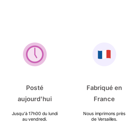
Posté
Fabriqué en
aujourd'hui
France
Jusqu'à 17h00 du lundi
Nous imprimons près
au vendredi.
de Versailles.