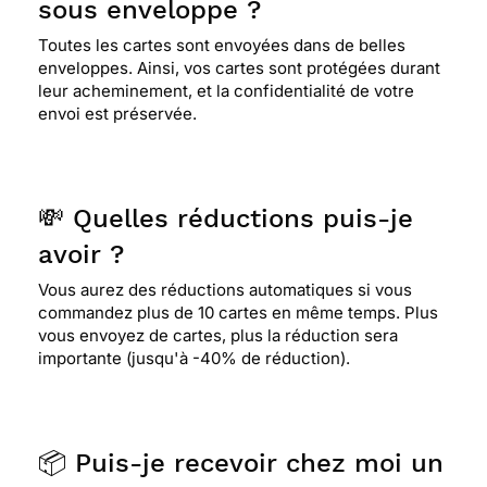
sous enveloppe ?
Toutes les cartes sont envoyées dans de belles
enveloppes. Ainsi, vos cartes sont protégées durant
leur acheminement, et la confidentialité de votre
envoi est préservée.
💸 Quelles réductions puis-je
avoir ?
Vous aurez des réductions automatiques si vous
commandez plus de 10 cartes en même temps. Plus
vous envoyez de cartes, plus la réduction sera
importante (jusqu'à -40% de réduction).
📦 Puis-je recevoir chez moi un