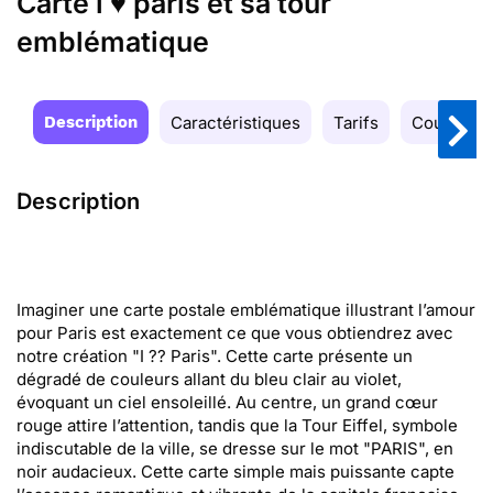
Carte i ♥ paris et sa tour
emblématique
Description
Caractéristiques
Tarifs
Couleurs
Description
Imaginer une carte postale emblématique illustrant l’amour
pour Paris est exactement ce que vous obtiendrez avec
notre création "I ?? Paris". Cette carte présente un
dégradé de couleurs allant du bleu clair au violet,
évoquant un ciel ensoleillé. Au centre, un grand cœur
rouge attire l’attention, tandis que la Tour Eiffel, symbole
indiscutable de la ville, se dresse sur le mot "PARIS", en
noir audacieux. Cette carte simple mais puissante capte