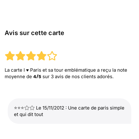
Avis sur cette carte
La carte I ♥ Paris et sa tour emblématique
a reçu la note
moyenne de
sur
3
avis de nos clients adorés.
4
/
5
⭐⭐⭐
Le 15/11/2012 : Une carte de paris simple
et qui dit tout