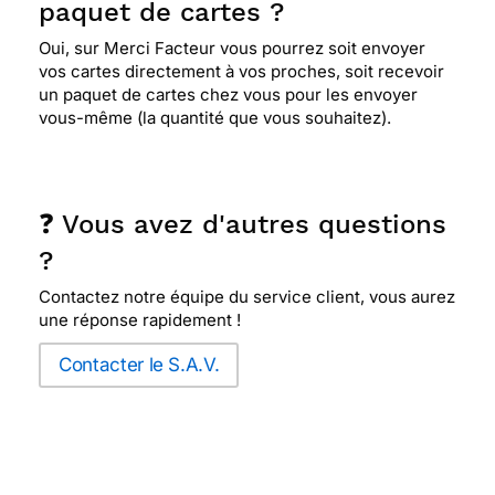
paquet de cartes ?
Oui, sur Merci Facteur vous pourrez soit envoyer
vos cartes directement à vos proches, soit recevoir
un paquet de cartes chez vous pour les envoyer
vous-même (la quantité que vous souhaitez).
❓ Vous avez d'autres questions
?
Contactez notre équipe du service client, vous aurez
une réponse rapidement !
Contacter le S.A.V.