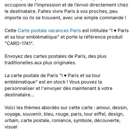
occupons de l’impression et de l’envoi directement chez
le destinataire. Faites vivre Paris à vos proches, peu
importe où ils se trouvent, avec une simple commande !
Cette
Carte postale vacances Paris
est intitulée "I ♥ Paris
et sa tour emblématique" et porte la référence produit
"CARD-1741".
Envoyez des cartes postales de Paris, des plus
traditionelles aux plus originales.
La carte postale de Paris "I ♥ Paris et sa tour
emblématique" est en stock ! Vous pouvez la
personnaliser et l'envoyer dès maintenant à votre
destinataire...
Voici les thèmes abordés sur cette carte : amour, dessin,
voyage, souvenir, bleu, rouge, paris, tour eiffel, design,
urbain, carte postale, romance, symbole, découverte,
visuel