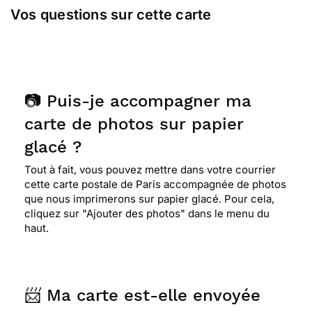
Vos questions sur cette carte
📷 Puis-je accompagner ma
carte de photos sur papier
glacé ?
Tout à fait, vous pouvez mettre dans votre courrier
cette carte postale de Paris accompagnée de photos
que nous imprimerons sur papier glacé. Pour cela,
cliquez sur "Ajouter des photos" dans le menu du
haut.
📨 Ma carte est-elle envoyée