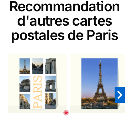
Recommandation
d'autres cartes
postales de Paris