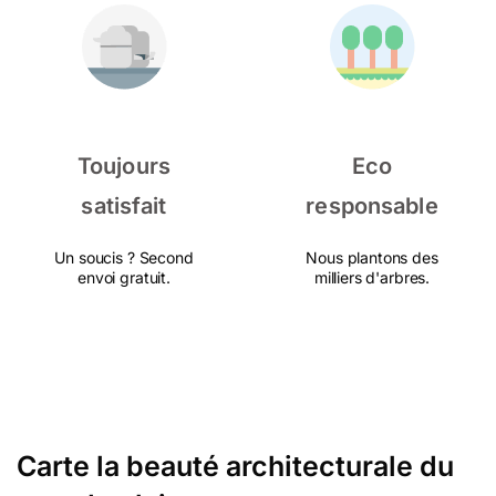
Toujours
Eco
satisfait
responsable
Un soucis ? Second
Nous plantons des
envoi gratuit.
milliers d'arbres.
Carte la beauté architecturale du