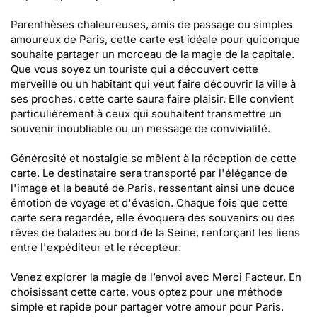
Parenthèses chaleureuses, amis de passage ou simples
amoureux de Paris, cette carte est idéale pour quiconque
souhaite partager un morceau de la magie de la capitale.
Que vous soyez un touriste qui a découvert cette
merveille ou un habitant qui veut faire découvrir la ville à
ses proches, cette carte saura faire plaisir. Elle convient
particulièrement à ceux qui souhaitent transmettre un
souvenir inoubliable ou un message de convivialité.
Générosité et nostalgie se mêlent à la réception de cette
carte. Le destinataire sera transporté par l'élégance de
l'image et la beauté de Paris, ressentant ainsi une douce
émotion de voyage et d'évasion. Chaque fois que cette
carte sera regardée, elle évoquera des souvenirs ou des
rêves de balades au bord de la Seine, renforçant les liens
entre l'expéditeur et le récepteur.
Venez explorer la magie de l’envoi avec Merci Facteur. En
choisissant cette carte, vous optez pour une méthode
simple et rapide pour partager votre amour pour Paris.