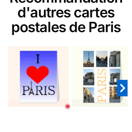
d'autres cartes
postales de Paris