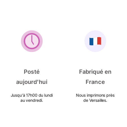
Posté
Fabriqué en
aujourd'hui
France
Jusqu'à 17h00 du lundi
Nous imprimons près
au vendredi.
de Versailles.