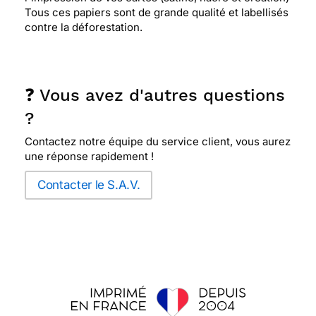
Tous ces papiers sont de grande qualité et labellisés
contre la déforestation.
❓ Vous avez d'autres questions
?
Contactez notre équipe du service client, vous aurez
une réponse rapidement !
Contacter le S.A.V.