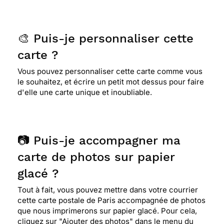
🎨 Puis-je personnaliser cette
carte ?
Vous pouvez personnaliser cette carte comme vous
le souhaitez, et écrire un petit mot dessus pour faire
d'elle une carte unique et inoubliable.
📷 Puis-je accompagner ma
carte de photos sur papier
glacé ?
Tout à fait, vous pouvez mettre dans votre courrier
cette carte postale de Paris accompagnée de photos
que nous imprimerons sur papier glacé. Pour cela,
cliquez sur "Ajouter des photos" dans le menu du