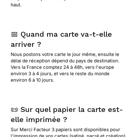
haut.
📅 Quand ma carte va-t-elle
arriver ?
Nous postons votre carte le jour même, ensuite le
délai de réception dépend du pays de destination.
Vers la France comptez 24 à 48h, vers l'europe
environ 3 à 4 jours, et vers le reste du monde
environ 6 à 10 jours.
📜 Sur quel papier la carte est-
elle imprimée ?
Sur Merci Facteur 3 papiers sont disponibles pour
l'impression de vos cartes (satiné, nacré et création)