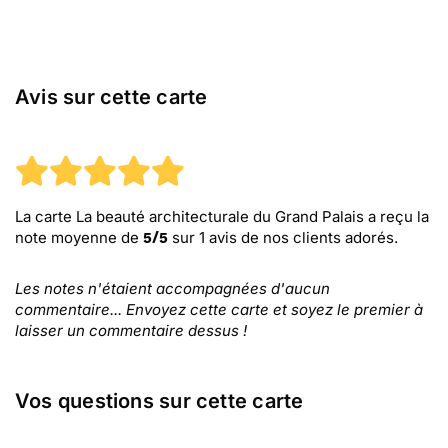
Avis sur cette carte
La carte La beauté architecturale du Grand Palais
a reçu la
note moyenne de
sur
1
avis de nos clients adorés.
5
/
5
Les notes n'étaient accompagnées d'aucun
commentaire... Envoyez cette carte et soyez le premier à
laisser un commentaire dessus !
Vos questions sur cette carte