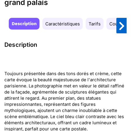
grand palais
Description
Caractéristiques
Tarifs
Couleurs
Description
Toujours présentée dans des tons dorés et crème, cette
carte évoque la beauté majestueuse de l'architecture
parisienne. La photographie met en valeur le détail raffiné
de la façade, agrémentée de sculptures élégantes qui
attirent le regard. Au premier plan, des statues
impressionnantes, représentant des figures
mythologiques, ajoutent un charme inoubliable à cette
scène emblématique. Le ciel bleu clair contraste avec les
éléments architecturaux, offrant un cadre lumineux et
inspirant, parfait pour une carte postale.