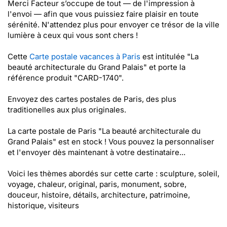
Merci Facteur s’occupe de tout — de l'impression à
l'envoi — afin que vous puissiez faire plaisir en toute
sérénité. N'attendez plus pour envoyer ce trésor de la ville
lumière à ceux qui vous sont chers !
Cette
Carte postale vacances à Paris
est intitulée "La
beauté architecturale du Grand Palais" et porte la
référence produit "CARD-1740".
Envoyez des cartes postales de Paris, des plus
traditionelles aux plus originales.
La carte postale de Paris "La beauté architecturale du
Grand Palais" est en stock ! Vous pouvez la personnaliser
et l'envoyer dès maintenant à votre destinataire...
Voici les thèmes abordés sur cette carte : sculpture, soleil,
voyage, chaleur, original, paris, monument, sobre,
douceur, histoire, détails, architecture, patrimoine,
historique, visiteurs