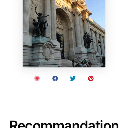
Recommandation