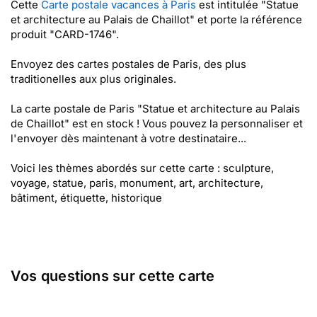
Cette
Carte postale vacances à Paris
est intitulée "Statue
et architecture au Palais de Chaillot" et porte la référence
produit "CARD-1746".
Envoyez des cartes postales de Paris, des plus
traditionelles aux plus originales.
La carte postale de Paris "Statue et architecture au Palais
de Chaillot" est en stock ! Vous pouvez la personnaliser et
l'envoyer dès maintenant à votre destinataire...
Voici les thèmes abordés sur cette carte : sculpture,
voyage, statue, paris, monument, art, architecture,
bâtiment, étiquette, historique
Vos questions sur cette carte