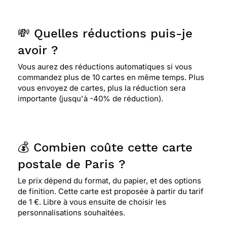
💸 Quelles réductions puis-je
avoir ?
Vous aurez des réductions automatiques si vous
commandez plus de 10 cartes en même temps. Plus
vous envoyez de cartes, plus la réduction sera
importante (jusqu'à -40% de réduction).
💰 Combien coûte cette carte
postale de Paris ?
Le prix dépend du format, du papier, et des options
de finition. Cette carte est proposée à partir du tarif
de 1 €. Libre à vous ensuite de choisir les
personnalisations souhaitées.