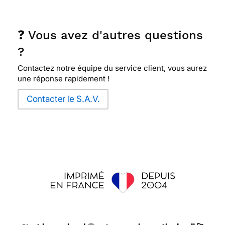
❓ Vous avez d'autres questions
?
Contactez notre équipe du service client, vous aurez
une réponse rapidement !
Contacter le S.A.V.