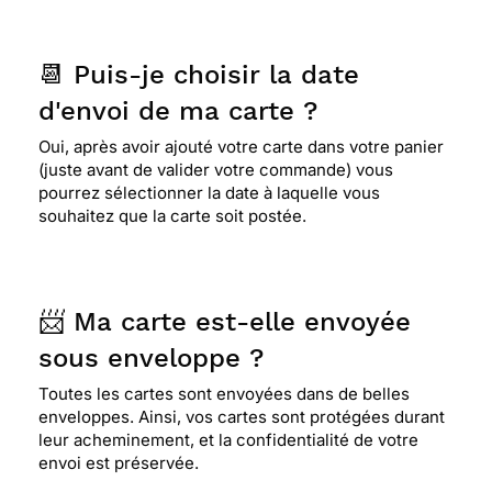
📆 Puis-je choisir la date
d'envoi de ma carte ?
Oui, après avoir ajouté votre carte dans votre panier
(juste avant de valider votre commande) vous
pourrez sélectionner la date à laquelle vous
souhaitez que la carte soit postée.
📨 Ma carte est-elle envoyée
sous enveloppe ?
Toutes les cartes sont envoyées dans de belles
enveloppes. Ainsi, vos cartes sont protégées durant
leur acheminement, et la confidentialité de votre
envoi est préservée.