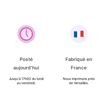
Posté
Fabriqué en
aujourd'hui
France
Jusqu'à 17h00 du lundi
Nous imprimons près
au vendredi.
de Versailles.