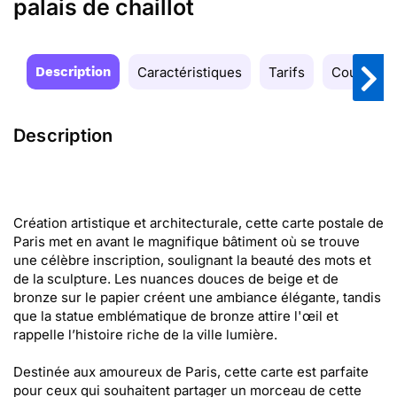
palais de chaillot
Description
Caractéristiques
Tarifs
Couleurs
Description
Création artistique et architecturale, cette carte postale de
Paris met en avant le magnifique bâtiment où se trouve
une célèbre inscription, soulignant la beauté des mots et
de la sculpture. Les nuances douces de beige et de
bronze sur le papier créent une ambiance élégante, tandis
que la statue emblématique de bronze attire l'œil et
rappelle l’histoire riche de la ville lumière.
Destinée aux amoureux de Paris, cette carte est parfaite
pour ceux qui souhaitent partager un morceau de cette