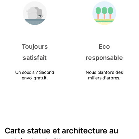
Toujours
Eco
satisfait
responsable
Un soucis ? Second
Nous plantons des
envoi gratuit.
milliers d'arbres.
Carte statue et architecture au