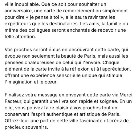
ville inoubliable. Que ce soit pour souhaiter un
anniversaire, une carte de remerciement ou simplement
pour dire « je pense à toi », elle saura ravir tant les
expéditeurs que les destinataires. Les amis, la famille ou
même des collègues seront enchantés de recevoir une
telle attention.
Vos proches seront émus en découvrant cette carte, qui
évoque non seulement la beauté de Paris, mais aussi les
pensées chaleureuses de celui qui l'envoie. Chaque
élément de la carte invite à la réflexion et à l’appréciation,
offrant une expérience sensorielle unique qui stimule
l'imagination et le cœur.
Finalisez votre message en envoyant cette carte via Merci
Facteur, qui garantit une livraison rapide et soignée. En un
clic, vous pouvez faire plaisir à vos proches tout en
conservant l’esprit authentique et artistique de Paris.
Offrez-leur une part de cette ville fascinante et créez de
précieux souvenirs.