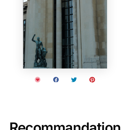
Recommandation