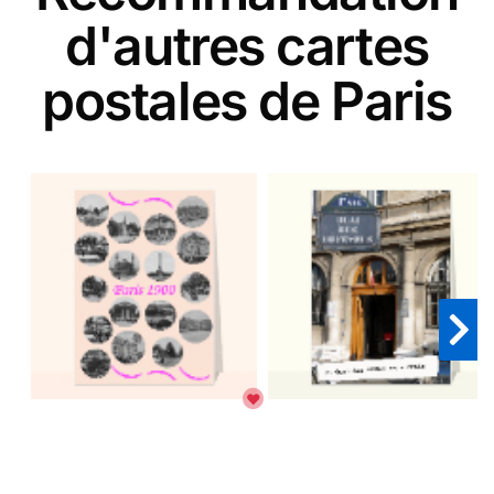
d'autres cartes
postales de Paris