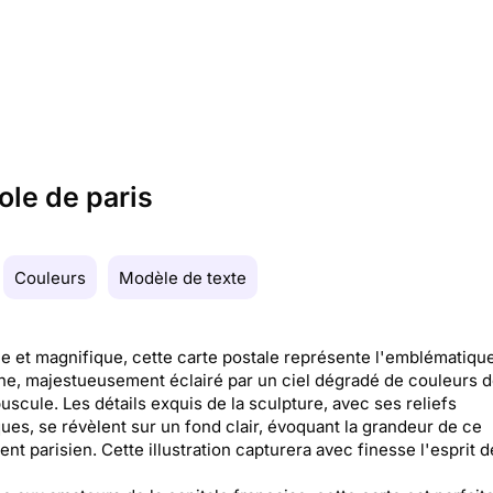
ole de paris
Couleurs
Modèle de texte
e et magnifique, cette carte postale représente l'emblématiqu
e, majestueusement éclairé par un ciel dégradé de couleurs 
uscule. Les détails exquis de la sculpture, avec ses reliefs
ques, se révèlent sur un fond clair, évoquant la grandeur de ce
t parisien. Cette illustration capturera avec finesse l'esprit d