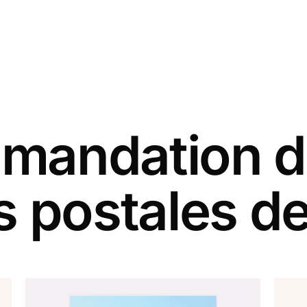
andation d
s postales de