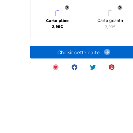
Carte géante
Carte pliée
2,99€
3,99€
Choisir cette carte