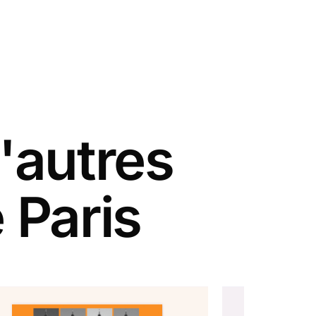
'autres
 Paris