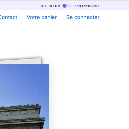
particulier
professionnel
Contact
Votre panier
Se connecter