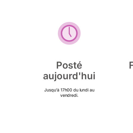
Posté
aujourd'hui
Jusqu'à 17h00 du lundi au
vendredi.