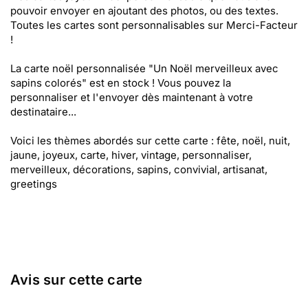
pouvoir envoyer en ajoutant des photos, ou des textes.
Toutes les cartes sont personnalisables sur Merci-Facteur
!
La carte noël personnalisée "Un Noël merveilleux avec
sapins colorés" est en stock ! Vous pouvez la
personnaliser et l'envoyer dès maintenant à votre
destinataire...
Voici les thèmes abordés sur cette carte : fête, noël, nuit,
jaune, joyeux, carte, hiver, vintage, personnaliser,
merveilleux, décorations, sapins, convivial, artisanat,
greetings
Avis sur cette carte