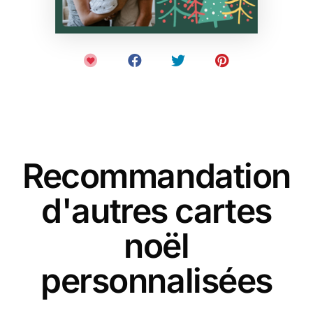
Recommandation
d'autres cartes
noël
personnalisées