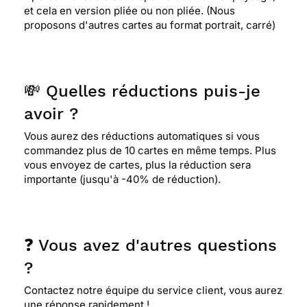
et cela en version pliée ou non pliée. (Nous
proposons d'autres cartes au format portrait, carré)
💸 Quelles réductions puis-je
avoir ?
Vous aurez des réductions automatiques si vous
commandez plus de 10 cartes en même temps. Plus
vous envoyez de cartes, plus la réduction sera
importante (jusqu'à -40% de réduction).
❓ Vous avez d'autres questions
?
Contactez notre équipe du service client, vous aurez
une réponse rapidement !