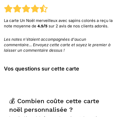
La carte Un Noël merveilleux avec sapins colorés
a reçu la
note moyenne de
sur
2
avis de nos clients adorés.
4.5
/
5
Les notes n'étaient accompagnées d'aucun
commentaire... Envoyez cette carte et soyez le premier à
laisser un commentaire dessus !
Vos questions sur cette carte
💰 Combien coûte cette carte
noël personnalisée ?