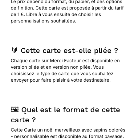
Le prix dépend du format, du papier, et des options
de finition. Cette carte est proposée à partir du tarif
de 1 €. Libre à vous ensuite de choisir les
personnalisations souhaitées.
🔰 Cette carte est-elle pliée ?
Chaque carte sur Merci Facteur est disponible en
version pliée et en version non pliée. Vous
choisissez le type de carte que vous souhaitez
envoyer pour faire plaisir à votre destinataire.
🖼️ Quel est le format de cette
carte ?
Cette Carte un noël merveilleux avec sapins colorés
- personnalisable est disponible au format paysage,