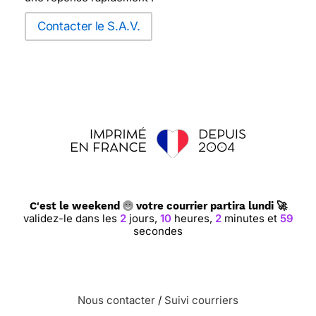
Contacter le S.A.V.
C'est le weekend
votre courrier partira lundi 🚀
validez-le dans les
2
jours,
10
heures,
2
minutes et
58
secondes
Nous contacter
/
Suivi courriers