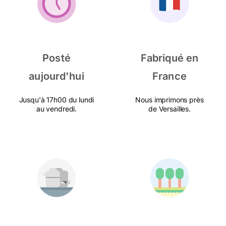
Posté
Fabriqué en
aujourd'hui
France
Jusqu'à 17h00 du lundi
Nous imprimons près
au vendredi.
de Versailles.