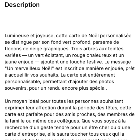
Description
Lumineuse et joyeuse, cette carte de Noël personnalisée
se distingue par son fond vert profond, parsemé de
flocons de neige graphiques. Trois arbres aux teintes
variées — un vert éclatant, un rouge chaleureux et un
jaune enjoué — ajoutent une touche festive. Le message
"Un merveilleux Noël" est inscrit de manière enjouée, prêt
à accueillir vos souhaits. La carte est entièrement
personnalisable, permettant d'ajouter des photos
souvenirs, pour un rendu encore plus spécial.
Un moyen idéal pour toutes les personnes souhaitant
exprimer leur affection durant la période des fêtes, cette
carte est parfaite pour des amis proches, des membres de
la famille ou même des collègues. Que vous soyez à la
recherche d'un geste tendre pour un être cher ou d'une
carte d'entreprise, elle saura toucher tous ceux qui la