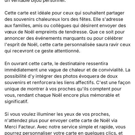
un véritable bijou personnel.
Cette carte est idéale pour ceux qui souhaitent partager
des souvenirs chaleureux lors des fêtes. Elle s'adresse
aux familles, amis ou collègues qui désirent envoyer des
vœux de Noël empreints de tendresse. Que ce soit pour
annoncer des événements marquants ou pour célébrer
l'esprit de Noël, cette carte personnalisée saura ravir ceux
qui recevront ce geste attentionné.
En ouvrant cette carte, le destinataire ressentira
immédiatement une vague de chaleur et de convivialité. La
possibilité d'y intégrer des photos évoquera de doux
souvenirs et renforcera les liens affectifs. C'est une façon
unique de montrer à vos proches qu'ils comptent pour
vous, rendant chaque Noël encore plus mémorable et
significatif.
Si vous voulez illuminer les yeux de vos proches,
n'attendez plus pour envoyer cette carte de Noël via
Merci Facteur. Avec notre service simple et rapide, vous
pourrez personnaliser votre carte en quelques clics, et