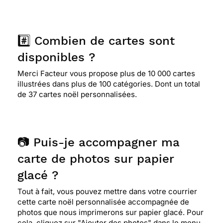
#️⃣ Combien de cartes sont
disponibles ?
Merci Facteur vous propose plus de 10 000 cartes
illustrées dans plus de 100 catégories. Dont un total
de 37 cartes noël personnalisées.
📷 Puis-je accompagner ma
carte de photos sur papier
glacé ?
Tout à fait, vous pouvez mettre dans votre courrier
cette carte noël personnalisée accompagnée de
photos que nous imprimerons sur papier glacé. Pour
cela, cliquez sur "Ajouter des photos" dans le menu