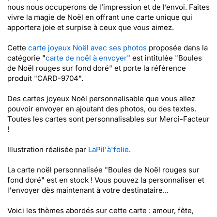
nous nous occuperons de l’impression et de l’envoi. Faites
vivre la magie de Noël en offrant une carte unique qui
apportera joie et surpise à ceux que vous aimez.
Cette
carte joyeux Noël avec ses photos
proposée dans la
catégorie "
carte de noël à envoyer
" est intitulée "Boules
de Noël rouges sur fond doré" et porte la référence
produit "CARD-9704".
Des cartes joyeux Noël personnalisable que vous allez
pouvoir envoyer en ajoutant des photos, ou des textes.
Toutes les cartes sont personnalisables sur Merci-Facteur
!
Illustration réalisée par
LaPil'à'folie
.
La carte noël personnalisée "Boules de Noël rouges sur
fond doré" est en stock ! Vous pouvez la personnaliser et
l'envoyer dès maintenant à votre destinataire...
Voici les thèmes abordés sur cette carte : amour, fête,