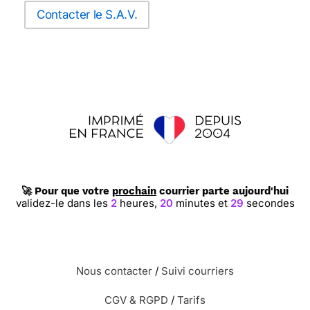
Contacter le S.A.V.
🚀 Pour que votre
prochain
courrier parte aujourd'hui
validez-le dans les
2
heures,
20
minutes et
28
secondes
Nous contacter
/
Suivi courriers
CGV & RGPD
/
Tarifs