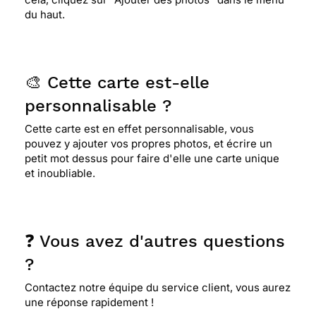
du haut.
🎨 Cette carte est-elle
personnalisable ?
Cette carte est en effet personnalisable, vous
pouvez y ajouter vos propres photos, et écrire un
petit mot dessus pour faire d'elle une carte unique
et inoubliable.
❓ Vous avez d'autres questions
?
Contactez notre équipe du service client, vous aurez
une réponse rapidement !