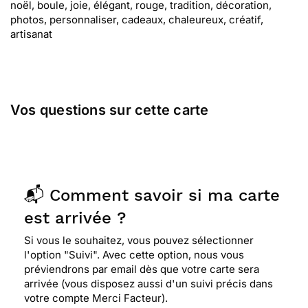
noël, boule, joie, élégant, rouge, tradition, décoration,
photos, personnaliser, cadeaux, chaleureux, créatif,
artisanat
Vos questions sur cette carte
📬 Comment savoir si ma carte
est arrivée ?
Si vous le souhaitez, vous pouvez sélectionner
l'option "Suivi". Avec cette option, nous vous
préviendrons par email dès que votre carte sera
arrivée (vous disposez aussi d'un suivi précis dans
votre compte Merci Facteur).