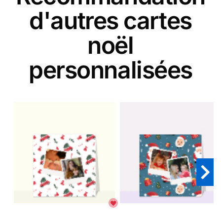
d'autres cartes
noël
personnalisées