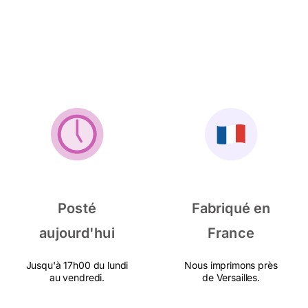
Posté
Fabriqué en
aujourd'hui
France
Jusqu'à 17h00 du lundi
Nous imprimons près
au vendredi.
de Versailles.