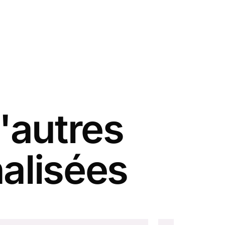
'autres
alisées