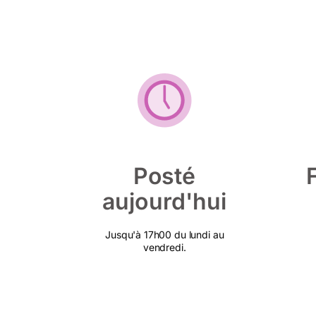
Posté
aujourd'hui
Jusqu'à 17h00 du lundi au
vendredi.