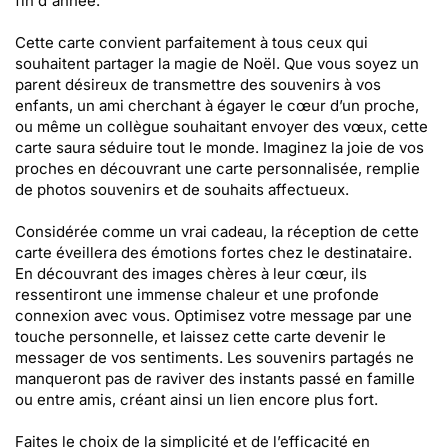
fin d'année.
Cette carte convient parfaitement à tous ceux qui
souhaitent partager la magie de Noël. Que vous soyez un
parent désireux de transmettre des souvenirs à vos
enfants, un ami cherchant à égayer le cœur d’un proche,
ou même un collègue souhaitant envoyer des vœux, cette
carte saura séduire tout le monde. Imaginez la joie de vos
proches en découvrant une carte personnalisée, remplie
de photos souvenirs et de souhaits affectueux.
Considérée comme un vrai cadeau, la réception de cette
carte éveillera des émotions fortes chez le destinataire.
En découvrant des images chères à leur cœur, ils
ressentiront une immense chaleur et une profonde
connexion avec vous. Optimisez votre message par une
touche personnelle, et laissez cette carte devenir le
messager de vos sentiments. Les souvenirs partagés ne
manqueront pas de raviver des instants passé en famille
ou entre amis, créant ainsi un lien encore plus fort.
Faites le choix de la simplicité et de l’efficacité en