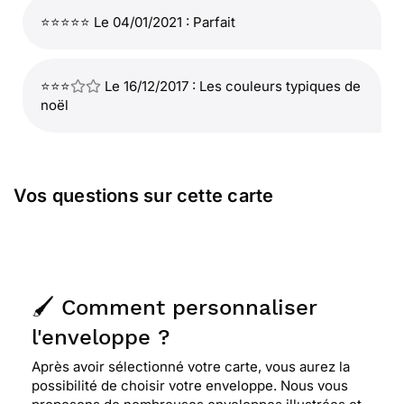
⭐⭐⭐⭐⭐ Le 04/01/2021 : Parfait
⭐⭐⭐
Le 16/12/2017 : Les couleurs typiques de
noël
Vos questions sur cette carte
🖌️ Comment personnaliser
l'enveloppe ?
Après avoir sélectionné votre carte, vous aurez la
possibilité de choisir votre enveloppe. Nous vous