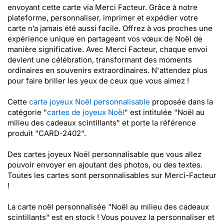
envoyant cette carte via Merci Facteur. Grâce à notre
plateforme, personnaliser, imprimer et expédier votre
carte n’a jamais été aussi facile. Offrez à vos proches une
expérience unique en partageant vos vœux de Noël de
manière significative. Avec Merci Facteur, chaque envoi
devient une célébration, transformant des moments
ordinaires en souvenirs extraordinaires. N'attendez plus
pour faire briller les yeux de ceux que vous aimez !
Cette
carte joyeux Noël personnalisable
proposée dans la
catégorie "
cartes de joyeux Noël
" est intitulée "Noël au
milieu des cadeaux scintillants" et porte la référence
produit "CARD-2402".
Des cartes joyeux Noël personnalisable que vous allez
pouvoir envoyer en ajoutant des photos, ou des textes.
Toutes les cartes sont personnalisables sur Merci-Facteur
!
La carte noël personnalisée "Noël au milieu des cadeaux
scintillants" est en stock ! Vous pouvez la personnaliser et