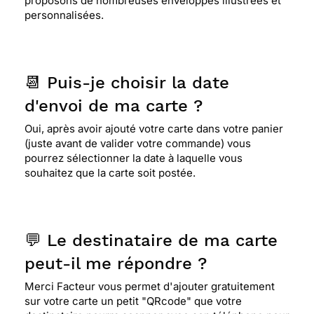
proposons de nombreuses enveloppes illustrées et
personnalisées.
📆 Puis-je choisir la date
d'envoi de ma carte ?
Oui, après avoir ajouté votre carte dans votre panier
(juste avant de valider votre commande) vous
pourrez sélectionner la date à laquelle vous
souhaitez que la carte soit postée.
💬 Le destinataire de ma carte
peut-il me répondre ?
Merci Facteur vous permet d'ajouter gratuitement
sur votre carte un petit "QRcode" que votre