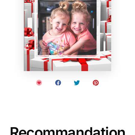
Recommandation