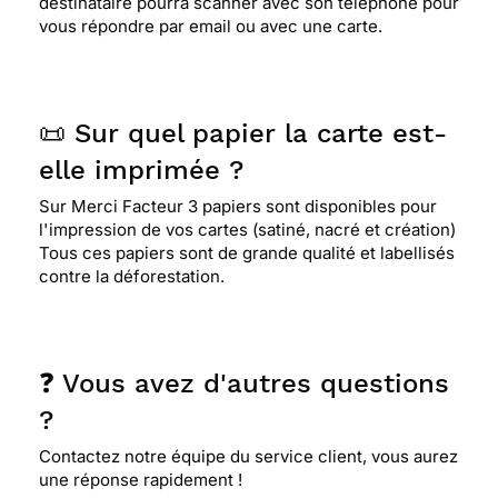
destinataire pourra scanner avec son téléphone pour
vous répondre par email ou avec une carte.
📜 Sur quel papier la carte est-
elle imprimée ?
Sur Merci Facteur 3 papiers sont disponibles pour
l'impression de vos cartes (satiné, nacré et création)
Tous ces papiers sont de grande qualité et labellisés
contre la déforestation.
❓ Vous avez d'autres questions
?
Contactez notre équipe du service client, vous aurez
une réponse rapidement !