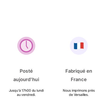
Posté
Fabriqué en
aujourd'hui
France
Jusqu'à 17h00 du lundi
Nous imprimons près
au vendredi.
de Versailles.