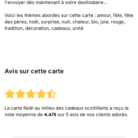
l'envoyer dès maintenant à votre destinataire...
Voici les thèmes abordés sur cette carte : amour, fête, fête
des pères, noël, surprise, nuit, chaleur, bio, joie, rouge,
tradition, décoration, cadeaux, unité
Avis sur cette carte
La carte Noël au milieu des cadeaux scintillants
a reçu la
note moyenne de
sur
5
avis de nos clients adorés.
4.4
/
5