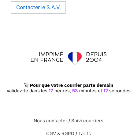
Contacter le S.A.V.
🚀
Pour que votre courrier parte demain
validez-le dans les
17
heures,
53
minutes et
11
secondes
Nous contacter
/
Suivi courriers
CGV & RGPD
/
Tarifs