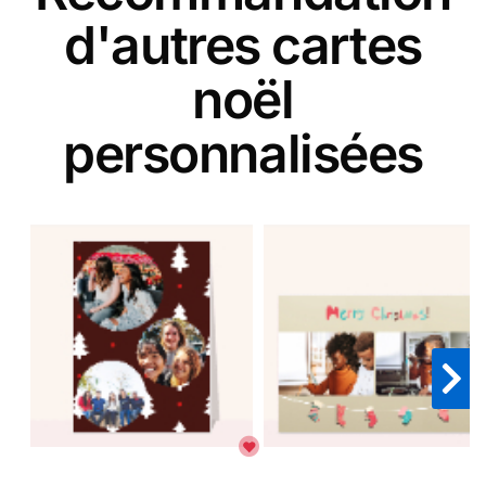
d'autres cartes
noël
personnalisées