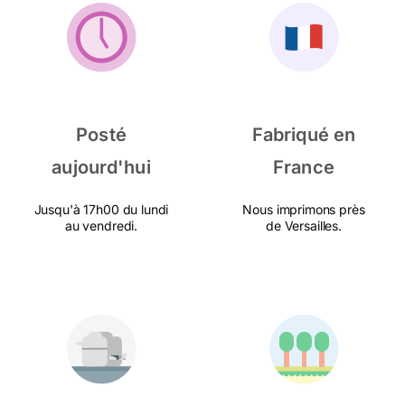
Posté
Fabriqué en
aujourd'hui
France
Jusqu'à 17h00 du lundi
Nous imprimons près
au vendredi.
de Versailles.