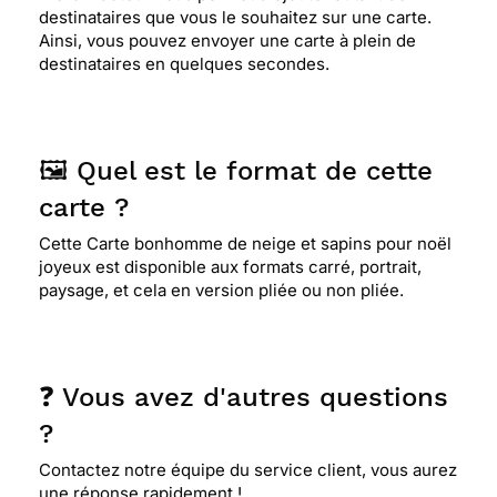
destinataires que vous le souhaitez sur une carte.
Ainsi, vous pouvez envoyer une carte à plein de
destinataires en quelques secondes.
🖼️ Quel est le format de cette
carte ?
Cette Carte bonhomme de neige et sapins pour noël
joyeux est disponible aux formats carré, portrait,
paysage, et cela en version pliée ou non pliée.
❓ Vous avez d'autres questions
?
Contactez notre équipe du service client, vous aurez
une réponse rapidement !