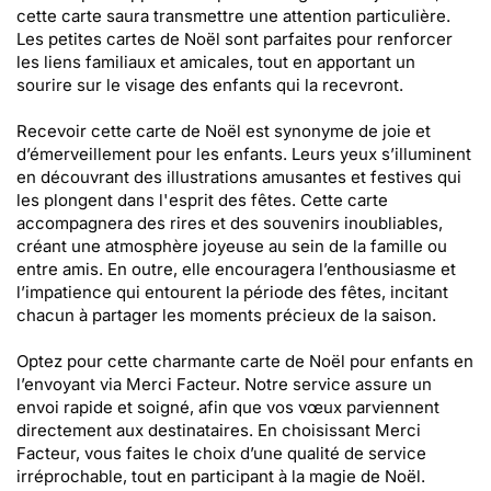
cette carte saura transmettre une attention particulière.
Les petites cartes de Noël sont parfaites pour renforcer
les liens familiaux et amicales, tout en apportant un
sourire sur le visage des enfants qui la recevront.
Recevoir cette carte de Noël est synonyme de joie et
d’émerveillement pour les enfants. Leurs yeux s’illuminent
en découvrant des illustrations amusantes et festives qui
les plongent dans l'esprit des fêtes. Cette carte
accompagnera des rires et des souvenirs inoubliables,
créant une atmosphère joyeuse au sein de la famille ou
entre amis. En outre, elle encouragera l’enthousiasme et
l’impatience qui entourent la période des fêtes, incitant
chacun à partager les moments précieux de la saison.
Optez pour cette charmante carte de Noël pour enfants en
l’envoyant via Merci Facteur. Notre service assure un
envoi rapide et soigné, afin que vos vœux parviennent
directement aux destinataires. En choisissant Merci
Facteur, vous faites le choix d’une qualité de service
irréprochable, tout en participant à la magie de Noël.