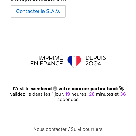
Contacter le S.A.V.
C'est le weekend
votre courrier partira lundi 🚀
validez-le dans les
1
jour,
19
heures,
26
minutes et
35
secondes
Nous contacter
/
Suivi courriers