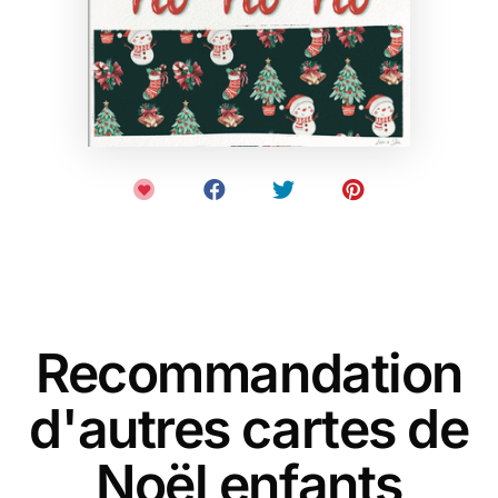
Recommandation
d'autres cartes de
Noël enfants