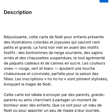
Description
Réjouissante, cette carte de Noël pour enfants présente
des illustrations colorées et joyeuses qui sauront ravir
petits et grands. Le fond noir met en avant des motifs
festifs : des bonhommes de neige souriants, des sapins
ornés et des chaussettes suspendues, le tout agrémenté
de paquets cadeaux et de cannes en sucre. Les couleurs
vives — rouge, vert et blanc — ajoutent une touche
chaleureuse et conviviale, parfaite pour la saison des
fêtes. Les inscriptions « ho ho ho » sont joliment stylisées,
évoquant la magie de Noël.
Cette carte est idéale à envoyer par des parents, grands-
parents ou amis cherchant à partager un moment de
bonheur avec des enfants. Que ce soit pour un vœu de
Noël ou pour apporter un peu de magie à leur journée,