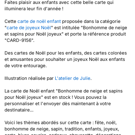
Faites plaisir aux enfants avec cette belle carte qui
illuminera leur fin d'année !
Cette
carte de noël enfant
proposée dans la catégorie
"
carte de joyeux Noël
" est intitulée "Bonhomme de neige
et sapins pour Noël joyeux" et porte la référence produit
"CARD-9156".
Des cartes de Noël pour les enfants, des cartes colorées
et amusantes pour souhaiter un joyeux Noël aux enfants
de votre entourage.
Illustration réalisée par
L'atelier de Julie
.
La carte de Noël enfant "Bonhomme de neige et sapins
pour Noël joyeux" est en stock ! Vous pouvez la
personnaliser et l'envoyer dès maintenant à votre
destinataire...
Voici les thèmes abordés sur cette carte : fête, noël,
bonhomme de neige, sapin, tradition, enfants, joyeux,