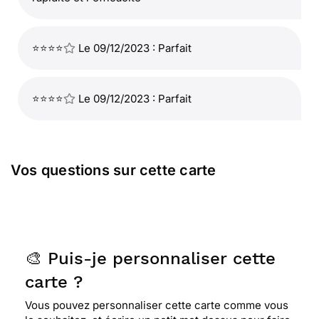
⭐⭐⭐⭐
Le 09/12/2023 : Parfait
⭐⭐⭐⭐
Le 09/12/2023 : Parfait
Vos questions sur cette carte
🎨 Puis-je personnaliser cette
carte ?
Vous pouvez personnaliser cette carte comme vous