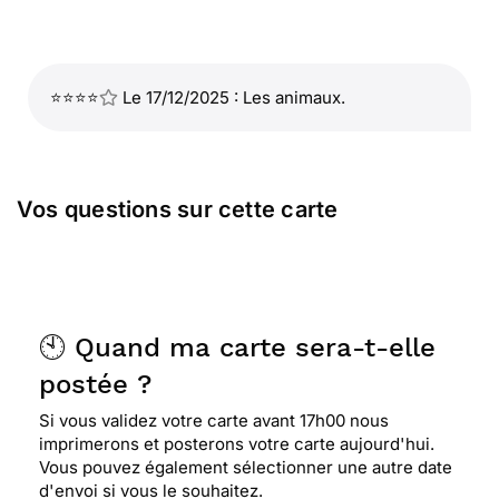
⭐⭐⭐⭐
Le 17/12/2025 : Les animaux.
Vos questions sur cette carte
🕙 Quand ma carte sera-t-elle
postée ?
Si vous validez votre carte avant 17h00 nous
imprimerons et posterons votre carte aujourd'hui.
Vous pouvez également sélectionner une autre date
d'envoi si vous le souhaitez.