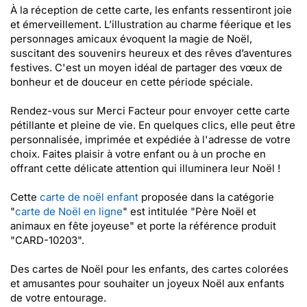
À la réception de cette carte, les enfants ressentiront joie
et émerveillement. L’illustration au charme féerique et les
personnages amicaux évoquent la magie de Noël,
suscitant des souvenirs heureux et des rêves d’aventures
festives. C'est un moyen idéal de partager des vœux de
bonheur et de douceur en cette période spéciale.
Rendez-vous sur Merci Facteur pour envoyer cette carte
pétillante et pleine de vie. En quelques clics, elle peut être
personnalisée, imprimée et expédiée à l'adresse de votre
choix. Faites plaisir à votre enfant ou à un proche en
offrant cette délicate attention qui illuminera leur Noël !
Cette
carte de noël enfant
proposée dans la catégorie
"
carte de Noël en ligne
" est intitulée "Père Noël et
animaux en fête joyeuse" et porte la référence produit
"CARD-10203".
Des cartes de Noël pour les enfants, des cartes colorées
et amusantes pour souhaiter un joyeux Noël aux enfants
de votre entourage.