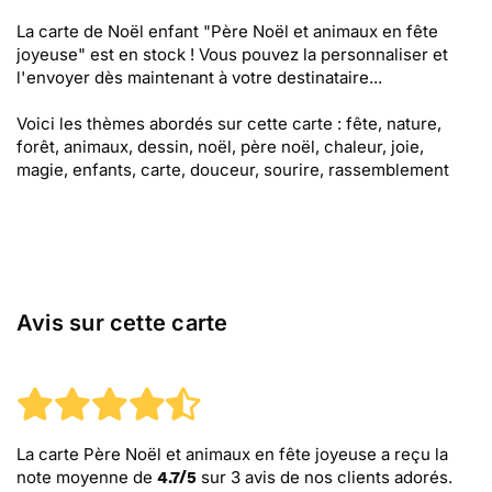
La carte de Noël enfant "Père Noël et animaux en fête
joyeuse" est en stock ! Vous pouvez la personnaliser et
l'envoyer dès maintenant à votre destinataire...
Voici les thèmes abordés sur cette carte : fête, nature,
forêt, animaux, dessin, noël, père noël, chaleur, joie,
magie, enfants, carte, douceur, sourire, rassemblement
Avis sur cette carte
La carte Père Noël et animaux en fête joyeuse
a reçu la
note moyenne de
sur
3
avis de nos clients adorés.
4.7
/
5