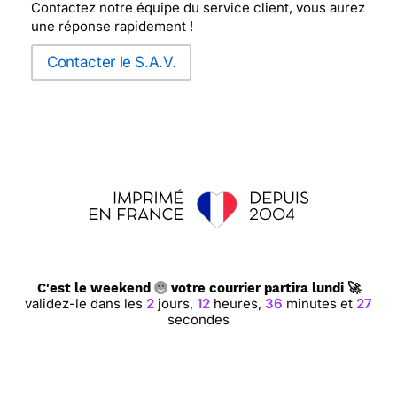
Contactez notre équipe du service client, vous aurez
une réponse rapidement !
Contacter le S.A.V.
C'est le weekend
votre courrier partira lundi 🚀
validez-le dans les
2
jours,
12
heures,
36
minutes et
27
secondes