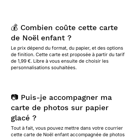
💰 Combien coûte cette carte
de Noël enfant ?
Le prix dépend du format, du papier, et des options
de finition. Cette carte est proposée à partir du tarif
de 1,99 €. Libre à vous ensuite de choisir les
personnalisations souhaitées.
📷 Puis-je accompagner ma
carte de photos sur papier
glacé ?
Tout à fait, vous pouvez mettre dans votre courrier
cette carte de Noël enfant accompagnée de photos