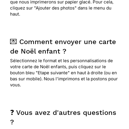
que nous imprimerons sur papier glacé. Pour cela,
cliquez sur "Ajouter des photos" dans le menu du
haut.
💌 Comment envoyer une carte
de Noël enfant ?
Sélectionnez le format et les personnalisations de
votre carte de Noël enfants, puis cliquez sur le
bouton bleu "Etape suivante" en haut à droite (ou en
bas sur mobile). Nous l'imprimons et la postons pour
vous.
❓ Vous avez d'autres questions
?