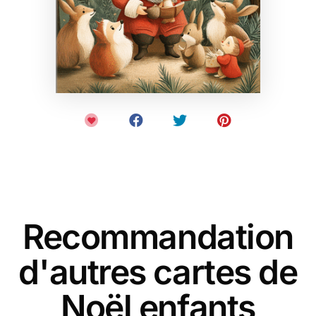
Recommandation
d'autres cartes de
Noël enfants