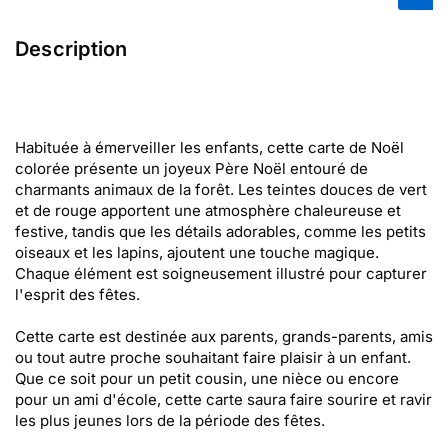
Description
Habituée à émerveiller les enfants, cette carte de Noël
colorée présente un joyeux Père Noël entouré de
charmants animaux de la forêt. Les teintes douces de vert
et de rouge apportent une atmosphère chaleureuse et
festive, tandis que les détails adorables, comme les petits
oiseaux et les lapins, ajoutent une touche magique.
Chaque élément est soigneusement illustré pour capturer
l'esprit des fêtes.
Cette carte est destinée aux parents, grands-parents, amis
ou tout autre proche souhaitant faire plaisir à un enfant.
Que ce soit pour un petit cousin, une nièce ou encore
pour un ami d'école, cette carte saura faire sourire et ravir
les plus jeunes lors de la période des fêtes.