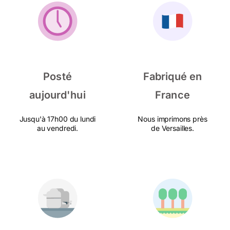
Posté
Fabriqué en
aujourd'hui
France
Jusqu'à 17h00 du lundi
Nous imprimons près
au vendredi.
de Versailles.