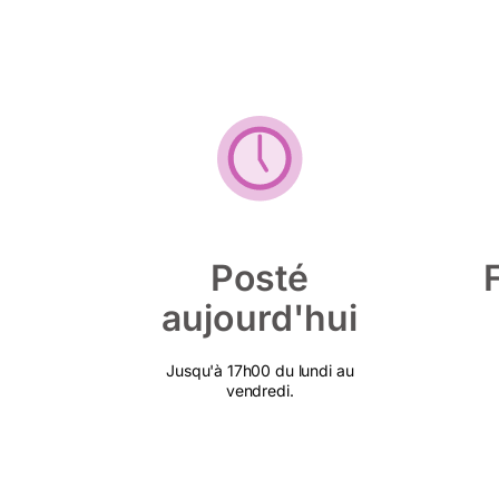
Posté
aujourd'hui
Jusqu'à 17h00 du lundi au
vendredi.