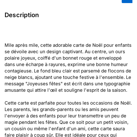
Description
Mile après mile, cette adorable carte de Noël pour enfants
se dévoile avec un design captivant. Au centre, un ours
polaire joyeux, coiffé d'un bonnet rouge et enveloppé
dans une écharpe à rayures, exprime une bonne humeur
contagieuse. Le fond bleu clair est parsemé de flocons de
neige blancs, ajoutant une touche festive à l'ensemble. Le
message "Joyeuses fêtes" est écrit dans une typographie
amusante qui attire l'œil et souligne l'esprit de la saison.
Cette carte est parfaite pour toutes les occasions de Noël.
Les parents, les grands-parents ou les amis peuvent
l'envoyer à des enfants pour leur transmettre un peu de
magie pendant les fêtes. Que ce soit pour un petit voisin,
un cousin ou même l'enfant d'un ami, cette carte saura
faire plaisir à coup sûr. Elle est idéale pour ceux qui