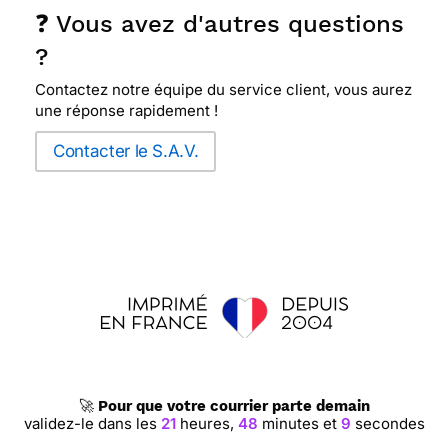
❓ Vous avez d'autres questions
?
Contactez notre équipe du service client, vous aurez
une réponse rapidement !
Contacter le S.A.V.
🚀
Pour que votre courrier parte demain
validez-le dans les
21
heures,
48
minutes et
9
secondes