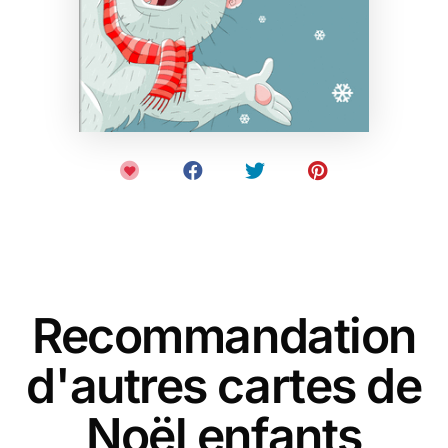
Recommandation
d'autres cartes de
Noël enfants