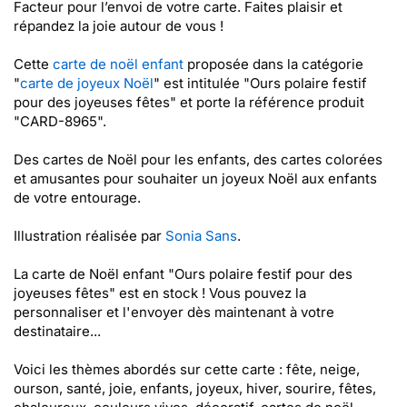
Facteur pour l’envoi de votre carte. Faites plaisir et
répandez la joie autour de vous !
Cette
carte de noël enfant
proposée dans la catégorie
"
carte de joyeux Noël
" est intitulée "Ours polaire festif
pour des joyeuses fêtes" et porte la référence produit
"CARD-8965".
Des cartes de Noël pour les enfants, des cartes colorées
et amusantes pour souhaiter un joyeux Noël aux enfants
de votre entourage.
Illustration réalisée par
Sonia Sans
.
La carte de Noël enfant "Ours polaire festif pour des
joyeuses fêtes" est en stock ! Vous pouvez la
personnaliser et l'envoyer dès maintenant à votre
destinataire...
Voici les thèmes abordés sur cette carte : fête, neige,
ourson, santé, joie, enfants, joyeux, hiver, sourire, fêtes,