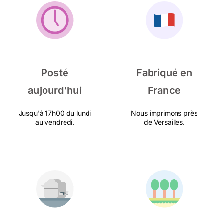
Posté
Fabriqué en
aujourd'hui
France
Jusqu'à 17h00 du lundi
Nous imprimons près
au vendredi.
de Versailles.