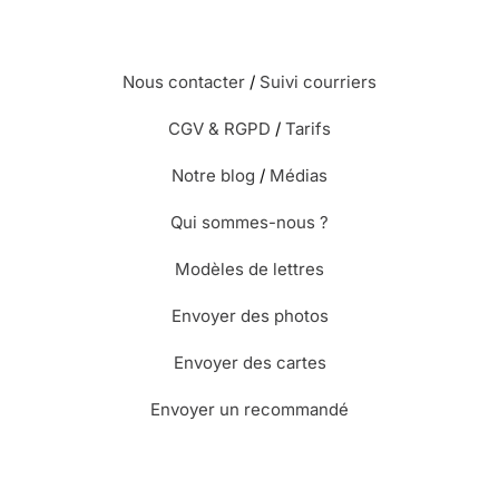
Nous contacter
/
Suivi courriers
CGV & RGPD
/
Tarifs
Notre blog
/
Médias
Qui sommes-nous ?
Modèles de lettres
Envoyer des photos
Envoyer des cartes
Envoyer un recommandé