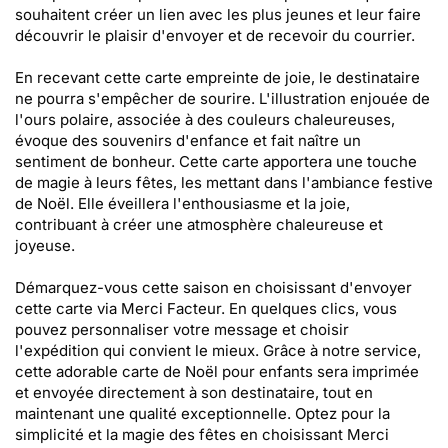
souhaitent créer un lien avec les plus jeunes et leur faire
découvrir le plaisir d'envoyer et de recevoir du courrier.
En recevant cette carte empreinte de joie, le destinataire
ne pourra s'empêcher de sourire. L'illustration enjouée de
l'ours polaire, associée à des couleurs chaleureuses,
évoque des souvenirs d'enfance et fait naître un
sentiment de bonheur. Cette carte apportera une touche
de magie à leurs fêtes, les mettant dans l'ambiance festive
de Noël. Elle éveillera l'enthousiasme et la joie,
contribuant à créer une atmosphère chaleureuse et
joyeuse.
Démarquez-vous cette saison en choisissant d'envoyer
cette carte via Merci Facteur. En quelques clics, vous
pouvez personnaliser votre message et choisir
l'expédition qui convient le mieux. Grâce à notre service,
cette adorable carte de Noël pour enfants sera imprimée
et envoyée directement à son destinataire, tout en
maintenant une qualité exceptionnelle. Optez pour la
simplicité et la magie des fêtes en choisissant Merci