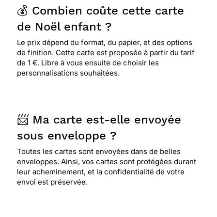
💰 Combien coûte cette carte
de Noël enfant ?
Le prix dépend du format, du papier, et des options
de finition. Cette carte est proposée à partir du tarif
de 1 €. Libre à vous ensuite de choisir les
personnalisations souhaitées.
📨 Ma carte est-elle envoyée
sous enveloppe ?
Toutes les cartes sont envoyées dans de belles
enveloppes. Ainsi, vos cartes sont protégées durant
leur acheminement, et la confidentialité de votre
envoi est préservée.