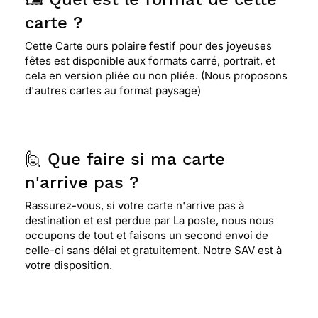
carte ?
Cette Carte ours polaire festif pour des joyeuses
fêtes est disponible aux formats carré, portrait, et
cela en version pliée ou non pliée. (Nous proposons
d'autres cartes au format paysage)
🙋 Que faire si ma carte
n'arrive pas ?
Rassurez-vous, si votre carte n'arrive pas à
destination et est perdue par La poste, nous nous
occupons de tout et faisons un second envoi de
celle-ci sans délai et gratuitement. Notre SAV est à
votre disposition.