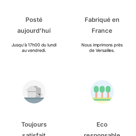
Posté
Fabriqué en
aujourd'hui
France
Jusqu'à 17h00 du lundi
Nous imprimons près
au vendredi.
de Versailles.
Toujours
Eco
satisfait
responsable