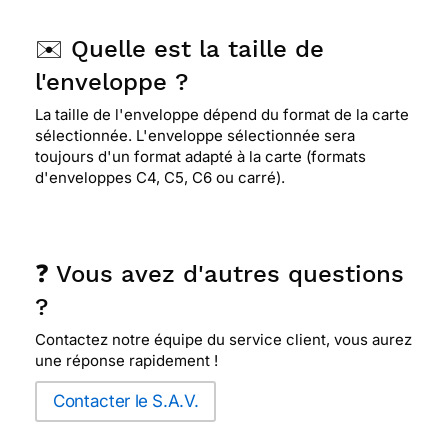
✉️ Quelle est la taille de
l'enveloppe ?
La taille de l'enveloppe dépend du format de la carte
sélectionnée. L'enveloppe sélectionnée sera
toujours d'un format adapté à la carte (formats
d'enveloppes C4, C5, C6 ou carré).
❓ Vous avez d'autres questions
?
Contactez notre équipe du service client, vous aurez
une réponse rapidement !
Contacter le S.A.V.