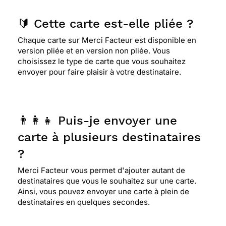
🔰 Cette carte est-elle pliée ?
Chaque carte sur Merci Facteur est disponible en
version pliée et en version non pliée. Vous
choisissez le type de carte que vous souhaitez
envoyer pour faire plaisir à votre destinataire.
👨‍👩‍👧 Puis-je envoyer une
carte à plusieurs destinataires
?
Merci Facteur vous permet d'ajouter autant de
destinataires que vous le souhaitez sur une carte.
Ainsi, vous pouvez envoyer une carte à plein de
destinataires en quelques secondes.