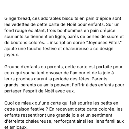
Gingerbread, ces adorables biscuits en pain d'épice sont
les vedettes de cette carte de Noël pour enfants. Sur un
fond rouge éclatant, trois bonhommes en pain d'épice
souriants se tiennent en ligne, parés de perles de sucre et
de boutons colorés. L'inscription dorée "Joyeuses Fêtes"
ajoute une touche festive et chaleureuse à ce design
joyeux.
Groupe d’enfants ou parents, cette carte est parfaite pour
ceux qui souhaitent envoyer de l'amour et de la joie à
leurs proches durant la période des fêtes. Parents,
grands-parents ou amis peuvent l'offrir à des enfants pour
partager l'esprit de Noël avec eux.
Quoi de mieux qu'une carte qui fait sourire les petits en
cette saison festive ? En recevant cette carte colorée, les
enfants ressentiront une grande joie et un sentiment
d'étreinte chaleureuse, renforçant ainsi les liens familiaux
et amicaux.