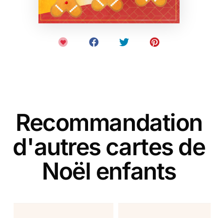
Recommandation
d'autres cartes de
Noël enfants