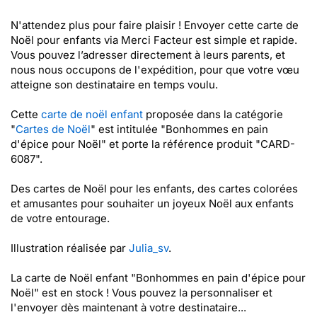
N'attendez plus pour faire plaisir ! Envoyer cette carte de
Noël pour enfants via Merci Facteur est simple et rapide.
Vous pouvez l’adresser directement à leurs parents, et
nous nous occupons de l'expédition, pour que votre vœu
atteigne son destinataire en temps voulu.
Cette
carte de noël enfant
proposée dans la catégorie
"
Cartes de Noël
" est intitulée "Bonhommes en pain
d'épice pour Noël" et porte la référence produit "CARD-
6087".
Des cartes de Noël pour les enfants, des cartes colorées
et amusantes pour souhaiter un joyeux Noël aux enfants
de votre entourage.
Illustration réalisée par
Julia_sv
.
La carte de Noël enfant "Bonhommes en pain d'épice pour
Noël" est en stock ! Vous pouvez la personnaliser et
l'envoyer dès maintenant à votre destinataire...