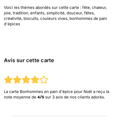
Voici les thèmes abordés sur cette carte : fête, chaleur,
joie, tradition, enfants, simplicité, douceur, fêtes,
créativité, biscuits, couleurs vives, bonhommes de pain
d'épices
Avis sur cette carte
La carte Bonhommes en pain d'épice pour Noël
a reçu la
note moyenne de
sur
3
avis de nos clients adorés.
4
/
5