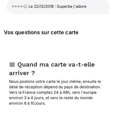
⭐⭐⭐⭐
Le 22/12/2018 : Superbe j'adore
Vos questions sur cette carte
📅 Quand ma carte va-t-elle
arriver ?
Nous postons votre carte le jour même, ensuite le
délai de réception dépend du pays de destination.
Vers la France comptez 24 à 48h, vers l'europe
environ 3 à 4 jours, et vers le reste du monde
environ 6 à 10 jours.