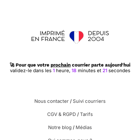
🚀 Pour que votre
prochain
courrier parte aujourd'hui
validez-le dans les
1
heure,
18
minutes et
20
secondes
Nous contacter
/
Suivi courriers
CGV & RGPD
/
Tarifs
Notre blog
/
Médias