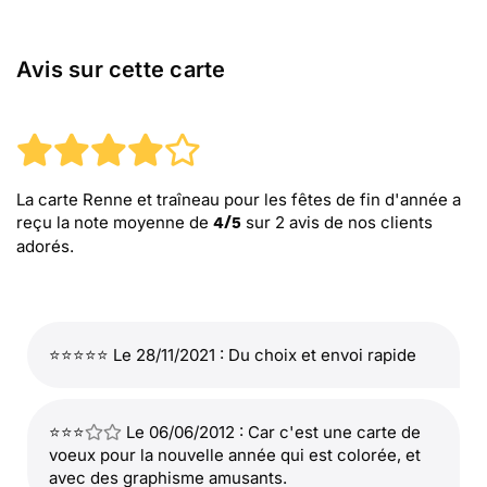
Avis sur cette carte
La carte Renne et traîneau pour les fêtes de fin d'année
a
reçu la note moyenne de
sur
2
avis de nos clients
4
/
5
adorés.
⭐⭐⭐⭐⭐ Le 28/11/2021 : Du choix et envoi rapide
⭐⭐⭐
Le 06/06/2012 : Car c'est une carte de
voeux pour la nouvelle année qui est colorée, et
avec des graphisme amusants.