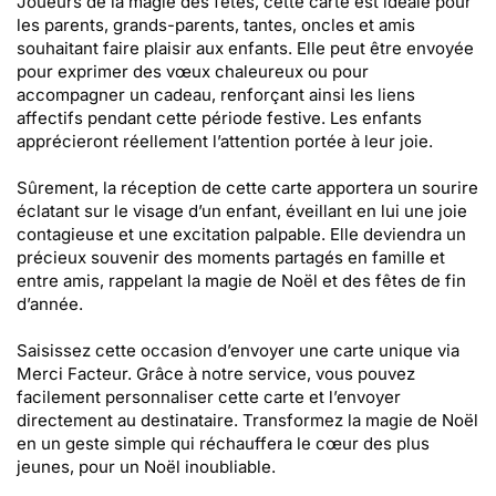
Joueurs de la magie des fêtes, cette carte est idéale pour
les parents, grands-parents, tantes, oncles et amis
souhaitant faire plaisir aux enfants. Elle peut être envoyée
pour exprimer des vœux chaleureux ou pour
accompagner un cadeau, renforçant ainsi les liens
affectifs pendant cette période festive. Les enfants
apprécieront réellement l’attention portée à leur joie.
Sûrement, la réception de cette carte apportera un sourire
éclatant sur le visage d’un enfant, éveillant en lui une joie
contagieuse et une excitation palpable. Elle deviendra un
précieux souvenir des moments partagés en famille et
entre amis, rappelant la magie de Noël et des fêtes de fin
d’année.
Saisissez cette occasion d’envoyer une carte unique via
Merci Facteur. Grâce à notre service, vous pouvez
facilement personnaliser cette carte et l’envoyer
directement au destinataire. Transformez la magie de Noël
en un geste simple qui réchauffera le cœur des plus
jeunes, pour un Noël inoubliable.