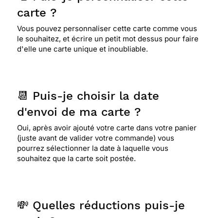
carte ?
Vous pouvez personnaliser cette carte comme vous
le souhaitez, et écrire un petit mot dessus pour faire
d'elle une carte unique et inoubliable.
📆 Puis-je choisir la date
d'envoi de ma carte ?
Oui, après avoir ajouté votre carte dans votre panier
(juste avant de valider votre commande) vous
pourrez sélectionner la date à laquelle vous
souhaitez que la carte soit postée.
💸 Quelles réductions puis-je