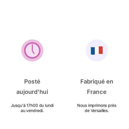
Posté
Fabriqué en
aujourd'hui
France
Jusqu'à 17h00 du lundi
Nous imprimons près
au vendredi.
de Versailles.