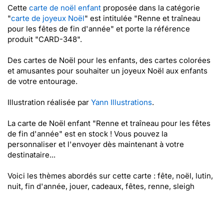
Cette
carte de noël enfant
proposée dans la catégorie
"
carte de joyeux Noël
" est intitulée "Renne et traîneau
pour les fêtes de fin d'année" et porte la référence
produit "CARD-348".
Des cartes de Noël pour les enfants, des cartes colorées
et amusantes pour souhaiter un joyeux Noël aux enfants
de votre entourage.
Illustration réalisée par
Yann Illustrations
.
La carte de Noël enfant "Renne et traîneau pour les fêtes
de fin d'année" est en stock ! Vous pouvez la
personnaliser et l'envoyer dès maintenant à votre
destinataire...
Voici les thèmes abordés sur cette carte : fête, noël, lutin,
nuit, fin d'année, jouer, cadeaux, fêtes, renne, sleigh