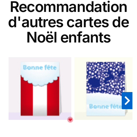
Recommandation
d'autres cartes de
Noël enfants