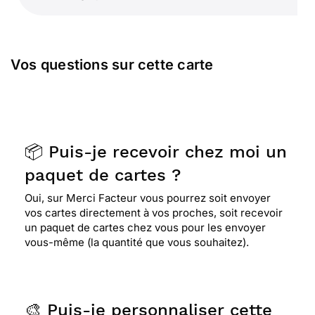
Vos questions sur cette carte
📦 Puis-je recevoir chez moi un
paquet de cartes ?
Oui, sur Merci Facteur vous pourrez soit envoyer
vos cartes directement à vos proches, soit recevoir
un paquet de cartes chez vous pour les envoyer
vous-même (la quantité que vous souhaitez).
🎨 Puis-je personnaliser cette