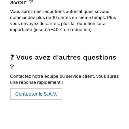
avoir ?
Vous aurez des réductions automatiques si vous
commandez plus de 10 cartes en même temps. Plus
vous envoyez de cartes, plus la réduction sera
importante (jusqu'à -40% de réduction).
❓ Vous avez d'autres questions
?
Contactez notre équipe du service client, vous aurez
une réponse rapidement !
Contacter le S.A.V.