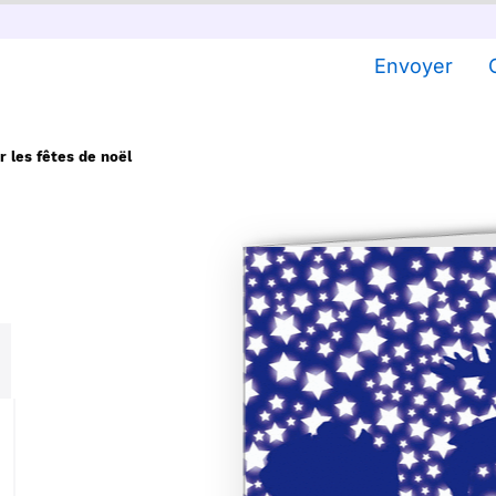
Envoyer
r les fêtes de noël