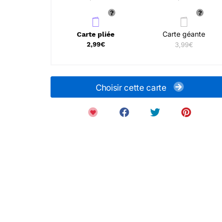
Carte géante
Carte pliée
2,99€
3,99€
Choisir cette carte