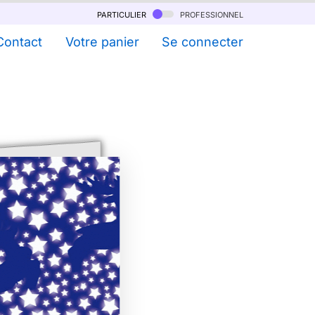
particulier
professionnel
Contact
Votre panier
Se connecter