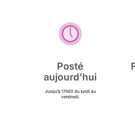
Posté
aujourd'hui
Jusqu'à 17h00 du lundi au
vendredi.