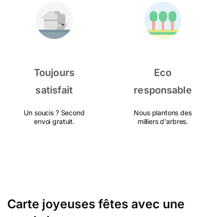
Toujours
Eco
satisfait
responsable
Un soucis ? Second
Nous plantons des
envoi gratuit.
milliers d'arbres.
Carte joyeuses fêtes avec une