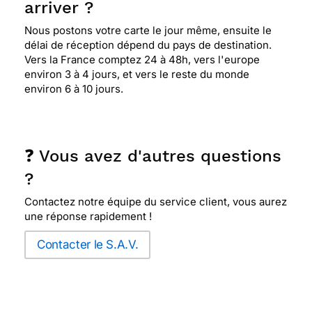
arriver ?
Nous postons votre carte le jour même, ensuite le
délai de réception dépend du pays de destination.
Vers la France comptez 24 à 48h, vers l'europe
environ 3 à 4 jours, et vers le reste du monde
environ 6 à 10 jours.
❓ Vous avez d'autres questions
?
Contactez notre équipe du service client, vous aurez
une réponse rapidement !
Contacter le S.A.V.