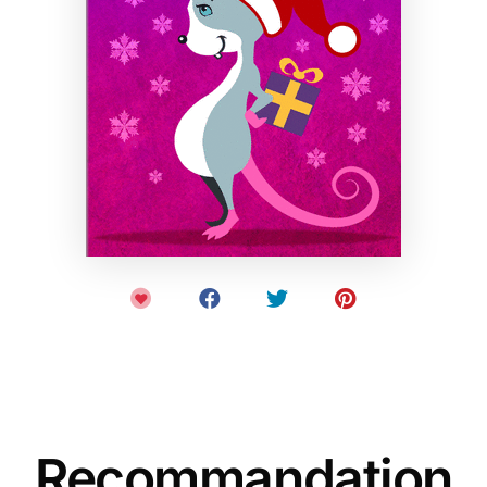
Recommandation