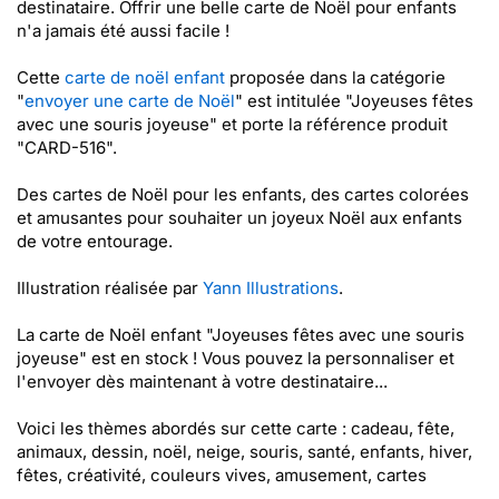
destinataire. Offrir une belle carte de Noël pour enfants
n'a jamais été aussi facile !
Cette
carte de noël enfant
proposée dans la catégorie
"
envoyer une carte de Noël
" est intitulée "Joyeuses fêtes
avec une souris joyeuse" et porte la référence produit
"CARD-516".
Des cartes de Noël pour les enfants, des cartes colorées
et amusantes pour souhaiter un joyeux Noël aux enfants
de votre entourage.
Illustration réalisée par
Yann Illustrations
.
La carte de Noël enfant "Joyeuses fêtes avec une souris
joyeuse" est en stock ! Vous pouvez la personnaliser et
l'envoyer dès maintenant à votre destinataire...
Voici les thèmes abordés sur cette carte : cadeau, fête,
animaux, dessin, noël, neige, souris, santé, enfants, hiver,
fêtes, créativité, couleurs vives, amusement, cartes