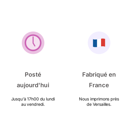
Posté
Fabriqué en
aujourd'hui
France
Jusqu'à 17h00 du lundi
Nous imprimons près
au vendredi.
de Versailles.