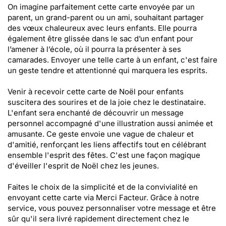
On imagine parfaitement cette carte envoyée par un
parent, un grand-parent ou un ami, souhaitant partager
des vœux chaleureux avec leurs enfants. Elle pourra
également être glissée dans le sac d’un enfant pour
l’amener à l’école, où il pourra la présenter à ses
camarades. Envoyer une telle carte à un enfant, c'est faire
un geste tendre et attentionné qui marquera les esprits.
Venir à recevoir cette carte de Noël pour enfants
suscitera des sourires et de la joie chez le destinataire.
L'enfant sera enchanté de découvrir un message
personnel accompagné d'une illustration aussi animée et
amusante. Ce geste envoie une vague de chaleur et
d'amitié, renforçant les liens affectifs tout en célébrant
ensemble l'esprit des fêtes. C'est une façon magique
d'éveiller l'esprit de Noël chez les jeunes.
Faites le choix de la simplicité et de la convivialité en
envoyant cette carte via Merci Facteur. Grâce à notre
service, vous pouvez personnaliser votre message et être
sûr qu'il sera livré rapidement directement chez le