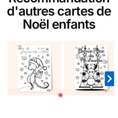
d'autres cartes de
Noël enfants