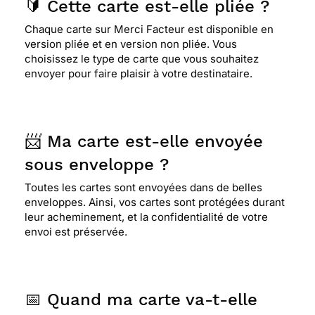
🔰 Cette carte est-elle pliée ?
Chaque carte sur Merci Facteur est disponible en
version pliée et en version non pliée. Vous
choisissez le type de carte que vous souhaitez
envoyer pour faire plaisir à votre destinataire.
📨 Ma carte est-elle envoyée
sous enveloppe ?
Toutes les cartes sont envoyées dans de belles
enveloppes. Ainsi, vos cartes sont protégées durant
leur acheminement, et la confidentialité de votre
envoi est préservée.
📅 Quand ma carte va-t-elle