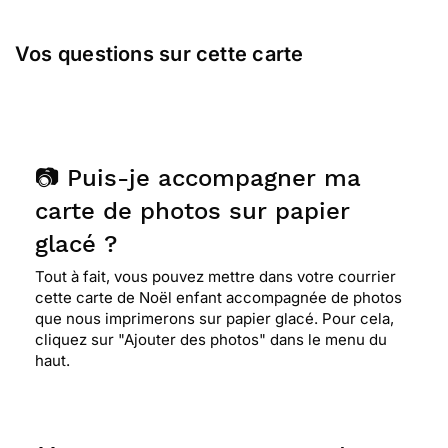
Vos questions sur cette carte
📷 Puis-je accompagner ma
carte de photos sur papier
glacé ?
Tout à fait, vous pouvez mettre dans votre courrier
cette carte de Noël enfant accompagnée de photos
que nous imprimerons sur papier glacé. Pour cela,
cliquez sur "Ajouter des photos" dans le menu du
haut.