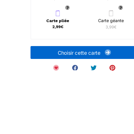
Carte géante
Carte pliée
2,99€
3,99€
Choisir cette carte