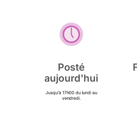
Posté
aujourd'hui
Jusqu'à 17h00 du lundi au
vendredi.