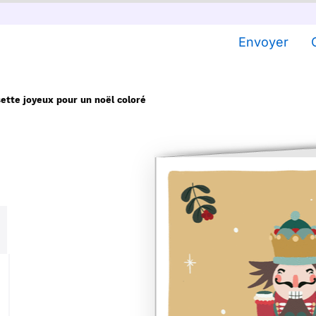
Envoyer
ette joyeux pour un noël coloré