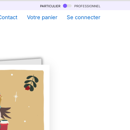
particulier
professionnel
Contact
Votre panier
Se connecter