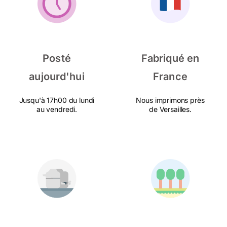
Posté
Fabriqué en
aujourd'hui
France
Jusqu'à 17h00 du lundi
Nous imprimons près
au vendredi.
de Versailles.