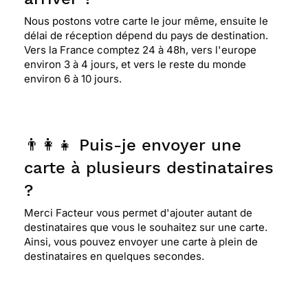
Nous postons votre carte le jour même, ensuite le
délai de réception dépend du pays de destination.
Vers la France comptez 24 à 48h, vers l'europe
environ 3 à 4 jours, et vers le reste du monde
environ 6 à 10 jours.
👨‍👩‍👧 Puis-je envoyer une
carte à plusieurs destinataires
?
Merci Facteur vous permet d'ajouter autant de
destinataires que vous le souhaitez sur une carte.
Ainsi, vous pouvez envoyer une carte à plein de
destinataires en quelques secondes.