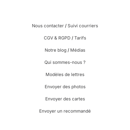
Nous contacter
/
Suivi courriers
CGV & RGPD
/
Tarifs
Notre blog
/
Médias
Qui sommes-nous ?
Modèles de lettres
Envoyer des photos
Envoyer des cartes
Envoyer un recommandé