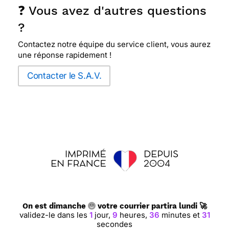
❓ Vous avez d'autres questions
?
Contactez notre équipe du service client, vous aurez
une réponse rapidement !
Contacter le S.A.V.
On est dimanche
votre courrier partira lundi 🚀
validez-le dans les
1
jour,
9
heures,
36
minutes et
30
secondes