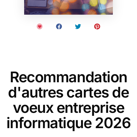
Recommandation
d'autres cartes de
voeux entreprise
informatique 2026