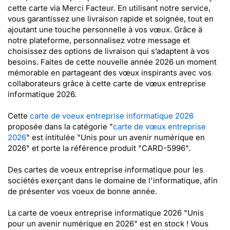
cette carte via Merci Facteur. En utilisant notre service,
vous garantissez une livraison rapide et soignée, tout en
ajoutant une touche personnelle à vos vœux. Grâce à
notre plateforme, personnalisez votre message et
choisissez des options de livraison qui s’adaptent à vos
besoins. Faites de cette nouvelle année 2026 un moment
mémorable en partageant des vœux inspirants avec vos
collaborateurs grâce à cette carte de vœux entreprise
informatique 2026.
Cette
carte de voeux entreprise informatique 2026
proposée dans la catégorie "
carte de vœux entreprise
2026
" est intitulée "Unis pour un avenir numérique en
2026" et porte la référence produit "CARD-5996".
Des cartes de voeux entreprise informatique pour les
sociétés exerçant dans le domaine de l'informatique, afin
de présenter vos voeux de bonne année.
La carte de voeux entreprise informatique 2026 "Unis
pour un avenir numérique en 2026" est en stock ! Vous