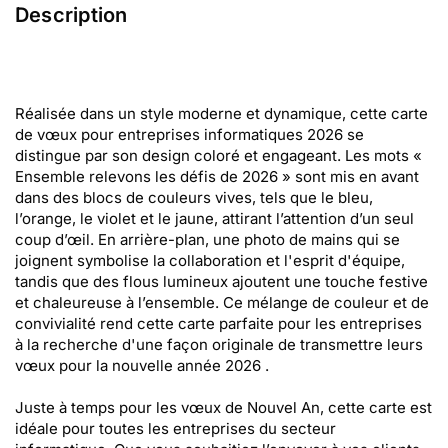
Description
Réalisée dans un style moderne et dynamique, cette carte
de vœux pour entreprises informatiques 2026 se
distingue par son design coloré et engageant. Les mots «
Ensemble relevons les défis de 2026 » sont mis en avant
dans des blocs de couleurs vives, tels que le bleu,
l’orange, le violet et le jaune, attirant l’attention d’un seul
coup d’œil. En arrière-plan, une photo de mains qui se
joignent symbolise la collaboration et l'esprit d'équipe,
tandis que des flous lumineux ajoutent une touche festive
et chaleureuse à l’ensemble. Ce mélange de couleur et de
convivialité rend cette carte parfaite pour les entreprises
à la recherche d'une façon originale de transmettre leurs
vœux pour la nouvelle année 2026 .
Juste à temps pour les vœux de Nouvel An, cette carte est
idéale pour toutes les entreprises du secteur