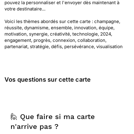
pouvez la personnaliser et l'envoyer dès maintenant à
votre destinataire...
Voici les thèmes abordés sur cette carte : champagne,
réussite, dynamisme, ensemble, innovation, équipe,
motivation, synergie, créativité, technologie, 2024,
engagement, progrès, connexion, collaboration,
partenariat, stratégie, défis, persévérance, visualisation
Vos questions sur cette carte
🙋 Que faire si ma carte
n'arrive pas ?