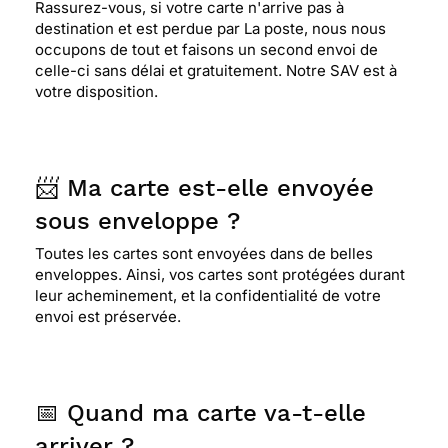
Rassurez-vous, si votre carte n'arrive pas à
destination et est perdue par La poste, nous nous
occupons de tout et faisons un second envoi de
celle-ci sans délai et gratuitement. Notre SAV est à
votre disposition.
📨 Ma carte est-elle envoyée
sous enveloppe ?
Toutes les cartes sont envoyées dans de belles
enveloppes. Ainsi, vos cartes sont protégées durant
leur acheminement, et la confidentialité de votre
envoi est préservée.
📅 Quand ma carte va-t-elle
arriver ?