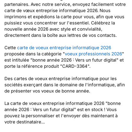
partenaires. Avec notre service, envoyez facilement votre
carte de vœux entreprise informatique 2026. Nous
imprimons et expédions la carte pour vous, afin que vous
puissiez vous concentrer sur l'essentiel. Célébrez la
nouvelle année 2026 avec style et convivialité,
directement dans la boîte aux lettres de vos contacts.
Cette
carte de voeux entreprise informatique 2026
proposée dans la catégorie "
voeux professionnels 2026
"
est intitulée "bonne année 2026 : Vers un futur digital" et
porte la référence produit "CARD-3364".
Des cartes de voeux entreprise informatique pour les
sociétés exerçant dans le domaine de l'informatique, afin
de présenter vos voeux de bonne année.
La carte de voeux entreprise informatique 2026 "bonne
année 2026 : Vers un futur digital" est en stock ! Vous
pouvez la personnaliser et l'envoyer dès maintenant à
votre destinataire...