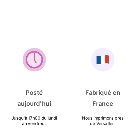
Posté
Fabriqué en
aujourd'hui
France
Jusqu'à 17h00 du lundi
Nous imprimons près
au vendredi.
de Versailles.