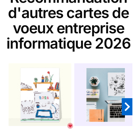
d'autres cartes de
voeux entreprise
informatique 2026