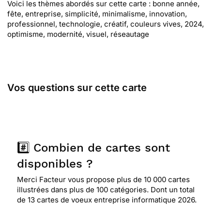
Voici les thèmes abordés sur cette carte : bonne année,
fête, entreprise, simplicité, minimalisme, innovation,
professionnel, technologie, créatif, couleurs vives, 2024,
optimisme, modernité, visuel, réseautage
Vos questions sur cette carte
#️⃣ Combien de cartes sont
disponibles ?
Merci Facteur vous propose plus de 10 000 cartes
illustrées dans plus de 100 catégories. Dont un total
de 13 cartes de voeux entreprise informatique 2026.