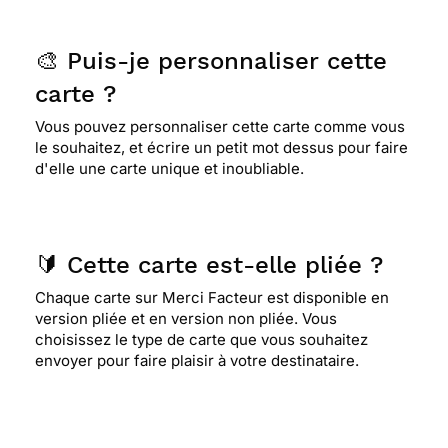
🎨 Puis-je personnaliser cette
carte ?
Vous pouvez personnaliser cette carte comme vous
le souhaitez, et écrire un petit mot dessus pour faire
d'elle une carte unique et inoubliable.
🔰 Cette carte est-elle pliée ?
Chaque carte sur Merci Facteur est disponible en
version pliée et en version non pliée. Vous
choisissez le type de carte que vous souhaitez
envoyer pour faire plaisir à votre destinataire.