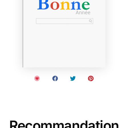
Recommandation