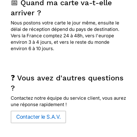
📅 Quand ma carte va-t-elle
arriver ?
Nous postons votre carte le jour même, ensuite le
délai de réception dépend du pays de destination.
Vers la France comptez 24 à 48h, vers l'europe
environ 3 à 4 jours, et vers le reste du monde
environ 6 à 10 jours.
❓ Vous avez d'autres questions
?
Contactez notre équipe du service client, vous aurez
une réponse rapidement !
Contacter le S.A.V.