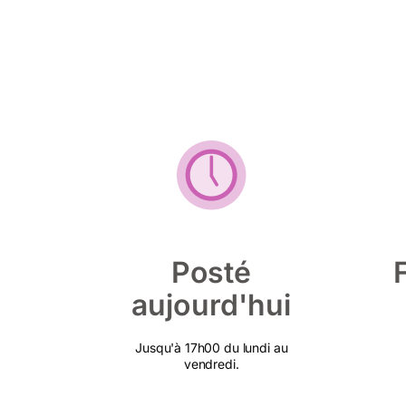
Posté
aujourd'hui
Jusqu'à 17h00 du lundi au
vendredi.