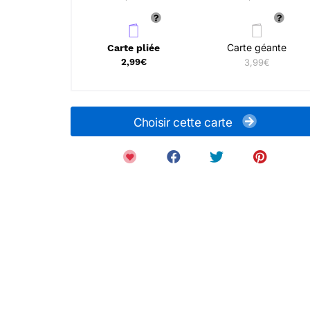
Carte géante
Carte pliée
2,99€
3,99€
Choisir cette carte