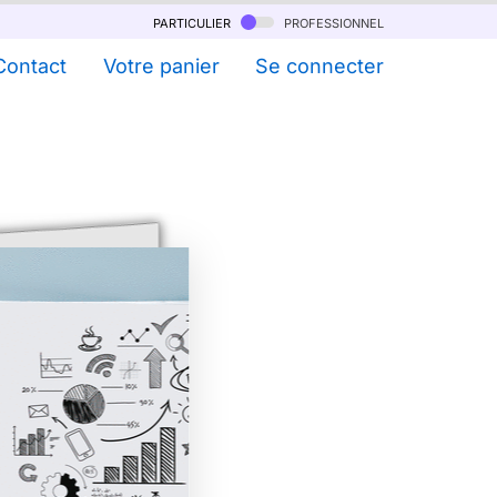
particulier
professionnel
Contact
Votre panier
Se connecter