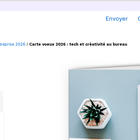
Envoyer
treprise 2026
/
Carte voeux 2026 : tech et créativité au bureau