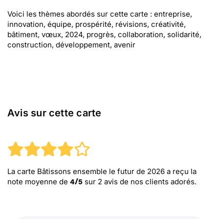
Voici les thèmes abordés sur cette carte : entreprise,
innovation, équipe, prospérité, révisions, créativité,
bâtiment, vœux, 2024, progrès, collaboration, solidarité,
construction, développement, avenir
Avis sur cette carte
La carte Bâtissons ensemble le futur de 2026
a reçu la
note moyenne de
sur
2
avis de nos clients adorés.
4
/
5