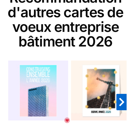
d'autres cartes de
voeux entreprise
bâtiment 2026