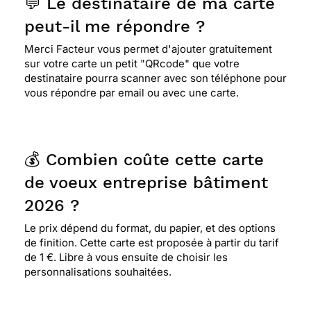
💬 Le destinataire de ma carte
peut-il me répondre ?
Merci Facteur vous permet d'ajouter gratuitement
sur votre carte un petit "QRcode" que votre
destinataire pourra scanner avec son téléphone pour
vous répondre par email ou avec une carte.
💰 Combien coûte cette carte
de voeux entreprise bâtiment
2026 ?
Le prix dépend du format, du papier, et des options
de finition. Cette carte est proposée à partir du tarif
de 1 €. Libre à vous ensuite de choisir les
personnalisations souhaitées.