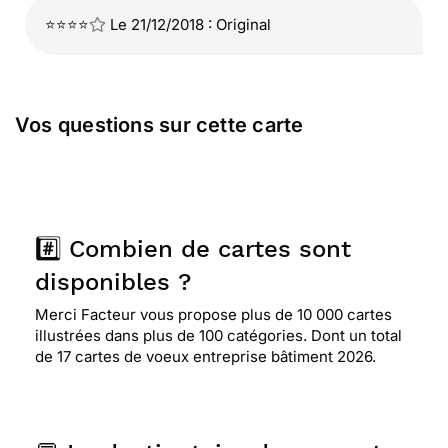
⭐⭐⭐⭐
Le 21/12/2018 : Original
Vos questions sur cette carte
#️⃣ Combien de cartes sont
disponibles ?
Merci Facteur vous propose plus de 10 000 cartes
illustrées dans plus de 100 catégories. Dont un total
de 17 cartes de voeux entreprise bâtiment 2026.