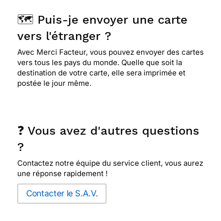
🗺️ Puis-je envoyer une carte
vers l'étranger ?
Avec Merci Facteur, vous pouvez envoyer des cartes
vers tous les pays du monde. Quelle que soit la
destination de votre carte, elle sera imprimée et
postée le jour même.
❓ Vous avez d'autres questions
?
Contactez notre équipe du service client, vous aurez
une réponse rapidement !
Contacter le S.A.V.