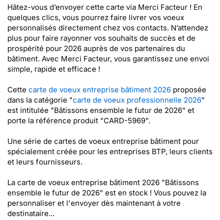
Hâtez-vous d’envoyer cette carte via Merci Facteur ! En
quelques clics, vous pourrez faire livrer vos voeux
personnalisés directement chez vos contacts. N’attendez
plus pour faire rayonner vos souhaits de succès et de
prospérité pour 2026 auprès de vos partenaires du
bâtiment. Avec Merci Facteur, vous garantissez une envoi
simple, rapide et efficace !
Cette
carte de voeux entreprise bâtiment 2026
proposée
dans la catégorie "
carte de voeux professionnelle 2026
"
est intitulée "Bâtissons ensemble le futur de 2026" et
porte la référence produit "CARD-5969".
Une série de cartes de voeux entreprise bâtiment pour
spécialement créée pour les entreprises BTP, leurs clients
et leurs fournisseurs.
La carte de voeux entreprise bâtiment 2026 "Bâtissons
ensemble le futur de 2026" est en stock ! Vous pouvez la
personnaliser et l'envoyer dès maintenant à votre
destinataire...