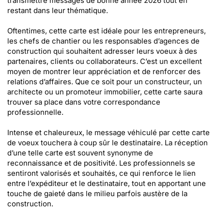
transmettre messages de bonne année 2026 tout en
restant dans leur thématique.
Oftentimes, cette carte est idéale pour les entrepreneurs,
les chefs de chantier ou les responsables d’agences de
construction qui souhaitent adresser leurs voeux à des
partenaires, clients ou collaborateurs. C’est un excellent
moyen de montrer leur appréciation et de renforcer des
relations d’affaires. Que ce soit pour un constructeur, un
architecte ou un promoteur immobilier, cette carte saura
trouver sa place dans votre correspondance
professionnelle.
Intense et chaleureux, le message véhiculé par cette carte
de voeux touchera à coup sûr le destinataire. La réception
d’une telle carte est souvent synonyme de
reconnaissance et de positivité. Les professionnels se
sentiront valorisés et souhaités, ce qui renforce le lien
entre l’expéditeur et le destinataire, tout en apportant une
touche de gaieté dans le milieu parfois austère de la
construction.