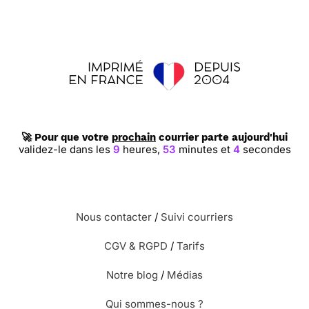
🚀 Pour que votre
prochain
courrier parte aujourd'hui
validez-le dans les
9
heures,
53
minutes et
4
secondes
Nous contacter
/
Suivi courriers
CGV & RGPD
/
Tarifs
Notre blog
/
Médias
Qui sommes-nous ?