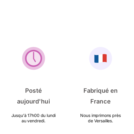
Posté
Fabriqué en
aujourd'hui
France
Jusqu'à 17h00 du lundi
Nous imprimons près
au vendredi.
de Versailles.