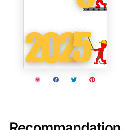
Recommandation