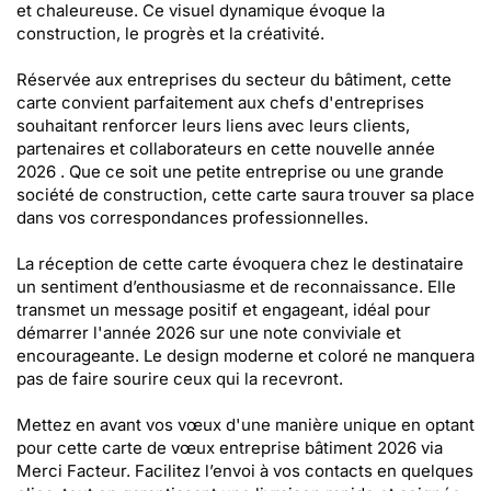
et chaleureuse. Ce visuel dynamique évoque la
construction, le progrès et la créativité.
Réservée aux entreprises du secteur du bâtiment, cette
carte convient parfaitement aux chefs d'entreprises
souhaitant renforcer leurs liens avec leurs clients,
partenaires et collaborateurs en cette nouvelle année
2026 . Que ce soit une petite entreprise ou une grande
société de construction, cette carte saura trouver sa place
dans vos correspondances professionnelles.
La réception de cette carte évoquera chez le destinataire
un sentiment d’enthousiasme et de reconnaissance. Elle
transmet un message positif et engageant, idéal pour
démarrer l'année 2026 sur une note conviviale et
encourageante. Le design moderne et coloré ne manquera
pas de faire sourire ceux qui la recevront.
Mettez en avant vos vœux d'une manière unique en optant
pour cette carte de vœux entreprise bâtiment 2026 via
Merci Facteur. Facilitez l’envoi à vos contacts en quelques