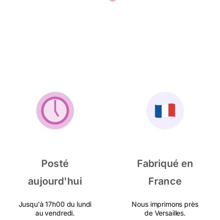
Posté
Fabriqué en
aujourd'hui
France
Jusqu'à 17h00 du lundi
Nous imprimons près
au vendredi.
de Versailles.