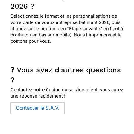
2026 ?
Sélectionnez le format et les personnalisations de
votre carte de voeux entreprise bâtiment 2026, puis
cliquez sur le bouton bleu "Etape suivante" en haut à
droite (ou en bas sur mobile). Nous l'imprimons et la
postons pour vous.
❓ Vous avez d'autres questions
?
Contactez notre équipe du service client, vous aurez
une réponse rapidement !
Contacter le S.A.V.