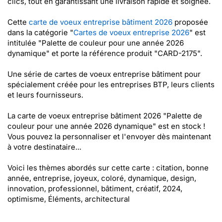
clics, tout en garantissant une livraison rapide et soignée.
Cette
carte de voeux entreprise bâtiment 2026
proposée
dans la catégorie "
Cartes de voeux entreprise 2026
" est
intitulée "Palette de couleur pour une année 2026
dynamique" et porte la référence produit "CARD-2175".
Une série de cartes de voeux entreprise bâtiment pour
spécialement créée pour les entreprises BTP, leurs clients
et leurs fournisseurs.
La carte de voeux entreprise bâtiment 2026 "Palette de
couleur pour une année 2026 dynamique" est en stock !
Vous pouvez la personnaliser et l'envoyer dès maintenant
à votre destinataire...
Voici les thèmes abordés sur cette carte : citation, bonne
année, entreprise, joyeux, coloré, dynamique, design,
innovation, professionnel, bâtiment, créatif, 2024,
optimisme, Éléments, architectural