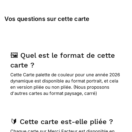
Vos questions sur cette carte
🖼️ Quel est le format de cette
carte ?
Cette Carte palette de couleur pour une année 2026
dynamique est disponible au format portrait, et cela
en version pliée ou non pliée. (Nous proposons
d'autres cartes au format paysage, carré)
🔰 Cette carte est-elle pliée ?
Chaque carte sur Merci Facteur est disponible en