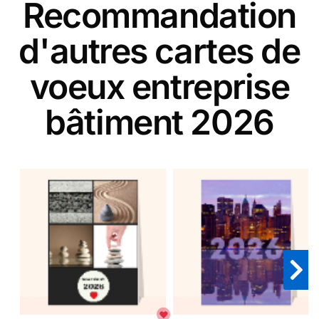
Recommandation
d'autres cartes de
voeux entreprise
bâtiment 2026