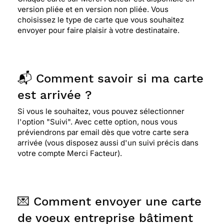
version pliée et en version non pliée. Vous
choisissez le type de carte que vous souhaitez
envoyer pour faire plaisir à votre destinataire.
📬 Comment savoir si ma carte
est arrivée ?
Si vous le souhaitez, vous pouvez sélectionner
l'option "Suivi". Avec cette option, nous vous
préviendrons par email dès que votre carte sera
arrivée (vous disposez aussi d'un suivi précis dans
votre compte Merci Facteur).
💌 Comment envoyer une carte
de voeux entreprise bâtiment