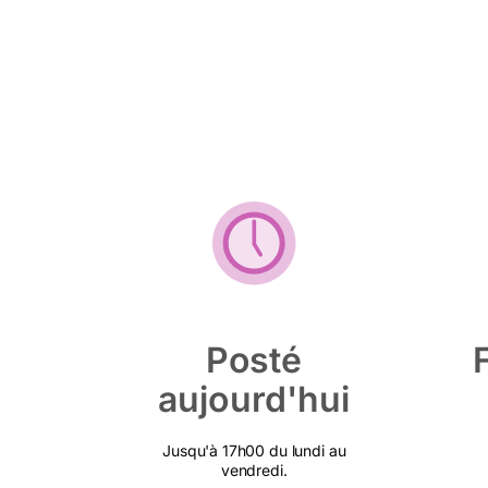
Posté
aujourd'hui
Jusqu'à 17h00 du lundi au
vendredi.