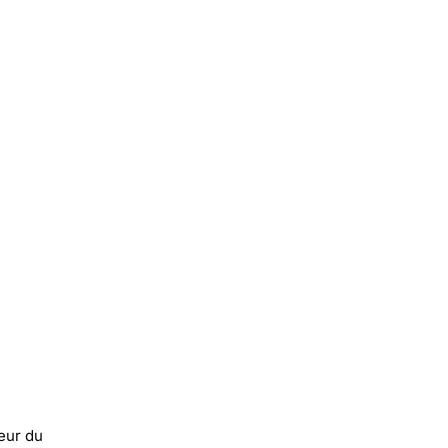
eur du